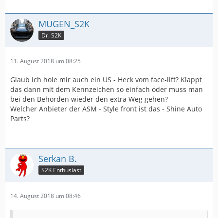
MUGEN_S2K
Dr. S2K
11. August 2018 um 08:25
Glaub ich hole mir auch ein US - Heck vom face-lift? Klappt
das dann mit dem Kennzeichen so einfach oder muss man
bei den Behörden wieder den extra Weg gehen?
Welcher Anbieter der ASM - Style front ist das - Shine Auto
Parts?
Serkan B.
S2K Enthusiast
14. August 2018 um 08:46