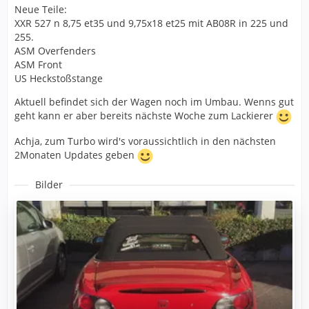
Neue Teile:
XXR 527 n 8,75 et35 und 9,75x18 et25 mit AB08R in 225 und
255.
ASM Overfenders
ASM Front
US Heckstoßstange
Aktuell befindet sich der Wagen noch im Umbau. Wenns gut
geht kann er aber bereits nächste Woche zum Lackierer
Achja, zum Turbo wird's voraussichtlich in den nächsten
2Monaten Updates geben
Bilder