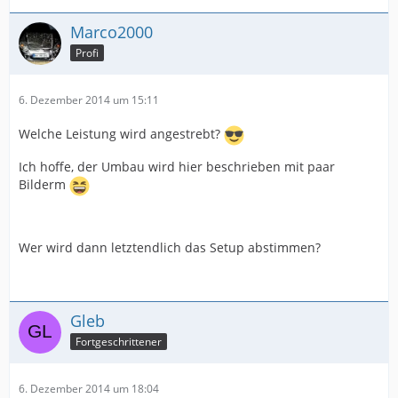
Marco2000
Profi
6. Dezember 2014 um 15:11
Welche Leistung wird angestrebt?
Ich hoffe, der Umbau wird hier beschrieben mit paar
Bilderm
Wer wird dann letztendlich das Setup abstimmen?
Gleb
Fortgeschrittener
6. Dezember 2014 um 18:04