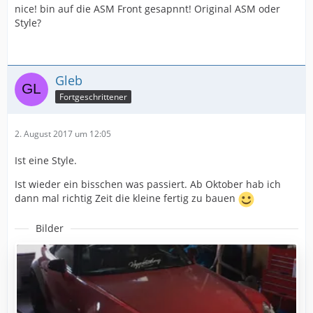
nice! bin auf die ASM Front gesapnnt! Original ASM oder
Style?
Gleb
Fortgeschrittener
2. August 2017 um 12:05
Ist eine Style.
Ist wieder ein bisschen was passiert. Ab Oktober hab ich
dann mal richtig Zeit die kleine fertig zu bauen
Bilder