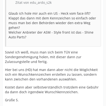
Zitat von edu_ardo_s2k
Glaub ich hole mir auch ein US - Heck vom face-lift?
Klappt das dann mit dem Kennzeichen so einfach oder
muss man bei den Behörden wieder den extra Weg
gehen?
Welcher Anbieter der ASM - Style front ist das - Shine
Auto Parts?
Soviel ich weiß, muss man sich beim TÜV eine
Sondergenehmigung holen, mit dieser dann zur
Zulassungstelle und fertig.
Hier bei uns (HD) hat man dann aber nicht die Möglichkeit
sich ein Wunschkennzeichen erstellen zu lassen, sondern
kann zwischen den vorhandenen auswählen.
Kostet dann aber selbstverständlich trotzdem eine Gebühr
da dann doch irgendwie Wunschkennzeichen.
Grüße S.