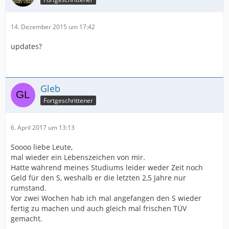
14. Dezember 2015 um 17:42
updates?
Gleb
Fortgeschrittener
6. April 2017 um 13:13
Soooo liebe Leute,
mal wieder ein Lebenszeichen von mir.
Hatte während meines Studiums leider weder Zeit noch
Geld für den S, weshalb er die letzten 2,5 Jahre nur
rumstand.
Vor zwei Wochen hab ich mal angefangen den S wieder
fertig zu machen und auch gleich mal frischen TÜV
gemacht.