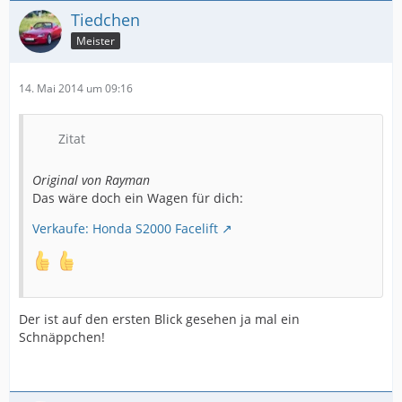
Tiedchen
Meister
14. Mai 2014 um 09:16
Zitat
Original von Rayman
Das wäre doch ein Wagen für dich:
Verkaufe: Honda S2000 Facelift
Der ist auf den ersten Blick gesehen ja mal ein
Schnäppchen!