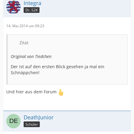
Integra
Dr. S2K
14. Mai 2014 um 09:23
Zitat
Original von Tiedchen
Der ist auf den ersten Blick gesehen ja mal ein
Schnäppchen!
Und hier aus dem Forum
DeathJunior
Schüler