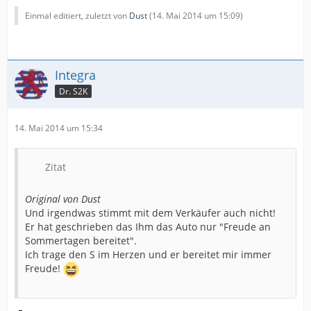
Einmal editiert, zuletzt von
Dust
(
14. Mai 2014 um 15:09
)
Integra
Dr. S2K
14. Mai 2014 um 15:34
Zitat
Original von Dust
Und irgendwas stimmt mit dem Verkäufer auch nicht!
Er hat geschrieben das Ihm das Auto nur "Freude an
Sommertagen bereitet".
Ich trage den S im Herzen und er bereitet mir immer
Freude!