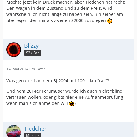
Möchte jetzt kein Druck machen, aber Tiedchen hat recht:
Den Wagen in dem Zustand und zu dem Preis, wird
wahrscheinlich nicht lange zu haben sein. Bin selber am
überlegen, den mir als zweiten S2000 zuzulegen
Blizzy
S2K Fan
14. Mai 2014 um 14:53
Was genau ist an nem Bj 2004 mit 100+ tkm "rar"?
Und nem 2014er Forumuser würde ich auch nicht "blind"
vertrauen wollen, oder gibts hier eine Aufnahmeprüfung
wenn man sich anmelden will
?
Tiedchen
Meister