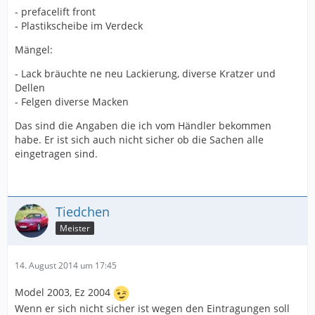
- prefacelift front
- Plastikscheibe im Verdeck
Mängel:
- Lack bräuchte ne neu Lackierung, diverse Kratzer und
Dellen
- Felgen diverse Macken
Das sind die Angaben die ich vom Händler bekommen
habe. Er ist sich auch nicht sicher ob die Sachen alle
eingetragen sind.
Tiedchen
Meister
14. August 2014 um 17:45
Model 2003, Ez 2004
Wenn er sich nicht sicher ist wegen den Eintragungen soll