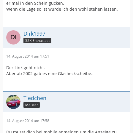
er mal in den Schein gucken.
Wenn die Lage so ist würde ich den wohl stehen lassen.
Dirk1997
S2K Enthusiast
14. August 2014 um 17:51
Der Link geht nicht.
Aber ab 2002 gab es eine Glasheckscheibe..
Tiedchen
Meister
14. August 2014 um 17:58
Du musst dich bei mobile anmelden um die Anzeige zu