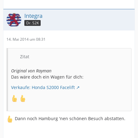
Integra
Dr. S2K
14. Mai 2014 um 08:31
Zitat
Original von Rayman
Das wäre doch ein Wagen für dich:
Verkaufe: Honda S2000 Facelift
Dann noch Hamburg 'nen schönen Besuch abstatten.