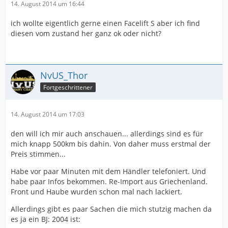
14. August 2014 um 16:44
ich wollte eigentlich gerne einen Facelift S aber ich find
diesen vom zustand her ganz ok oder nicht?
NvUS_Thor
Fortgeschrittener
14. August 2014 um 17:03
den will ich mir auch anschauen... allerdings sind es für
mich knapp 500km bis dahin. Von daher muss erstmal der
Preis stimmen...
Habe vor paar Minuten mit dem Händler telefoniert. Und
habe paar Infos bekommen. Re-Import aus Griechenland.
Front und Haube wurden schon mal nach lackiert.
Allerdings gibt es paar Sachen die mich stutzig machen da
es ja ein BJ: 2004 ist: