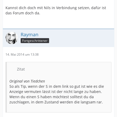
Kannst dich doch mit Nils in Verbindung setzen, dafür ist
das Forum doch da.
Rayman
Fortgeschrittener
14. Mai 2014 um 13:38
Zitat
Original von Tiedchen
So als Tip, wenn der S in dem link so gut ist wie es die
Anzeige vermuten lässt ist der nicht lange zu haben.
Wenn du einen S haben möchtest solltest du da
zuschlagen, in dem Zustand werden die langsam rar.