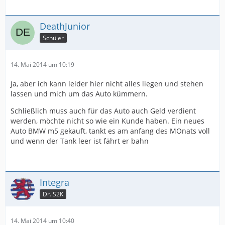
DeathJunior
Schüler
14. Mai 2014 um 10:19
Ja, aber ich kann leider hier nicht alles liegen und stehen
lassen und mich um das Auto kümmern.
Schließlich muss auch für das Auto auch Geld verdient
werden, möchte nicht so wie ein Kunde haben. Ein neues
Auto BMW m5 gekauft, tankt es am anfang des MOnats voll
und wenn der Tank leer ist fährt er bahn
Integra
Dr. S2K
14. Mai 2014 um 10:40