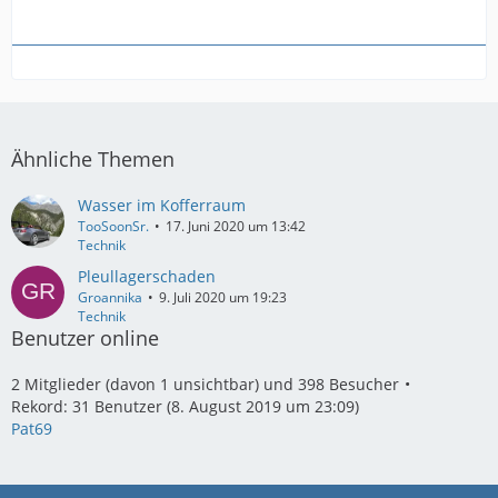
Ähnliche Themen
Wasser im Kofferraum
TooSoonSr.
17. Juni 2020 um 13:42
Technik
Pleullagerschaden
Groannika
9. Juli 2020 um 19:23
Technik
Benutzer online
2 Mitglieder (davon 1 unsichtbar) und 398 Besucher
Rekord: 31 Benutzer (
8. August 2019 um 23:09
)
Pat69