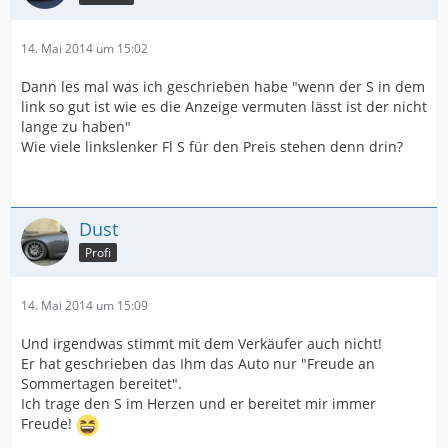
14. Mai 2014 um 15:02
Dann les mal was ich geschrieben habe "wenn der S in dem
link so gut ist wie es die Anzeige vermuten lässt ist der nicht
lange zu haben"
Wie viele linkslenker Fl S für den Preis stehen denn drin?
Dust
Profi
14. Mai 2014 um 15:09
Und irgendwas stimmt mit dem Verkäufer auch nicht!
Er hat geschrieben das Ihm das Auto nur "Freude an
Sommertagen bereitet".
Ich trage den S im Herzen und er bereitet mir immer
Freude!