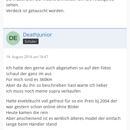
sehen.
Verdeck ist getauscht worden.
DeathJunior
Schüler
14. August 2014 um 18:47
Ich hatte den gerne auch abgesehen so auf den Fotos
schaut der ganz im aus
Für mich sind es 360km
Aber da du ihn so beschrieben hast warte ich lieber
Ich muss noch meine supra verkaufen
Hatte eivebtkucht voll gefreut für so ein Preis bj 2004 der
war gestern schon online ohne Bilder
Heute kamen die rein
Aber anscheinend ist es wirklich älteres model der einfach
lange beim Händler stand