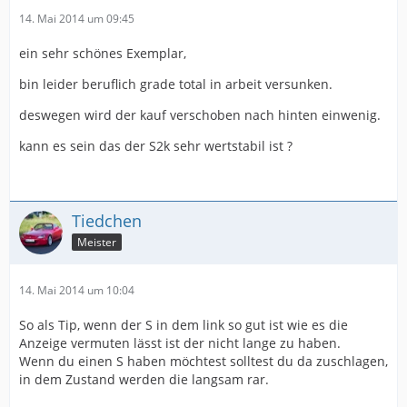
14. Mai 2014 um 09:45
ein sehr schönes Exemplar,
bin leider beruflich grade total in arbeit versunken.
deswegen wird der kauf verschoben nach hinten einwenig.
kann es sein das der S2k sehr wertstabil ist ?
Tiedchen
Meister
14. Mai 2014 um 10:04
So als Tip, wenn der S in dem link so gut ist wie es die
Anzeige vermuten lässt ist der nicht lange zu haben.
Wenn du einen S haben möchtest solltest du da zuschlagen,
in dem Zustand werden die langsam rar.