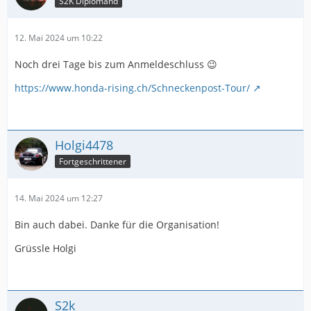
S2K Diplomand
12. Mai 2024 um 10:22
Noch drei Tage bis zum Anmeldeschluss 😉
https://www.honda-rising.ch/Schneckenpost-Tour/
Holgi4478
Fortgeschrittener
14. Mai 2024 um 12:27
Bin auch dabei. Danke für die Organisation!
Grüssle Holgi
S2k