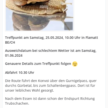
Treffpunkt am Samstag, 25.05.2024, 10.00 Uhr in Flamatt
BE/CH
Ausweichdatum bei schlechtem Wetter ist am Samstag,
01.06.2024
Genauere Details zum Treffpunkt folgen
Abfahrt 10.30 Uhr
Die
Route führt den Konvoi über den Gurnigelpass, quer
durchs Gürbetal, bis zum Schallenbergpass. Dort ist für
unser leibliches Wohl gesorgt.
Nach dem Essen ist dann schon der Endspurt Richtung
Trubschachen.