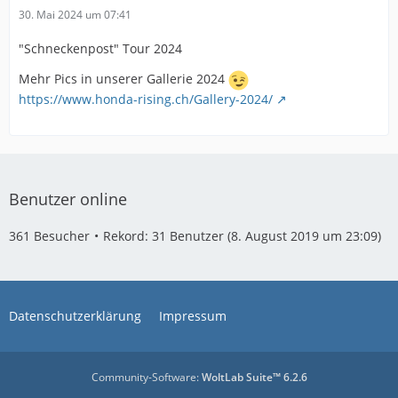
30. Mai 2024 um 07:41
"Schneckenpost" Tour 2024
Mehr Pics in unserer Gallerie 2024
https://www.honda-rising.ch/Gallery-2024/
Benutzer online
361 Besucher
Rekord: 31 Benutzer (
8. August 2019 um 23:09
)
Datenschutzerklärung
Impressum
Community-Software:
WoltLab Suite™ 6.2.6