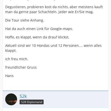
Degustieren, probieren kost da nichts, aber meistens kauft
man da gerne paar Schachteln. jeder wie Er/Sie mag.
Die Tour siehe Anhang.
Hat da auch einen Link für Google-maps.
Hoffe, es klappt, wenn da drauf klickst.
Aktuell sind wir 10 Hondas und 12 Personen.... wenn alles
klappt.
ich freu mich.
freundlicher Gruss
Hans
S2k
S2K Diplomand