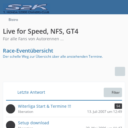
Bistro
Live for Speed, NFS, GT4
Für alle Fans von Autorennen ...
Race-Eventübersicht
Der schelle Weg zur Übersicht über alle anstehenden Termine.
Letzte Antwort
Filter
Witerliga Start & Termine !!!
94
liberation
13. Juli 2007 um 12:49
Setup download