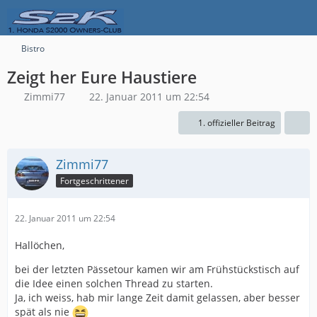
Bistro
Zeigt her Eure Haustiere
Zimmi77
22. Januar 2011 um 22:54
1. offizieller Beitrag
Zimmi77
Fortgeschrittener
22. Januar 2011 um 22:54
Hallöchen,
bei der letzten Pässetour kamen wir am Frühstückstisch auf
die Idee einen solchen Thread zu starten.
Ja, ich weiss, hab mir lange Zeit damit gelassen, aber besser
spät als nie