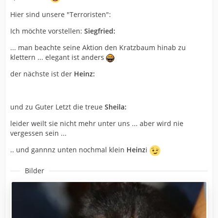
Hier sind unsere "Terroristen":
Ich möchte vorstellen:
Siegfried:
... man beachte seine Aktion den Kratzbaum hinab zu
klettern ... elegant ist anders
der nächste ist der
Heinz:
und zu Guter Letzt die treue
Sheila:
leider weilt sie nicht mehr unter uns ... aber wird nie
vergessen sein ...
.. und gannnz unten nochmal klein
Heinz
i
Bilder