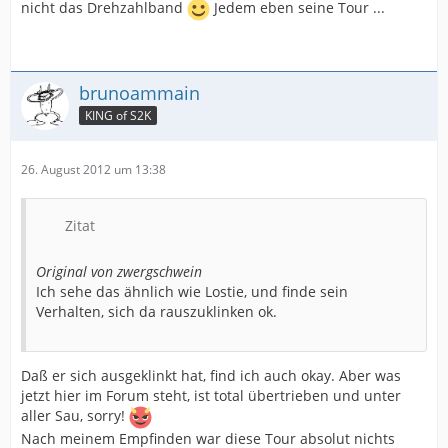
nicht das Drehzahlband
Jedem eben seine Tour ...
brunoammain
KING of S2K
26. August 2012 um 13:38
Zitat
Original von zwergschwein
Ich sehe das ähnlich wie Lostie, und finde sein
Verhalten, sich da rauszuklinken ok.
Daß er sich ausgeklinkt hat, find ich auch okay. Aber was
jetzt hier im Forum steht, ist total übertrieben und unter
aller Sau, sorry!
Nach meinem Empfinden war diese Tour absolut nichts