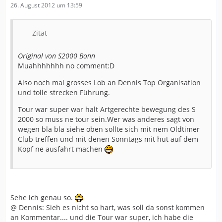
26. August 2012 um 13:59
Zitat
Original von S2000 Bonn
Muahhhhhhh no comment:D
Also noch mal grosses Lob an Dennis Top Organisation
und tolle strecken Führung.
Tour war super war halt Artgerechte bewegung des S
2000 so muss ne tour sein.Wer was anderes sagt von
wegen bla bla siehe oben sollte sich mit nem Oldtimer
Club treffen und mit denen Sonntags mit hut auf dem
Kopf ne ausfahrt machen
Sehe ich genau so.
@ Dennis: Sieh es nicht so hart, was soll da sonst kommen
an Kommentar.... und die Tour war super, ich habe die