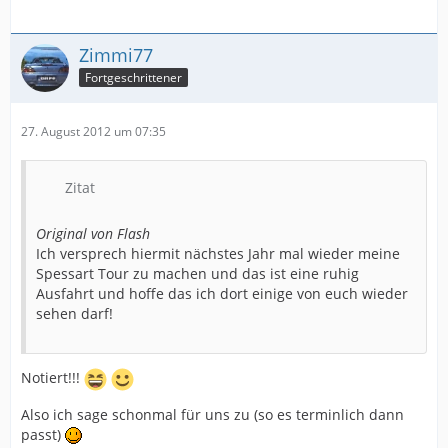
Zimmi77
Fortgeschrittener
27. August 2012 um 07:35
Zitat
Original von Flash
Ich versprech hiermit nächstes Jahr mal wieder meine
Spessart Tour zu machen und das ist eine ruhig
Ausfahrt und hoffe das ich dort einige von euch wieder
sehen darf!
Notiert!!!
Also ich sage schonmal für uns zu (so es terminlich dann
passt)