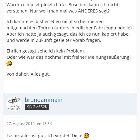
Warum ich jetzt plötzlich der Böse bin, kann ich nicht
verstehen. Nur weil man mal was ANDERES sagt?
Ich kannte es bisher eben nicht so bei meinen
mitgemachten Touren (unterschiedlicher Fahrzeugmodelle).
Aber ich hatte ja auch gesagt, das ich es nun kapiert habe
und werde in Zukunft gezielter Vorab fragen.
Ehrlich gesagt sehe ich kein Problem.
Oder wie war das nochmal mit freiher Meinungsäußerung?
Von daher. Alles gut.
brunoammain
KING of S2K
27. August 2012 um 13:34
Lostie, alles ist gut. Ich versteh Dich!