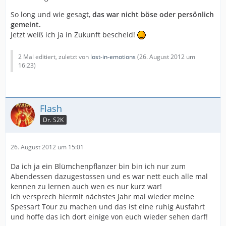
So long und wie gesagt,
das war nicht böse oder persönlich
gemeint.
Jetzt weiß ich ja in Zukunft bescheid!
2 Mal editiert, zuletzt von
lost-in-emotions
(
26. August 2012 um
16:23
)
Flash
Dr. S2K
26. August 2012 um 15:01
Da ich ja ein Blümchenpflanzer bin bin ich nur zum
Abendessen dazugestossen und es war nett euch alle mal
kennen zu lernen auch wen es nur kurz war!
Ich versprech hiermit nächstes Jahr mal wieder meine
Spessart Tour zu machen und das ist eine ruhig Ausfahrt
und hoffe das ich dort einige von euch wieder sehen darf!