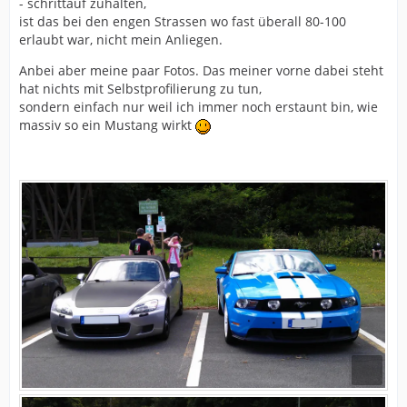
- schrittauf zuhalten,
ist das bei den engen Strassen wo fast überall 80-100
erlaubt war, nicht mein Anliegen.
Anbei aber meine paar Fotos. Das meiner vorne dabei steht
hat nichts mit Selbstprofilierung zu tun,
sondern einfach nur weil ich immer noch erstaunt bin, wie
massiv so ein Mustang wirkt