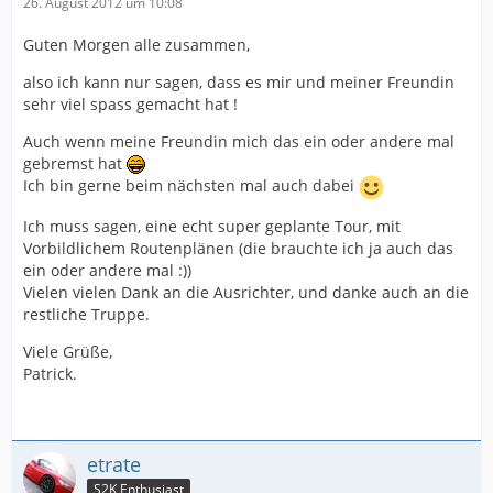
26. August 2012 um 10:08
Guten Morgen alle zusammen,
also ich kann nur sagen, dass es mir und meiner Freundin
sehr viel spass gemacht hat !
Auch wenn meine Freundin mich das ein oder andere mal
gebremst hat
Ich bin gerne beim nächsten mal auch dabei
Ich muss sagen, eine echt super geplante Tour, mit
Vorbildlichem Routenplänen (die brauchte ich ja auch das
ein oder andere mal :))
Vielen vielen Dank an die Ausrichter, und danke auch an die
restliche Truppe.
Viele Grüße,
Patrick.
etrate
S2K Enthusiast