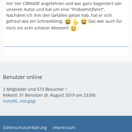
mit 'ner CBR600F angefahren und war ganz begeistert von
unseren Autos und bat um eine "Probe(mit)fahrt".
Nachdem ich ihm den Gefallen getan hab, hat er sich
gefreut wie ein Schneekönig.
Das war auch für
mich ein echt schöner Moment!
Benutzer online
2 Mitglieder und 573 Besucher
Rekord: 31 Benutzer (
8. August 2019 um 23:09
)
ivory90
vtecgagi
Datenschutzerklärung
Impressum