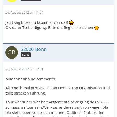
26. August 2012 um 11:54
Jetzt sag bloss du kkommst von da?!
Ok, dann Tschuldigung. Bitte die Region streichen
S2000 Bonn
Profi
26. August 2012 um 12:01
Muahhhhhhh no comment:D
Also noch mal grosses Lob an Dennis Top Organisation und
tolle strecken Führung.
Tour war super war halt Artgerechte bewegung des S 2000
so muss ne tour sein.Wer was anderes sagt von wegen bla
bla siehe oben sollte sich mit nem Oldtimer Club treffen