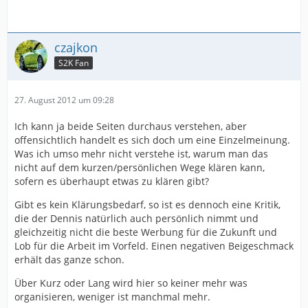
czajkon
S2K Fan
27. August 2012 um 09:28
Ich kann ja beide Seiten durchaus verstehen, aber
offensichtlich handelt es sich doch um eine Einzelmeinung.
Was ich umso mehr nicht verstehe ist, warum man das
nicht auf dem kurzen/persönlichen Wege klären kann,
sofern es überhaupt etwas zu klären gibt?
Gibt es kein Klärungsbedarf, so ist es dennoch eine Kritik,
die der Dennis natürlich auch persönlich nimmt und
gleichzeitig nicht die beste Werbung für die Zukunft und
Lob für die Arbeit im Vorfeld. Einen negativen Beigeschmack
erhält das ganze schon.
Über Kurz oder Lang wird hier so keiner mehr was
organisieren, weniger ist manchmal mehr.