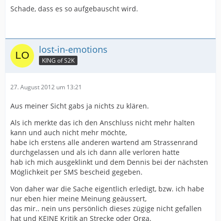
Schade, dass es so aufgebauscht wird.
lost-in-emotions
KING of S2K
27. August 2012 um 13:21
Aus meiner Sicht gabs ja nichts zu klären.
Als ich merkte das ich den Anschluss nicht mehr halten
kann und auch nicht mehr möchte,
habe ich erstens alle anderen wartend am Strassenrand
durchgelassen und als ich dann alle verloren hatte
hab ich mich ausgeklinkt und dem Dennis bei der nächsten
Möglichkeit per SMS bescheid gegeben.
Von daher war die Sache eigentlich erledigt, bzw. ich habe
nur eben hier meine Meinung geäussert,
das mir.. nein uns persönlich dieses zügige nicht gefallen
hat und KEINE Kritik an Strecke oder Orga.