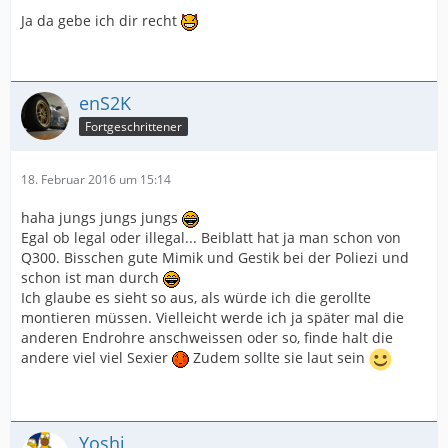
Ja da gebe ich dir recht
enS2K
Fortgeschrittener
18. Februar 2016 um 15:14
haha jungs jungs jungs
Egal ob legal oder illegal... Beiblatt hat ja man schon von
Q300. Bisschen gute Mimik und Gestik bei der Poliezi und
schon ist man durch
Ich glaube es sieht so aus, als würde ich die gerollte
montieren müssen. Vielleicht werde ich ja später mal die
anderen Endrohre anschweissen oder so, finde halt die
andere viel viel Sexier
Zudem sollte sie laut sein
Yoshi