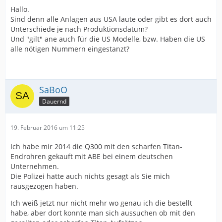
Hallo.
Sind denn alle Anlagen aus USA laute oder gibt es dort auch
Unterschiede je nach Produktionsdatum?
Und "gilt" ane auch für die US Modelle, bzw. Haben die US
alle nötigen Nummern eingestanzt?
SaBoO
Dauernd
19. Februar 2016 um 11:25
Ich habe mir 2014 die Q300 mit den scharfen Titan-
Endrohren gekauft mit ABE bei einem deutschen
Unternehmen.
Die Polizei hatte auch nichts gesagt als Sie mich
rausgezogen haben.
Ich weiß jetzt nur nicht mehr wo genau ich die bestellt
habe, aber dort konnte man sich aussuchen ob mit den