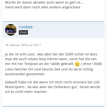
Würde dir davon abraten auch wenn es geil ist....
meist wird dann noch alles andere angeschaut
rookee
Profi
18. Februar 2016 um 18:17
Ja die ist echt Laut ; was aber bei der Q300 schön ist dass
man die auch relativ leise Fahren kann. sonst hat die von
mir mit ner Testpipe an die 140db geknallt
( ohne 130db
) also falscher Ort und falsche Zeit und du wirst richtig
auseinander genommen.
Gekauft habe ich die wenn ich mich recht erinnere bei LSD
Motorsports ; da war aber der Dollarkurs gut ; heute würde
ich es nicht mehr machen .