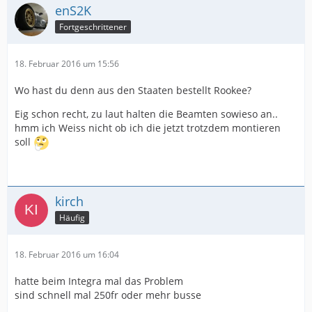
enS2K
Fortgeschrittener
18. Februar 2016 um 15:56
Wo hast du denn aus den Staaten bestellt Rookee?
Eig schon recht, zu laut halten die Beamten sowieso an..
hmm ich Weiss nicht ob ich die jetzt trotzdem montieren
soll
kirch
Häufig
18. Februar 2016 um 16:04
hatte beim Integra mal das Problem
sind schnell mal 250fr oder mehr busse