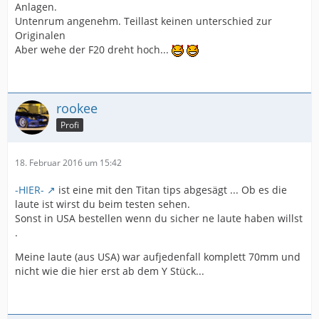
Anlagen.
Untenrum angenehm. Teillast keinen unterschied zur
Originalen
Aber wehe der F20 dreht hoch...
rookee
Profi
18. Februar 2016 um 15:42
-HIER-
ist eine mit den Titan tips abgesägt ... Ob es die
laute ist wirst du beim testen sehen.
Sonst in USA bestellen wenn du sicher ne laute haben willst
.
Meine laute (aus USA) war aufjedenfall komplett 70mm und
nicht wie die hier erst ab dem Y Stück...