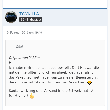
TOYKILLA
S2K Enthusiast
19. Februar 2016 um 19:40
Zitat
Original von Riddim
Hi,
Ich habe meine bei Japspeed bestellt. Dort ist zwar die
mit den gerollten Endrohren abgebildet, aber als ich
das Paket geöffnet habe, kam zu meiner Begeisterung
die schöne mit Titanendrohren zum Vorschein.
Kaufabwicklung und Versand in die Schweiz hat 1A
funktioniert