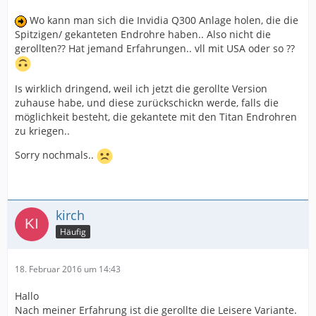
Wo kann man sich die Invidia Q300 Anlage holen, die die
Spitzigen/ gekanteten Endrohre haben.. Also nicht die
gerollten?? Hat jemand Erfahrungen.. vll mit USA oder so ??
Is wirklich dringend, weil ich jetzt die gerollte Version
zuhause habe, und diese zurückschickn werde, falls die
möglichkeit besteht, die gekantete mit den Titan Endrohren
zu kriegen..
Sorry nochmals..
kirch
Häufig
18. Februar 2016 um 14:43
Hallo
Nach meiner Erfahrung ist die gerollte die Leisere Variante.