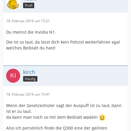
Profi
18. Februar 2016 um 15:21
Du meinst die Invidia N1.
Die ist so laut, da lässt dich kein Polizist weiterfahren egal
welches Beiblatt du hast!
kirch
Häufig
18. Februar 2016 um 15:41
Wenn der Gesetzeshüter sagt der Auspuff ist zu laut, dann
ist er zu laut.
da kann man noch so mit dem Beiblatt wädeln
Also ich persönlich finde die Q300 eine der geilsten