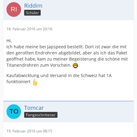
Riddim
Schüler
18. Februar 2016 um 20:16
Hi,
Ich habe meine bei Japspeed bestellt. Dort ist zwar die mit
den gerollten Endrohren abgebildet, aber als ich das Paket
geöffnet habe, kam zu meiner Begeisterung die schöne mit
Titanendrohren zum Vorschein.
Kaufabwicklung und Versand in die Schweiz hat 1A
funktioniert
Tomcar
Fortgeschrittener
19. Februar 2016 um 08:15