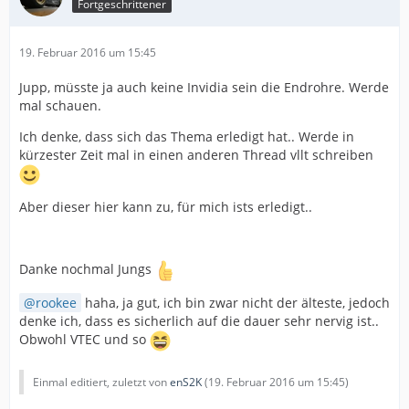
Fortgeschrittener
19. Februar 2016 um 15:45
Jupp, müsste ja auch keine Invidia sein die Endrohre. Werde
mal schauen.
Ich denke, dass sich das Thema erledigt hat.. Werde in
kürzester Zeit mal in einen anderen Thread vllt schreiben
Aber dieser hier kann zu, für mich ists erledigt..
Danke nochmal Jungs
rookee
haha, ja gut, ich bin zwar nicht der älteste, jedoch
denke ich, dass es sicherlich auf die dauer sehr nervig ist..
Obwohl VTEC und so
Einmal editiert, zuletzt von
enS2K
(
19. Februar 2016 um 15:45
)