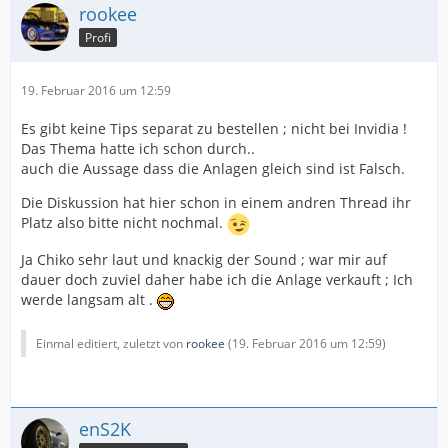
rookee
Profi
19. Februar 2016 um 12:59
Es gibt keine Tips separat zu bestellen ; nicht bei Invidia !
Das Thema hatte ich schon durch..
auch die Aussage dass die Anlagen gleich sind ist Falsch.
Die Diskussion hat hier schon in einem andren Thread ihr
Platz also bitte nicht nochmal.
Ja Chiko sehr laut und knackig der Sound ; war mir auf
dauer doch zuviel daher habe ich die Anlage verkauft ; Ich
werde langsam alt .
Einmal editiert, zuletzt von
rookee
(
19. Februar 2016 um 12:59
)
enS2K