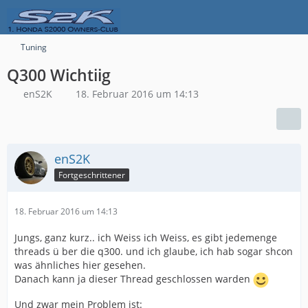
Tuning
Q300 Wichtiig
enS2K
18. Februar 2016 um 14:13
enS2K
Fortgeschrittener
18. Februar 2016 um 14:13
Jungs, ganz kurz.. ich Weiss ich Weiss, es gibt jedemenge
threads ü ber die q300. und ich glaube, ich hab sogar shcon
was ähnliches hier gesehen.
Danach kann ja dieser Thread geschlossen warden
Und zwar mein Problem ist: