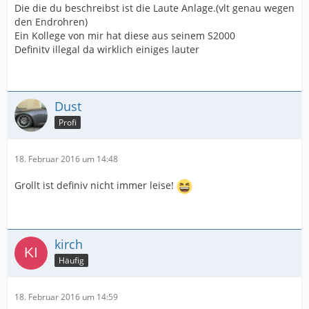
Die die du beschreibst ist die Laute Anlage.(vlt genau wegen
den Endrohren)
Ein Kollege von mir hat diese aus seinem S2000
Definitv illegal da wirklich einiges lauter
Dust
Profi
18. Februar 2016 um 14:48
Grollt ist definiv nicht immer leise!
kirch
Häufig
18. Februar 2016 um 14:59