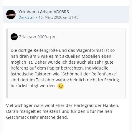
Yokohama Advan AD08RS
Dark Star
16. März 2026 um 21:45
Zitat von 9000-rpm
Die dortige Reifengröße und das Wagenformat ist so
nah dran am S wie es mit aktuellen Modellen eben
möglich ist. Daher würde ich das auch als sehr gute
Referenz auf dem Papier betrachten. Individuelle
ästhetische Faktoren wie "Schönheit der Reifenflanke"
sind dort im Test aber wahrscheinlich nicht im Scoring
berücksichtigt worden.
Viel wichtiger wäre wohl eher der Härtegrad der Flanken.
Daran mangelt es meistens und für den S für meinen
Geschmack sehr entscheidend.