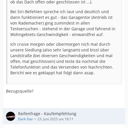
ob das Dach offen oder geschlossen ist ...).
Bei Siri-Befehlen spreche ich laut und deutlich und
dann funktioniert es gut - das Garagentor (Antrieb ist
von Rademacher) ging zumindest in allen
Testversuchen - stehend in der Garage und fahrend in
Wohngebiets-Geschwindigkeit - einwandfrei auf.
Ich cruise morgen oder übermorgen nich mal durch
unsere Siedlung (also sehr langsam) und bissl über
Landstraße (bei diversen Geschwindigkeiten und mal
offen, mal geschlossen) und teste da nochmal die
Telefonfunktion und das Versenden von Nachrichten.
Bericht wie es geklappt hat folgt dann asap.
Bezugsquelle?
Reifenfrage - Kaufempfehlung
Dark Star
23. Juni 2025 um 18:11