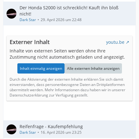
Der Honda S2000 ist schrecklich! Kauft ihn bloß
nicht!
Dark Star
29. April 2026 um 22:48
Externer Inhalt
youtu.be
Inhalte von externen Seiten werden ohne Ihre
Zustimmung nicht automatisch geladen und angezeigt.
Inhalt einmalig anzeigen
Alle externen Inhalte anzeigen
Durch die Aktivierung der externen Inhalte erklären Sie sich damit
einverstanden, dass personenbezogene Daten an Drittplattformen
übermittelt werden. Mehr Informationen dazu haben wir in unserer
Datenschutzerklärung zur Verfügung gestellt.
Reifenfrage - Kaufempfehlung
Dark Star
16. April 2026 um 23:25