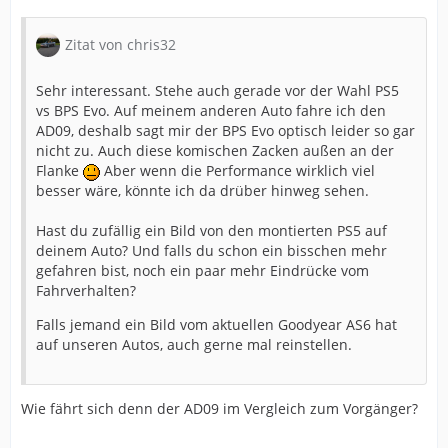
Zitat von chris32
Sehr interessant. Stehe auch gerade vor der Wahl PS5
vs BPS Evo. Auf meinem anderen Auto fahre ich den
AD09, deshalb sagt mir der BPS Evo optisch leider so gar
nicht zu. Auch diese komischen Zacken außen an der
Flanke
Aber wenn die Performance wirklich viel
besser wäre, könnte ich da drüber hinweg sehen.
Hast du zufällig ein Bild von den montierten PS5 auf
deinem Auto? Und falls du schon ein bisschen mehr
gefahren bist, noch ein paar mehr Eindrücke vom
Fahrverhalten?
Falls jemand ein Bild vom aktuellen Goodyear AS6 hat
auf unseren Autos, auch gerne mal reinstellen.
Wie fährt sich denn der AD09 im Vergleich zum Vorgänger?