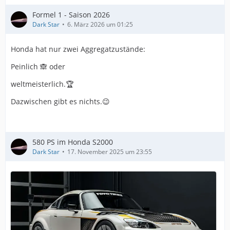
Formel 1 - Saison 2026
Dark Star
6. März 2026 um 01:25
Honda hat nur zwei Aggregatzustände:
Peinlich 🙈 oder
weltmeisterlich.🏆
Dazwischen gibt es nichts.😉
580 PS im Honda S2000
Dark Star
17. November 2025 um 23:55