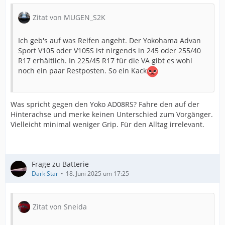
Zitat von MUGEN_S2K
Ich geb's auf was Reifen angeht. Der Yokohama Advan
Sport V105 oder V105S ist nirgends in 245 oder 255/40
R17 erhältlich. In 225/45 R17 für die VA gibt es wohl
noch ein paar Restposten. So ein Kack
Was spricht gegen den Yoko AD08RS? Fahre den auf der
Hinterachse und merke keinen Unterschied zum Vorgänger.
Vielleicht minimal weniger Grip. Für den Alltag irrelevant.
Frage zu Batterie
Dark Star
18. Juni 2025 um 17:25
Zitat von Sneida