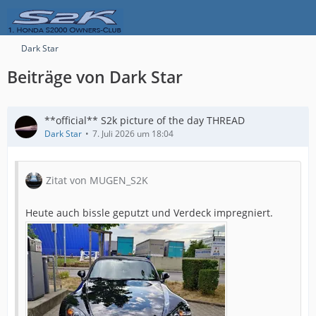
Dark Star
Beiträge von Dark Star
**official** S2k picture of the day THREAD
Dark Star
7. Juli 2026 um 18:04
Zitat von MUGEN_S2K
Heute auch bissle geputzt und Verdeck impregniert.