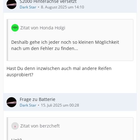
S2000 Hinterachse versetzt
Dark Star
8. August 2025 um 14:10
Zitat von Honda Holgi
Deshalb gehe ich jeder noch so kleinen Möglichkeit
nach um den Fehler zu finden...
Hast Du denn inzwischen auch mal andere Reifen
ausprobiert?
Frage zu Batterie
Dark Star
15. Juli 2025 um 00:28
Zitat von berzcheft