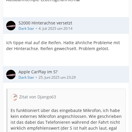
S2000 Hinterachse versetzt
Dark Star
4. Juli 2025 um 20:14
Ich tippe mal auf die Reifen. Hatte ähnliche Probleme mit
der Hinterachse. Reifen gewechselt. Problem gelöst.
Apple CarPlay im S?
Dark Star
25. Juni 2025 um 23:29
Zitat von Django63
Es funktioniert über das eingebaute Mikrofon, ich habe
kein externes Mikrofon angeschlossen. Wie geschrieben
ist das dabei das Telefonieren während der Fahrt nicht
wirklich empfehlenswert (der S ist halt auch laut, egal