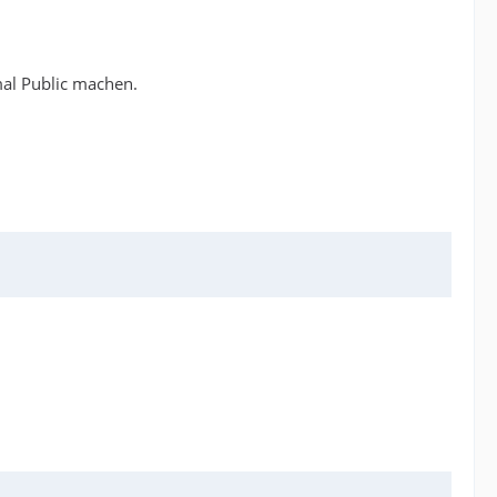
mal Public machen.