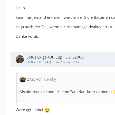
Hallo,
kann mir jemand erklären, warum der S die Batterien so 
Ist ja auch der Fall, wenn die Alamanlage deaktiviert ist.
Danke vorab.
Lotus Exige 430 Cup FE & S2000
Steff 2000
24. Januar 2022 um 13:23
Zitat von Twinky
Als alternative kann ich eine Sauerlandtour anbieten.
Wäre ggf. dabei