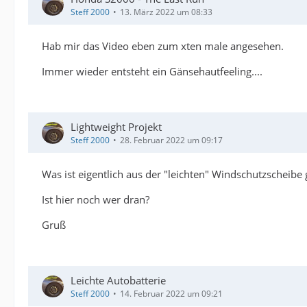
Steff 2000
13. März 2022 um 08:33
Hab mir das Video eben zum xten male angesehen.
Immer wieder entsteht ein Gänsehautfeeling....
Lightweight Projekt
Steff 2000
28. Februar 2022 um 09:17
Was ist eigentlich aus der "leichten" Windschutzscheib
Ist hier noch wer dran?
Gruß
Leichte Autobatterie
Steff 2000
14. Februar 2022 um 09:21