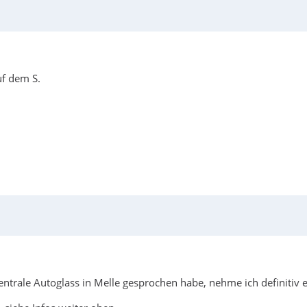
uf dem S.
entrale Autoglass in Melle gesprochen habe, nehme ich definitiv 