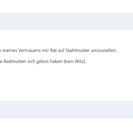
 meines Vertrauens mir Rät auf Stahlmutter umzustellen.
e Radmutten sich gelöst haben (kein Witz).