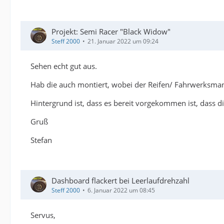
Projekt: Semi Racer "Black Widow"
Steff 2000
21. Januar 2022 um 09:24
Sehen echt gut aus.
Hab die auch montiert, wobei der Reifen/ Fahrwerksman
Hintergrund ist, dass es bereit vorgekommen ist, dass di
Gruß
Stefan
Dashboard flackert bei Leerlaufdrehzahl
Steff 2000
6. Januar 2022 um 08:45
Servus,