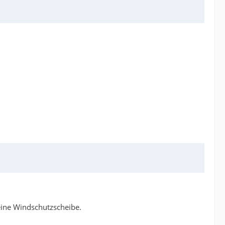
eine Windschutzscheibe.