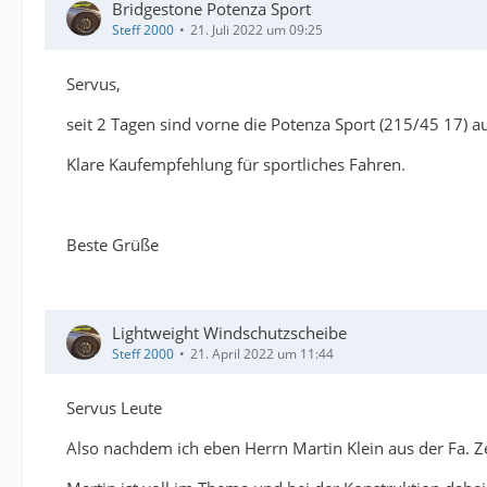
Bridgestone Potenza Sport
Steff 2000
21. Juli 2022 um 09:25
Servus,
seit 2 Tagen sind vorne die Potenza Sport (215/45 17) a
Klare Kaufempfehlung für sportliches Fahren.
Beste Grüße
Lightweight Windschutzscheibe
Steff 2000
21. April 2022 um 11:44
Servus Leute
Also nachdem ich eben Herrn Martin Klein aus der Fa. Z