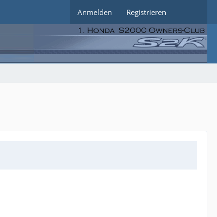
Anmelden
Registrieren