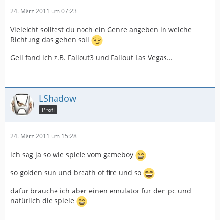
24. März 2011 um 07:23
Vieleicht solltest du noch ein Genre angeben in welche
Richtung das gehen soll
Geil fand ich z.B. Fallout3 und Fallout Las Vegas...
LShadow
Profi
24. März 2011 um 15:28
ich sag ja so wie spiele vom gameboy
so golden sun und breath of fire und so
dafür brauche ich aber einen emulator für den pc und
natürlich die spiele