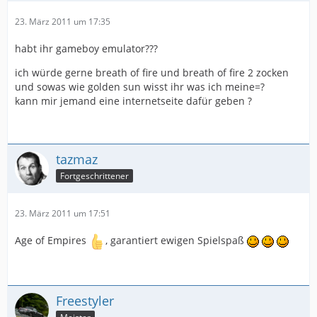
23. März 2011 um 17:35
habt ihr gameboy emulator???
ich würde gerne breath of fire und breath of fire 2 zocken
und sowas wie golden sun wisst ihr was ich meine=?
kann mir jemand eine internetseite dafür geben ?
tazmaz
Fortgeschrittener
23. März 2011 um 17:51
Age of Empires
, garantiert ewigen Spielspaß
Freestyler