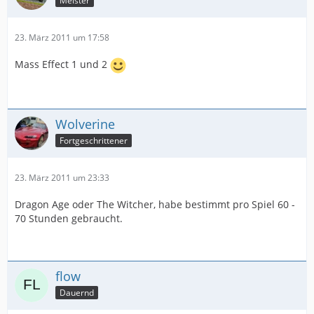
Meister
23. März 2011 um 17:58
Mass Effect 1 und 2
Wolverine
Fortgeschrittener
23. März 2011 um 23:33
Dragon Age oder The Witcher, habe bestimmt pro Spiel 60 -
70 Stunden gebraucht.
flow
Dauernd