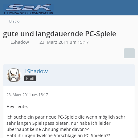
Bistro
gute und langdauernde PC-Spiele
LShadow
23. März 2011 um 15:17
LShadow
Profi
23. März 2011 um 15:17
Hey Leute,
ich suche ein paar neue PC-Spiele die wenn möglich sehr
sehr langen Spielspass bieten, nur habe ich leider
überhaupt keine Ahnung mehr davon^^
Habt ihr irgendwelche Vorschläge an PC-Spielen??