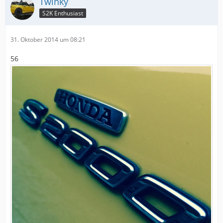
Twinky
S2K Enthusiast
31. Oktober 2014 um 08:21
56