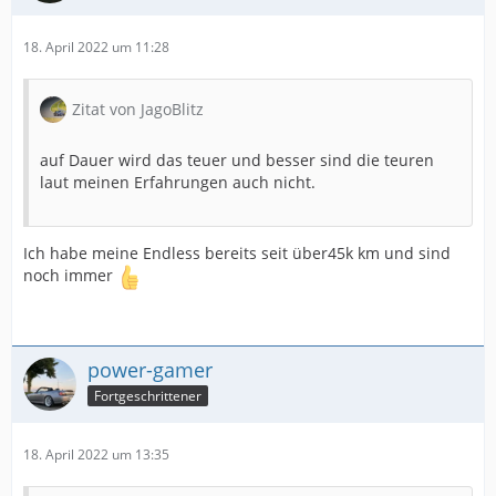
18. April 2022 um 11:28
Zitat von JagoBlitz
auf Dauer wird das teuer und besser sind die teuren
laut meinen Erfahrungen auch nicht.
Ich habe meine Endless bereits seit über45k km und sind
noch immer
power-gamer
Fortgeschrittener
18. April 2022 um 13:35