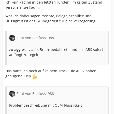
ich kein Fading in den letzten runden. Im kalten Zustand
verzögern sie kaum.
Was ich dabei sagen möchte, Beläge, Stahlflex und
Flüssigkeit ist das Grundgerüst für eine Verzögerung.
Zitat von Bleifuss1988
zu aggressiv aufs Bremspedal trete und das ABS sofort
anfängt zu regeln
Das hatte ich noch auf keinem Track. Die A052 haben
genügend Grip
Zitat von Bleifuss1988
Problembeschreibung mit OEM-Flüssigkeit