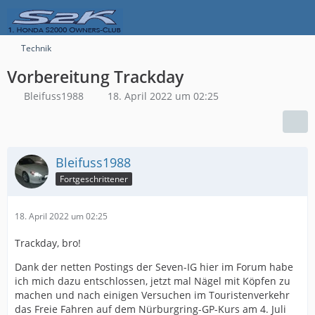
Technik
Vorbereitung Trackday
Bleifuss1988
18. April 2022 um 02:25
Bleifuss1988
Fortgeschrittener
18. April 2022 um 02:25
Trackday, bro!
Dank der netten Postings der Seven-IG hier im Forum habe
ich mich dazu entschlossen, jetzt mal Nägel mit Köpfen zu
machen und nach einigen Versuchen im Touristenverkehr
das Freie Fahren auf dem Nürburgring-GP-Kurs am 4. Juli