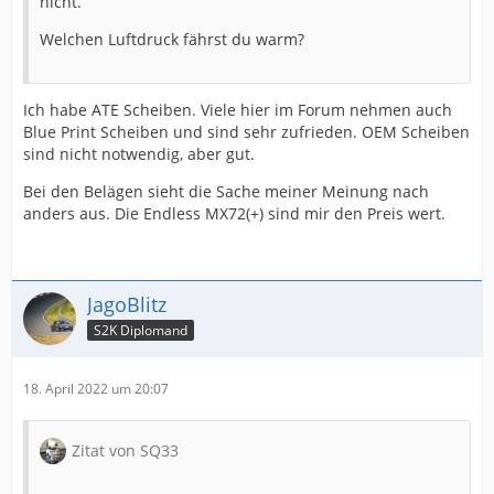
nicht.
Welchen Luftdruck fährst du warm?
Ich habe ATE Scheiben. Viele hier im Forum nehmen auch
Blue Print Scheiben und sind sehr zufrieden. OEM Scheiben
sind nicht notwendig, aber gut.
Bei den Belägen sieht die Sache meiner Meinung nach
anders aus. Die Endless MX72(+) sind mir den Preis wert.
JagoBlitz
S2K Diplomand
18. April 2022 um 20:07
Zitat von SQ33