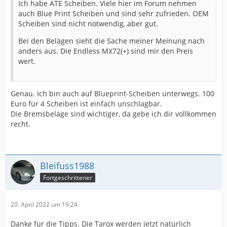
Ich habe ATE Scheiben. Viele hier im Forum nehmen
auch Blue Print Scheiben und sind sehr zufrieden. OEM
Scheiben sind nicht notwendig, aber gut.
Bei den Belägen sieht die Sache meiner Meinung nach
anders aus. Die Endless MX72(+) sind mir den Preis
wert.
Genau. Ich bin auch auf Blueprint-Scheiben unterwegs. 100
Euro für 4 Scheiben ist einfach unschlagbar.
Die Bremsbeläge sind wichtiger, da gebe ich dir vollkommen
recht.
Bleifuss1988
Fortgeschrittener
20. April 2022 um 19:24
Danke für die Tipps. Die Tarox werden jetzt natürlich