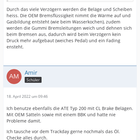
Durch das viele Verzögern werden die Beläge und Scheiben
heiss. Die OEM Bremsflüssigkeit nimmt die Wärme auf und
Gasbildung entsteht (wie beim Wasserkochen), zudem
werden die Gummi Bremsleitungen weich und dehnen sich
beim Bremsen aus, dadurch wird beim Verzögern kein
Druck mehr aufgebaut (weiches Pedal) und ein Fading
ensteht.
Amir
Schüler
18. April 2022 um 09:46
Ich benutze ebenfalls die ATE Typ 200 mit CL Brake Belägen.
Mit OEM Sätteln sowie mit einem BBK und hatte nie
Probleme damit.
Ich tausche vor dem Trackday gerne nochmals das Öl.
Checke alles durch.