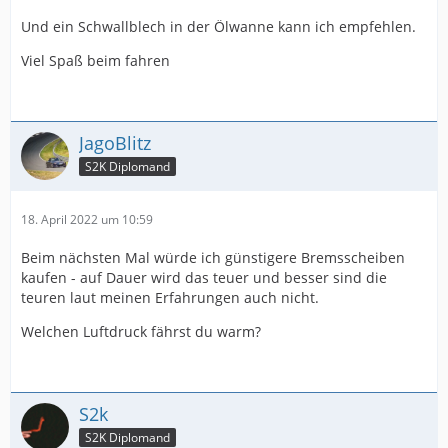
Und ein Schwallblech in der Ölwanne kann ich empfehlen.
Viel Spaß beim fahren
JagoBlitz
S2K Diplomand
18. April 2022 um 10:59
Beim nächsten Mal würde ich günstigere Bremsscheiben
kaufen - auf Dauer wird das teuer und besser sind die
teuren laut meinen Erfahrungen auch nicht.
Welchen Luftdruck fährst du warm?
S2k
S2K Diplomand