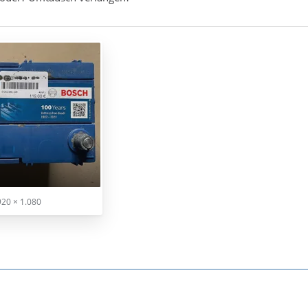
20 × 1.080