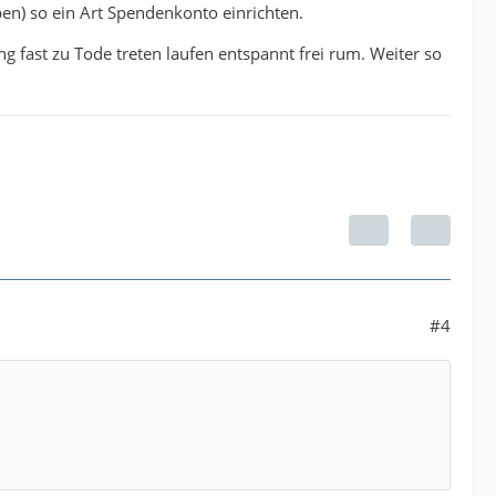
ben) so ein Art Spendenkonto einrichten.
fast zu Tode treten laufen entspannt frei rum. Weiter so
#4