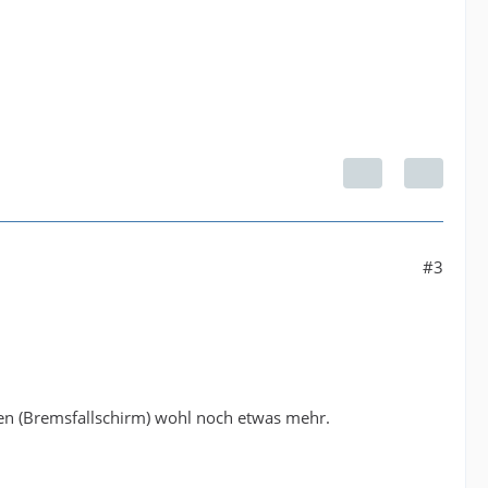
#3
en (Bremsfallschirm) wohl noch etwas mehr.