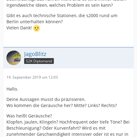
Irgendwelche Ideen, welches Problem es sein kann?
Gibt es auch technische Stationen, die s2000 rund um
Berlin unterhalten können?
Vielen Dank!
JagoBlitz
S2K Diplomand
19. September 2019 um 12:03
Hallo,
Deine Aussagen musst du präzisieren.
Wo kommen die Geräusche her? Mitte? Links? Rechts?
Was heißt Geräusche?
Klopfen, Jaulen, Klingeln? Hochfrequent oder tiefe Töne? Bei
Beschleunigung? Oder Kurvenfahrt? Wird es mit
zunehmender Geschwindigkeit intensiver oder ist es nur in