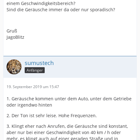
einem Geschwindigkeitsbereich?
Sind die Geräusche immer da oder nur sporadisch?
Gruß
JagoBlitz
sumustech
Anfänger
19. September 2019 um 15:47
1. Geräusche kommen unter dem Auto, unter dem Getriebe
oder irgendwo hinten
2. Der Ton ist sehr leise. Hohe Frequenzen.
3. Klingt eher nach Anrufen, die Geräusche sind konstant,
aber nur bei einer Geschwindigkeit von 40 km / h oder
mehr, es klingt auch auf einer geraden Straße und in