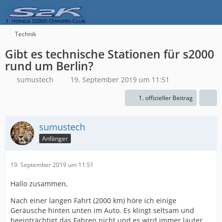
Technik
Gibt es technische Stationen für s2000
rund um Berlin?
sumustech
19. September 2019 um 11:51
1. offizieller Beitrag
sumustech
Anfänger
19. September 2019 um 11:51
Hallo zusammen,
Nach einer langen Fahrt (2000 km) höre ich einige
Geräusche hinten unten im Auto. Es klingt seltsam und
beeinträchtigt das Fahren nicht und es wird immer lauter.