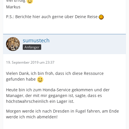
Viel Erfolg
Markus
P.S.: Berichte hier auch gerne über Deine Reise
sumustech
Anfänger
19. September 2019 um 23:37
Vielen Dank, ich bin froh, dass ich diese Ressource
gefunden habe
Heute bin ich zum Honda-Service gekommen und der
Manager, der mit mir gegangen ist, sagte, dass es
höchstwahrscheinlich ein Lager ist.
Morgen werde ich nach Dresden in Fugel fahren, am Ende
werde ich mich abmelden!