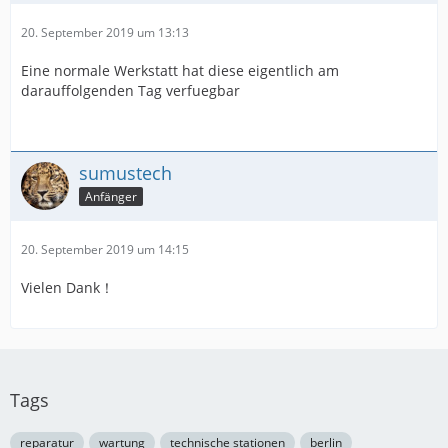
20. September 2019 um 13:13
Eine normale Werkstatt hat diese eigentlich am
darauffolgenden Tag verfuegbar
sumustech
Anfänger
20. September 2019 um 14:15
Vielen Dank！
Tags
reparatur
wartung
technische stationen
berlin