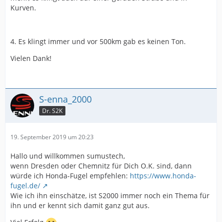
Kurven.
4. Es klingt immer und vor 500km gab es keinen Ton.
Vielen Dank!
S-enna_2000
Dr. S2K
19. September 2019 um 20:23
Hallo und willkommen sumustech,
wenn Dresden oder Chemnitz für Dich O.K. sind, dann
würde ich Honda-Fugel empfehlen:
https://www.honda-
fugel.de/
Wie ich ihn einschätze, ist S2000 immer noch ein Thema für
ihn und er kennt sich damit ganz gut aus.