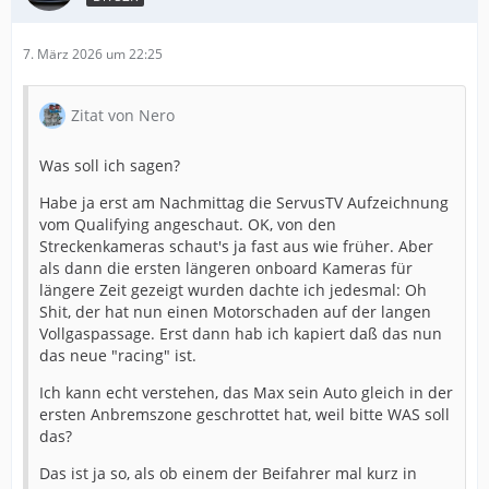
7. März 2026 um 22:25
Zitat von Nero
Was soll ich sagen?
Habe ja erst am Nachmittag die ServusTV Aufzeichnung
vom Qualifying angeschaut. OK, von den
Streckenkameras schaut's ja fast aus wie früher. Aber
als dann die ersten längeren onboard Kameras für
längere Zeit gezeigt wurden dachte ich jedesmal: Oh
Shit, der hat nun einen Motorschaden auf der langen
Vollgaspassage. Erst dann hab ich kapiert daß das nun
das neue "racing" ist.
Ich kann echt verstehen, das Max sein Auto gleich in der
ersten Anbremszone geschrottet hat, weil bitte WAS soll
das?
Das ist ja so, als ob einem der Beifahrer mal kurz in