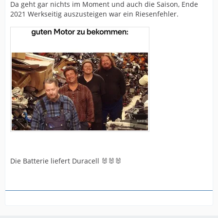
Da geht gar nichts im Moment und auch die Saison, Ende
2021 Werkseitig auszusteigen war ein Riesenfehler.
Die Batterie liefert Duracell 🐰🐰🐰