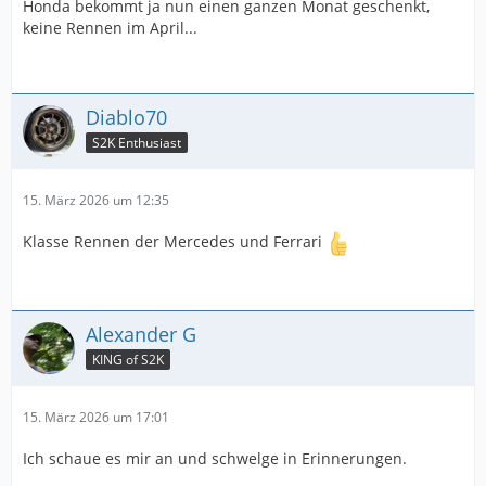
Honda bekommt ja nun einen ganzen Monat geschenkt,
keine Rennen im April...
Diablo70
S2K Enthusiast
15. März 2026 um 12:35
Klasse Rennen der Mercedes und Ferrari
Alexander G
KING of S2K
15. März 2026 um 17:01
Ich schaue es mir an und schwelge in Erinnerungen.