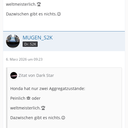
weltmeisterlich.🏆
Dazwischen gibt es nichts.😉
MUGEN_S2K
Dr. S2K
6. März 2026 um 09:23
Zitat von Dark Star
Honda hat nur zwei Aggregatzustände:
Peinlich 🙈 oder
weltmeisterlich.🏆
Dazwischen gibt es nichts.😉