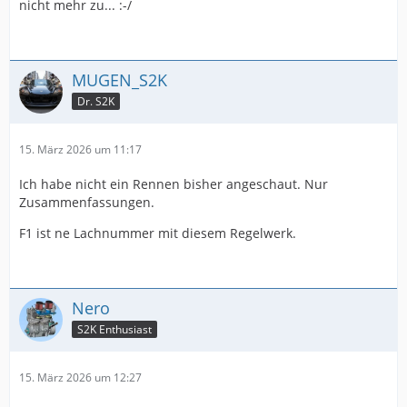
nicht mehr zu... :-/
MUGEN_S2K
Dr. S2K
15. März 2026 um 11:17
Ich habe nicht ein Rennen bisher angeschaut. Nur
Zusammenfassungen.
F1 ist ne Lachnummer mit diesem Regelwerk.
Nero
S2K Enthusiast
15. März 2026 um 12:27