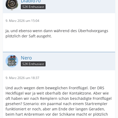
Diablo70
S2K Enthusiast
9. März 2026 um 15:04
Ja, und ebenso wenn dann während des Überholvorgangs
plötzlich der Saft ausgeht.
Nero
S2K Enthusiast
9. März 2026 um 18:37
Und auch wegen dem beweglichen Frontflügel. Der DRS
Heckflügel war ja weit oberhalb der Kontaktzone. Aber wie
oft haben wir nach Remplern schon beschädigte Frontflügel
gesehen? Szenario: ein paarmal nach einem Startrempler
funktioniert er noch, aber am Ende der langen Geraden,
beim hart Anbremsen vor der Schikane macht er plötzlich