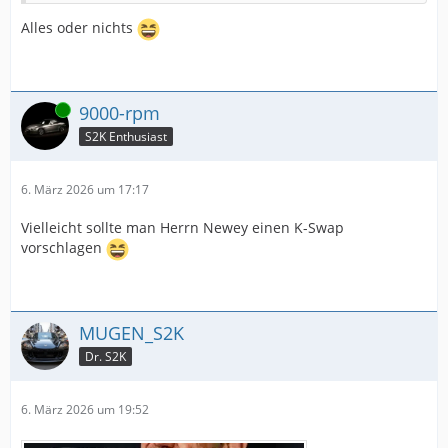
Alles oder nichts
Online
9000-rpm
S2K Enthusiast
6. März 2026 um 17:17
Vielleicht sollte man Herrn Newey einen K-Swap
vorschlagen
MUGEN_S2K
Dr. S2K
6. März 2026 um 19:52