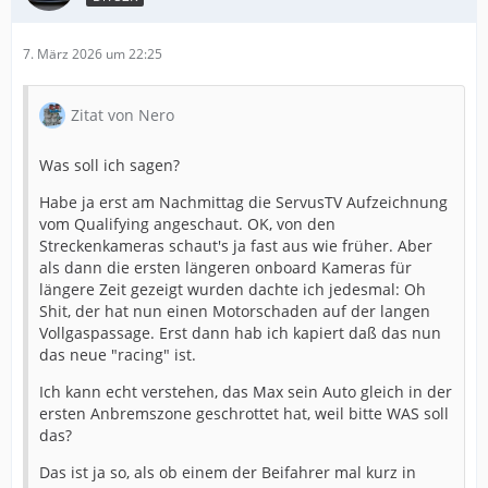
7. März 2026 um 22:25
Zitat von Nero
Was soll ich sagen?
Habe ja erst am Nachmittag die ServusTV Aufzeichnung
vom Qualifying angeschaut. OK, von den
Streckenkameras schaut's ja fast aus wie früher. Aber
als dann die ersten längeren onboard Kameras für
längere Zeit gezeigt wurden dachte ich jedesmal: Oh
Shit, der hat nun einen Motorschaden auf der langen
Vollgaspassage. Erst dann hab ich kapiert daß das nun
das neue "racing" ist.
Ich kann echt verstehen, das Max sein Auto gleich in der
ersten Anbremszone geschrottet hat, weil bitte WAS soll
das?
Das ist ja so, als ob einem der Beifahrer mal kurz in