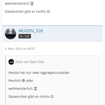
weltmeisterlich.🏆
Dazwischen gibt es nichts.😉
MUGEN_S2K
Dr. S2K
6. März 2026 um 09:23
Zitat von Dark Star
Honda hat nur zwei Aggregatzustände:
Peinlich 🙈 oder
weltmeisterlich.🏆
Dazwischen gibt es nichts.😉