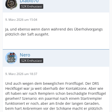
Diablo70
S2K Enthusiast
9. März 2026 um 15:04
Ja, und ebenso wenn dann während des Überholvorgangs
plötzlich der Saft ausgeht.
Nero
S2K Enthusiast
9. März 2026 um 18:37
Und auch wegen dem beweglichen Frontflügel. Der DRS
Heckflügel war ja weit oberhalb der Kontaktzone. Aber wie
oft haben wir nach Remplern schon beschädigte Frontflügel
gesehen? Szenario: ein paarmal nach einem Startrempler
funktioniert er noch, aber am Ende der langen Geraden,
beim hart Anbremsen vor der Schikane macht er plötzlich