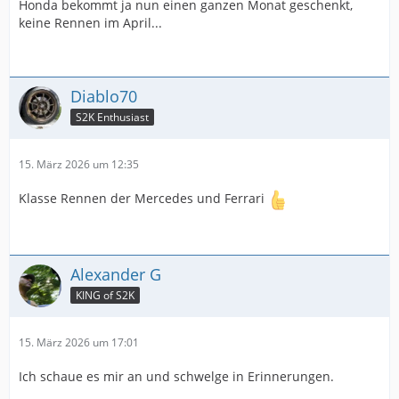
Honda bekommt ja nun einen ganzen Monat geschenkt,
keine Rennen im April...
Diablo70
S2K Enthusiast
15. März 2026 um 12:35
Klasse Rennen der Mercedes und Ferrari
Alexander G
KING of S2K
15. März 2026 um 17:01
Ich schaue es mir an und schwelge in Erinnerungen.