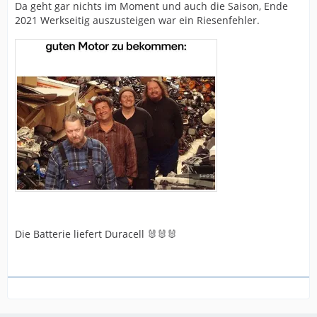
Da geht gar nichts im Moment und auch die Saison, Ende
2021 Werkseitig auszusteigen war ein Riesenfehler.
Die Batterie liefert Duracell 🐰🐰🐰