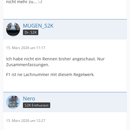
nicht mehr zu... :-/
MUGEN_S2K
Dr. S2K
15. März 2026 um 11:17
Ich habe nicht ein Rennen bisher angeschaut. Nur
Zusammenfassungen.
F1 ist ne Lachnummer mit diesem Regelwerk.
Nero
S2K Enthusiast
15. März 2026 um 12:27