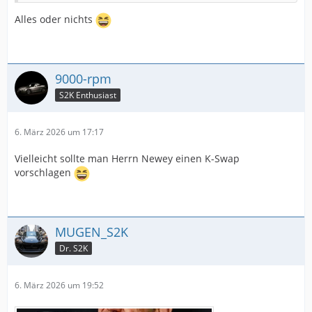
Alles oder nichts
9000-rpm
S2K Enthusiast
6. März 2026 um 17:17
Vielleicht sollte man Herrn Newey einen K-Swap
vorschlagen
MUGEN_S2K
Dr. S2K
6. März 2026 um 19:52