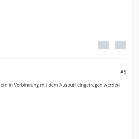
#6
otzdem in Verbindung mit dem Auspuff eingetragen werden