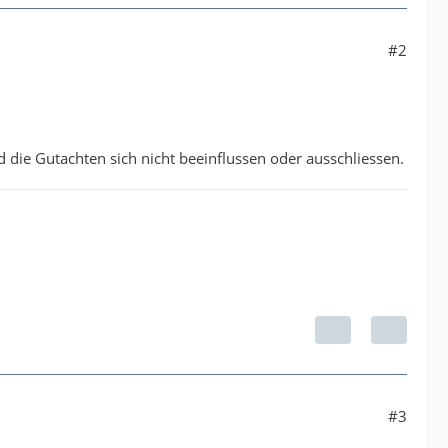
#2
 die Gutachten sich nicht beeinflussen oder ausschliessen.
#3