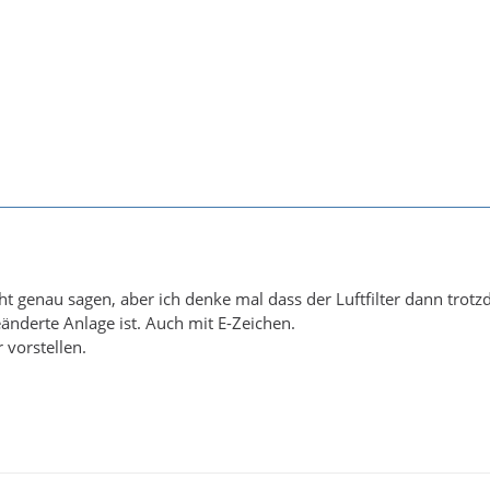
cht genau sagen, aber ich denke mal dass der Luftfilter dann tr
eänderte Anlage ist. Auch mit E-Zeichen.
 vorstellen.