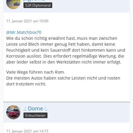
S2K Diplomand
11. Januar 2021 um 10:00
@Mr.Matchbox70
Wie du schon richtig erwähnt hast, muss man zwischen
Leiste und Blech immer genug Fett haben, damit keine
Feuchtigkeit und kein Sauerstoff dort hinkommen kann und
Korrosion auslöst. Dies erfordert regelmäßige Wartung, die
aber leider selbst in den Werkstätten nicht immer erfolgt.
Viele Wege führen nach Rom.
Die meisten Autos haben solche Leisten nicht und rosten
dort trotzdem nicht.
.: Dome :.
Erleuchteter
11. Januar 2021 um 14:15