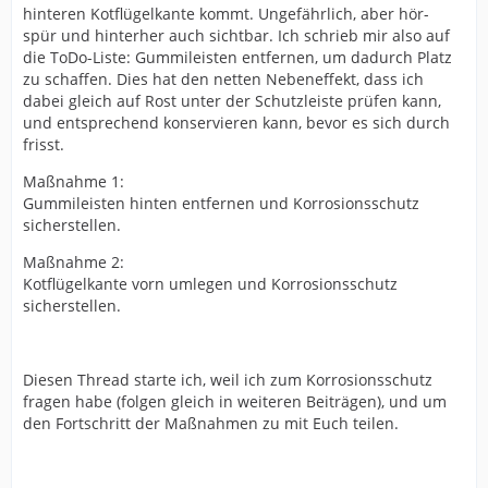
hinteren Kotflügelkante kommt. Ungefährlich, aber hör-
spür und hinterher auch sichtbar. Ich schrieb mir also auf
die ToDo-Liste: Gummileisten entfernen, um dadurch Platz
zu schaffen. Dies hat den netten Nebeneffekt, dass ich
dabei gleich auf Rost unter der Schutzleiste prüfen kann,
und entsprechend konservieren kann, bevor es sich durch
frisst.
Maßnahme 1:
Gummileisten hinten entfernen und Korrosionsschutz
sicherstellen.
Maßnahme 2:
Kotflügelkante vorn umlegen und Korrosionsschutz
sicherstellen.
Diesen Thread starte ich, weil ich zum Korrosionsschutz
fragen habe (folgen gleich in weiteren Beiträgen), und um
den Fortschritt der Maßnahmen zu mit Euch teilen.