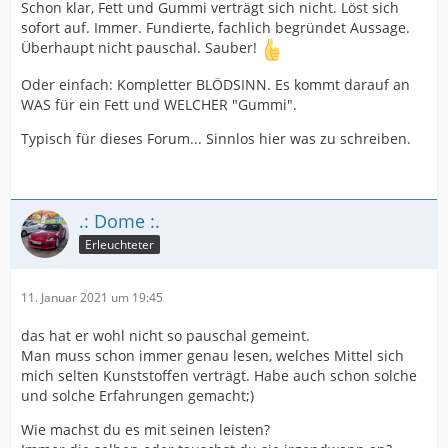
Schon klar, Fett und Gummi verträgt sich nicht. Löst sich
sofort auf. Immer. Fundierte, fachlich begründet Aussage.
Überhaupt nicht pauschal. Sauber!
Oder einfach: Kompletter BLÖDSINN. Es kommt darauf an
WAS für ein Fett und WELCHER "Gummi".
Typisch für dieses Forum... Sinnlos hier was zu schreiben.
.: Dome :.
Erleuchteter
11. Januar 2021 um 19:45
das hat er wohl nicht so pauschal gemeint.
Man muss schon immer genau lesen, welches Mittel sich
mich selten Kunststoffen verträgt. Habe auch schon solche
und solche Erfahrungen gemacht;)
Wie machst du es mit seinen leisten?