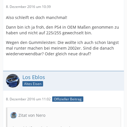
8. Dezember 2016 um 10:39
Also schleift es doch manchmal!
Dann bin ich ja froh, den PS4 in OEM Maßen genommen zu
haben und nicht auf 225/255 gewechselt bin.
Wegen den Gummileisten: Die wollte ich auch schon längst
mal runter machen bei meinem 2002er. Sind die danach
wiederverwendbar? Oder gleich neue drauf?
Los Eblos
Altes Eisen
8. Dezember 2016 um 11:02
Offizieller Beitrag
Zitat von Nero