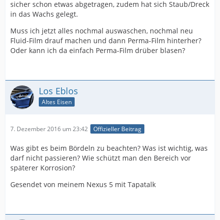
sicher schon etwas abgetragen, zudem hat sich Staub/Dreck
in das Wachs gelegt.
Muss ich jetzt alles nochmal auswaschen, nochmal neu
Fluid-Film drauf machen und dann Perma-Film hinterher?
Oder kann ich da einfach Perma-Film drüber blasen?
Los Eblos
Altes Eisen
7. Dezember 2016 um 23:42
Offizieller Beitrag
Was gibt es beim Bördeln zu beachten? Was ist wichtig, was
darf nicht passieren? Wie schützt man den Bereich vor
späterer Korrosion?
Gesendet von meinem Nexus 5 mit Tapatalk