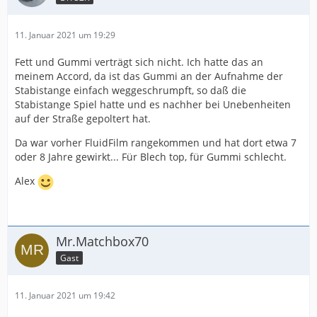
11. Januar 2021 um 19:29
Fett und Gummi verträgt sich nicht. Ich hatte das an
meinem Accord, da ist das Gummi an der Aufnahme der
Stabistange einfach weggeschrumpft, so daß die
Stabistange Spiel hatte und es nachher bei Unebenheiten
auf der Straße gepoltert hat.
Da war vorher FluidFilm rangekommen und hat dort etwa 7
oder 8 Jahre gewirkt... Für Blech top, für Gummi schlecht.
Alex
Mr.Matchbox70
Gast
11. Januar 2021 um 19:42