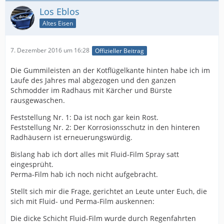
Los Eblos
Altes Eisen
7. Dezember 2016 um 16:28
Offizieller Beitrag
Die Gummileisten an der Kotflügelkante hinten habe ich im
Laufe des Jahres mal abgezogen und den ganzen
Schmodder im Radhaus mit Kärcher und Bürste
rausgewaschen.
Feststellung Nr. 1: Da ist noch gar kein Rost.
Feststellung Nr. 2: Der Korrosionsschutz in den hinteren
Radhäusern ist erneuerungswürdig.
Bislang hab ich dort alles mit Fluid-Film Spray satt
eingesprüht.
Perma-Film hab ich noch nicht aufgebracht.
Stellt sich mir die Frage, gerichtet an Leute unter Euch, die
sich mit Fluid- und Perma-Film auskennen:
Die dicke Schicht Fluid-Film wurde durch Regenfahrten