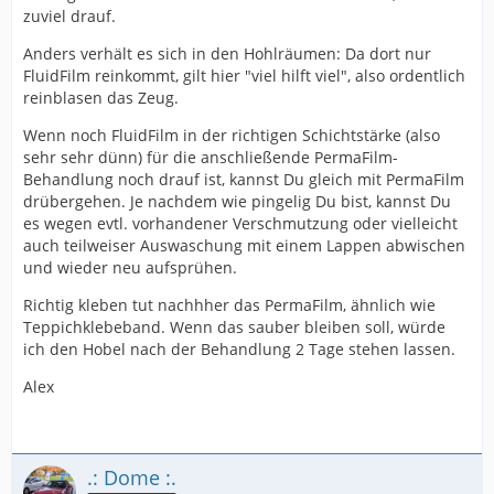
zuviel drauf.
Anders verhält es sich in den Hohlräumen: Da dort nur
FluidFilm reinkommt, gilt hier "viel hilft viel", also ordentlich
reinblasen das Zeug.
Wenn noch FluidFilm in der richtigen Schichtstärke (also
sehr sehr dünn) für die anschließende PermaFilm-
Behandlung noch drauf ist, kannst Du gleich mit PermaFilm
drübergehen. Je nachdem wie pingelig Du bist, kannst Du
es wegen evtl. vorhandener Verschmutzung oder vielleicht
auch teilweiser Auswaschung mit einem Lappen abwischen
und wieder neu aufsprühen.
Richtig kleben tut nachhher das PermaFilm, ähnlich wie
Teppichklebeband. Wenn das sauber bleiben soll, würde
ich den Hobel nach der Behandlung 2 Tage stehen lassen.
Alex
.: Dome :.