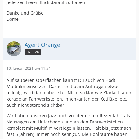
jederzeit freien Blick darauf zu haben.
Danke und Grüße
Dome
Agent Orange
Dr. S2K
10. Januar 2021 um 11:54
Auf sauberen Oberflächen kannst Du auch von Hodt
Multifilm einsetzen. Das ist erst beim Auftragen etwas
milchig, wird dann aber klar. Nicht so klar wie Klarlack, aber
gerade an Fahrwerksteilen, Innenkanten der Kotflügel etc.
auch nicht störend sichtbar.
Wir haben unseren Jazz noch vor der ersten Regenfahrt als
Neuwagen am Unterboden und an den Fahrwerksteilen
komplett mit Multifilm versiegeln lassen. Hält bis jetzt (nach
fast 5 Jahren) immer noch sehr gut. Die Hohlräume haben