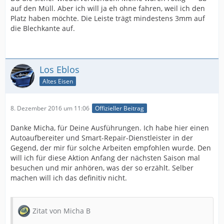
auf den Müll. Aber ich will ja eh ohne fahren, weil ich den
Platz haben möchte. Die Leiste trägt mindestens 3mm auf
die Blechkante auf.
Los Eblos
Altes Eisen
8. Dezember 2016 um 11:06
Offizieller Beitrag
Danke Micha, für Deine Ausführungen. Ich habe hier einen
Autoaufbereiter und Smart-Repair-Dienstleister in der
Gegend, der mir für solche Arbeiten empfohlen wurde. Den
will ich für diese Aktion Anfang der nächsten Saison mal
besuchen und mir anhören, was der so erzählt. Selber
machen will ich das definitiv nicht.
Zitat von Micha B