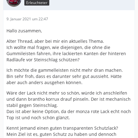
Erleuchteter
9. Januar 2021 um 22:47
Hallo zusammen,
Alter Thread, aber bei mir ein aktuelles Thema.
Ich wollte mal fragen, wie diejenigen, die ohne die
Gummileisten fahren, ihre lackierten Kanten der hinteren
Radläufe vor Steinschlag schützen?
Ich möchte die gammelleisten nicht mehr dran machen.
Bin sehr froh, dass es darunter sehr gut aussieht. Hätte
aber auch anders ausgehen können.
Wäre der Lack nicht mehr so schön, würde ich anschleifen
und dann brantho korrux drauf pinseln. Der ist mechanisch
stabil gegen Steinschlag.
Das ist aber keine Option, da der monza rote Lack echt noch
Top ist und noch schön glänzt.
Kennt jemand einen guten transparenten Schutzlack?
Mein Ziel ist es, guten Schutz zu haben und dennoch