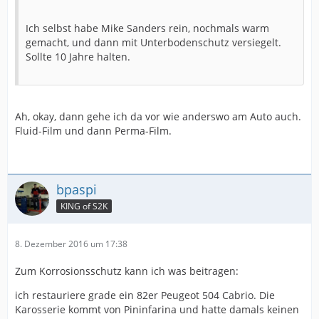
Ich selbst habe Mike Sanders rein, nochmals warm
gemacht, und dann mit Unterbodenschutz versiegelt.
Sollte 10 Jahre halten.
Ah, okay, dann gehe ich da vor wie anderswo am Auto auch.
Fluid-Film und dann Perma-Film.
bpaspi
KING of S2K
8. Dezember 2016 um 17:38
Zum Korrosionsschutz kann ich was beitragen:
ich restauriere grade ein 82er Peugeot 504 Cabrio. Die
Karosserie kommt von Pininfarina und hatte damals keinen