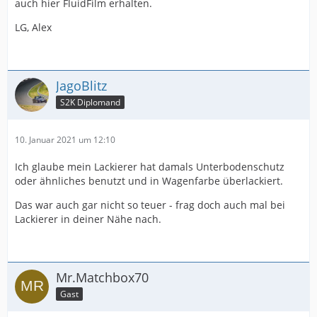
auch hier FluidFilm erhalten.
LG, Alex
JagoBlitz
S2K Diplomand
10. Januar 2021 um 12:10
Ich glaube mein Lackierer hat damals Unterbodenschutz
oder ähnliches benutzt und in Wagenfarbe überlackiert.
Das war auch gar nicht so teuer - frag doch auch mal bei
Lackierer in deiner Nähe nach.
Mr.Matchbox70
Gast