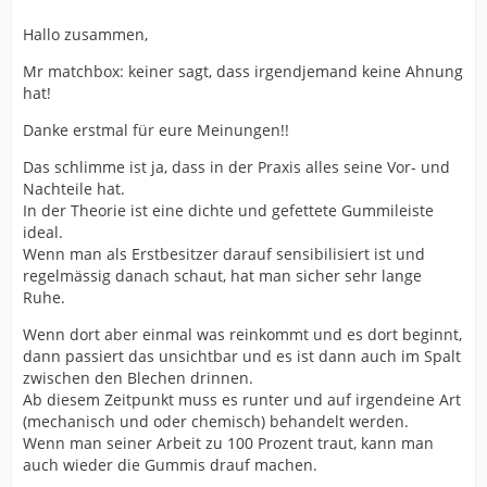
Hallo zusammen,
Mr matchbox: keiner sagt, dass irgendjemand keine Ahnung
hat!
Danke erstmal für eure Meinungen!!
Das schlimme ist ja, dass in der Praxis alles seine Vor- und
Nachteile hat.
In der Theorie ist eine dichte und gefettete Gummileiste
ideal.
Wenn man als Erstbesitzer darauf sensibilisiert ist und
regelmässig danach schaut, hat man sicher sehr lange
Ruhe.
Wenn dort aber einmal was reinkommt und es dort beginnt,
dann passiert das unsichtbar und es ist dann auch im Spalt
zwischen den Blechen drinnen.
Ab diesem Zeitpunkt muss es runter und auf irgendeine Art
(mechanisch und oder chemisch) behandelt werden.
Wenn man seiner Arbeit zu 100 Prozent traut, kann man
auch wieder die Gummis drauf machen.