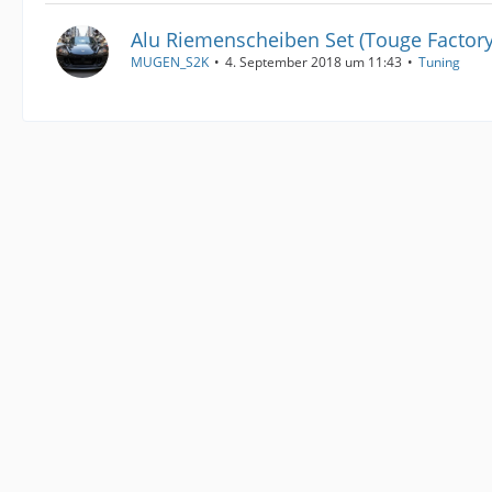
Alu Riemenscheiben Set (Touge Factor
MUGEN_S2K
4. September 2018 um 11:43
Tuning