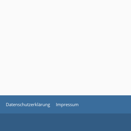
Datenschutzerklärung
Impressum