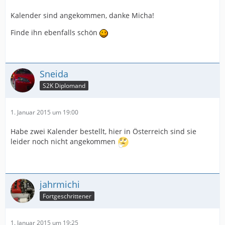
Kalender sind angekommen, danke Micha!
Finde ihn ebenfalls schön
Sneida
S2K Diplomand
1. Januar 2015 um 19:00
Habe zwei Kalender bestellt, hier in Österreich sind sie
leider noch nicht angekommen
jahrmichi
Fortgeschrittener
1. Januar 2015 um 19:25