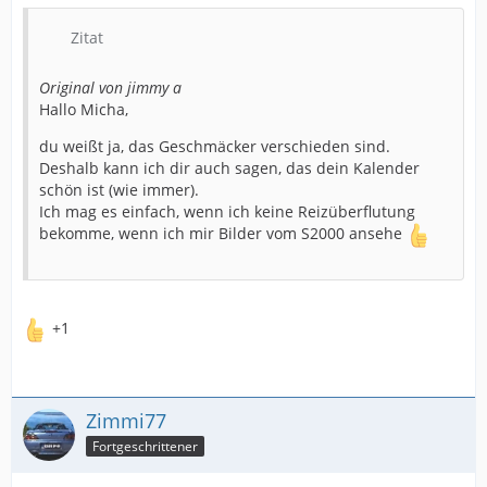
Zitat
Original von jimmy a
Hallo Micha,
du weißt ja, das Geschmäcker verschieden sind.
Deshalb kann ich dir auch sagen, das dein Kalender
schön ist (wie immer).
Ich mag es einfach, wenn ich keine Reizüberflutung
bekomme, wenn ich mir Bilder vom S2000 ansehe
+1
Zimmi77
Fortgeschrittener