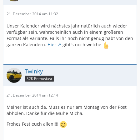
21. Dezember 2014 um 11:32
Unser Kalender wird nächstes Jahr natürlich auch wieder
verfügbar sein, wahrscheinlich auch in einem größeren
Format als Variante. Falls ihr noch nicht genug habt von den
ganzen Kalendern.
Hier
gibt's noch welche
Twinky
S2K Enthusiast
21. Dezember 2014 um 12:14
Meiner ist auch da. Muss es nur am Montag von der Post
abholen. Danke für die Mühe Micha.
Frohes Fest euch allen!!!!