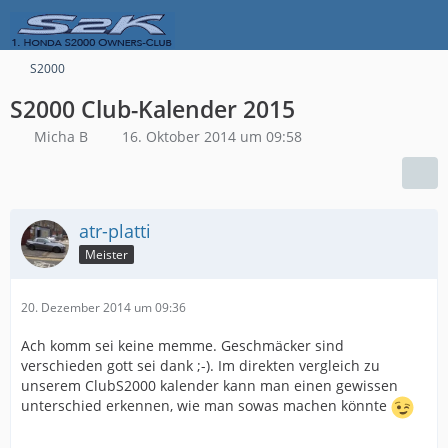
S2000
S2000 Club-Kalender 2015
Micha B
16. Oktober 2014 um 09:58
atr-platti
Meister
20. Dezember 2014 um 09:36
Ach komm sei keine memme. Geschmäcker sind
verschieden gott sei dank ;-). Im direkten vergleich zu
unserem ClubS2000 kalender kann man einen gewissen
unterschied erkennen, wie man sowas machen könnte