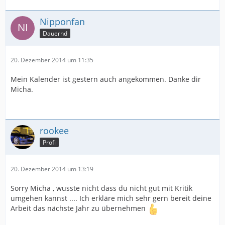
Nipponfan
Dauernd
20. Dezember 2014 um 11:35
Mein Kalender ist gestern auch angekommen. Danke dir
Micha.
rookee
Profi
20. Dezember 2014 um 13:19
Sorry Micha , wusste nicht dass du nicht gut mit Kritik
umgehen kannst .... Ich erkläre mich sehr gern bereit deine
Arbeit das nächste Jahr zu übernehmen