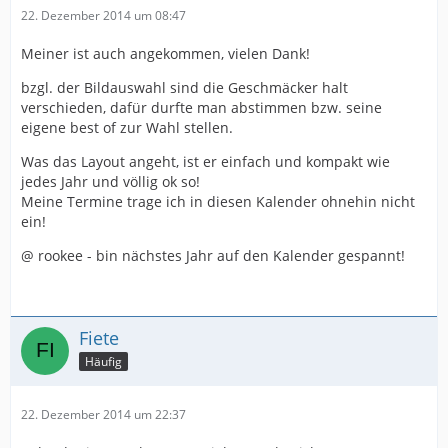
22. Dezember 2014 um 08:47
Meiner ist auch angekommen, vielen Dank!
bzgl. der Bildauswahl sind die Geschmäcker halt
verschieden, dafür durfte man abstimmen bzw. seine
eigene best of zur Wahl stellen.
Was das Layout angeht, ist er einfach und kompakt wie
jedes Jahr und völlig ok so!
Meine Termine trage ich in diesen Kalender ohnehin nicht
ein!
@ rookee - bin nächstes Jahr auf den Kalender gespannt!
Fiete
Häufig
22. Dezember 2014 um 22:37