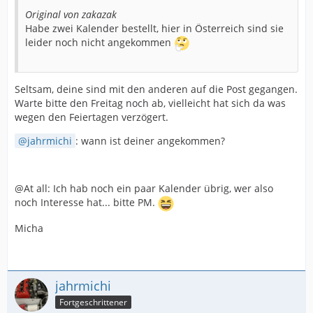
Original von zakazak
Habe zwei Kalender bestellt, hier in Österreich sind sie
leider noch nicht angekommen
Seltsam, deine sind mit den anderen auf die Post gegangen.
Warte bitte den Freitag noch ab, vielleicht hat sich da was
wegen den Feiertagen verzögert.
jahrmichi
: wann ist deiner angekommen?
@At all: Ich hab noch ein paar Kalender übrig, wer also
noch Interesse hat... bitte PM.
Micha
jahrmichi
Fortgeschrittener