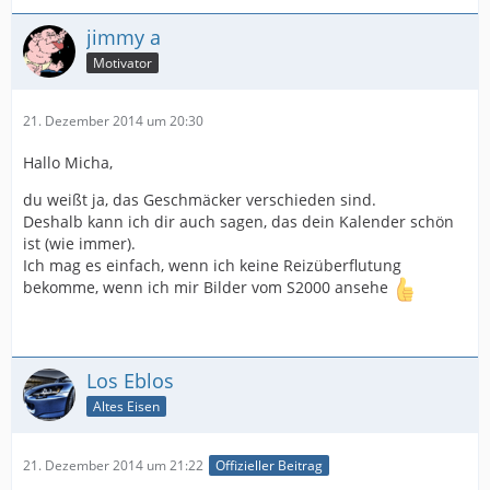
jimmy a
Motivator
21. Dezember 2014 um 20:30
Hallo Micha,
du weißt ja, das Geschmäcker verschieden sind.
Deshalb kann ich dir auch sagen, das dein Kalender schön
ist (wie immer).
Ich mag es einfach, wenn ich keine Reizüberflutung
bekomme, wenn ich mir Bilder vom S2000 ansehe
Los Eblos
Altes Eisen
21. Dezember 2014 um 21:22
Offizieller Beitrag