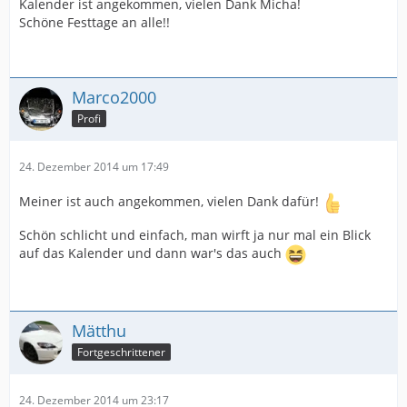
Kalender ist angekommen, vielen Dank Micha!
Schöne Festtage an alle!!
Marco2000
Profi
24. Dezember 2014 um 17:49
Meiner ist auch angekommen, vielen Dank dafür!
Schön schlicht und einfach, man wirft ja nur mal ein Blick
auf das Kalender und dann war's das auch
Mätthu
Fortgeschrittener
24. Dezember 2014 um 23:17