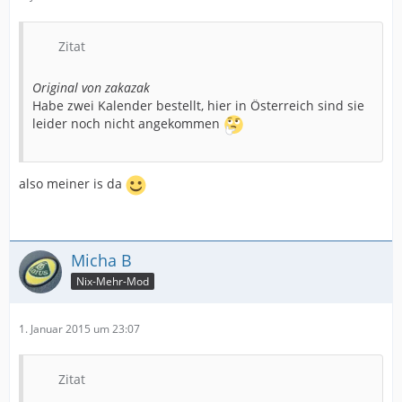
Zitat
Original von zakazak
Habe zwei Kalender bestellt, hier in Österreich sind sie
leider noch nicht angekommen
also meiner is da
Micha B
Nix-Mehr-Mod
1. Januar 2015 um 23:07
Zitat