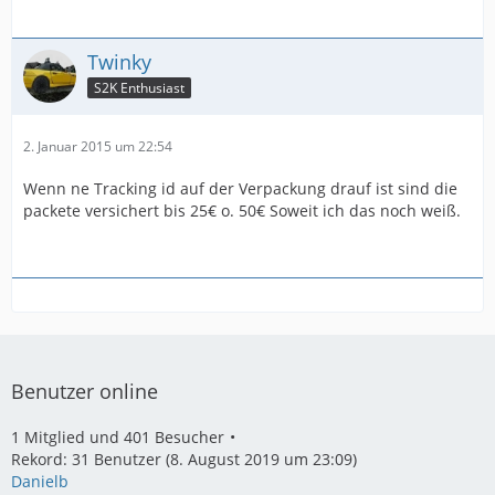
Twinky
S2K Enthusiast
2. Januar 2015 um 22:54
Wenn ne Tracking id auf der Verpackung drauf ist sind die
packete versichert bis 25€ o. 50€ Soweit ich das noch weiß.
Benutzer online
1 Mitglied und 401 Besucher
Rekord: 31 Benutzer (
8. August 2019 um 23:09
)
Danielb