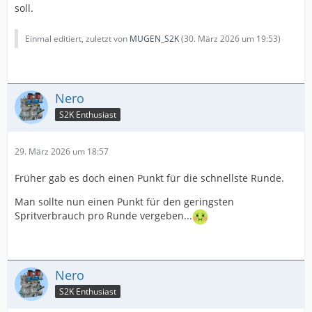
soll.
Einmal editiert, zuletzt von
MUGEN_S2K
(
30. März 2026 um 19:53
)
Nero
S2K Enthusiast
29. März 2026 um 18:57
Früher gab es doch einen Punkt für die schnellste Runde.
Man sollte nun einen Punkt für den geringsten
Spritverbrauch pro Runde vergeben...
Nero
S2K Enthusiast