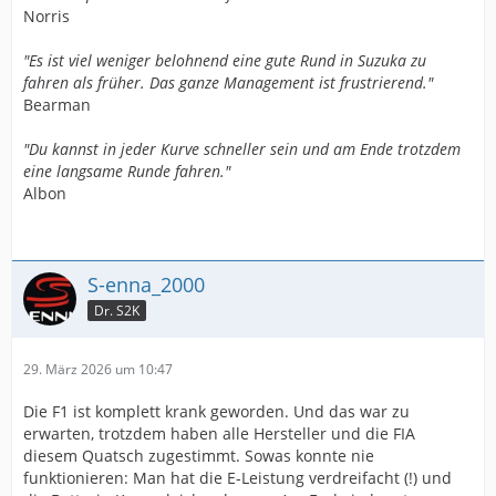
Norris
"Es ist viel weniger belohnend eine gute Rund in Suzuka zu
fahren als früher. Das ganze Management ist frustrierend."
Bearman
"Du kannst in jeder Kurve schneller sein und am Ende trotzdem
eine langsame Runde fahren."
Albon
S-enna_2000
Dr. S2K
29. März 2026 um 10:47
Die F1 ist komplett krank geworden. Und das war zu
erwarten, trotzdem haben alle Hersteller und die FIA
diesem Quatsch zugestimmt. Sowas konnte nie
funktionieren: Man hat die E-Leistung verdreifacht (!) und