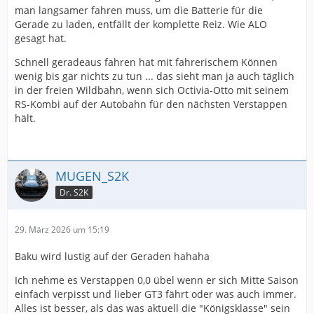
man langsamer fahren muss, um die Batterie für die
Gerade zu laden, entfällt der komplette Reiz. Wie ALO
gesagt hat.
Schnell geradeaus fahren hat mit fahrerischem Können
wenig bis gar nichts zu tun ... das sieht man ja auch täglich
in der freien Wildbahn, wenn sich Octivia-Otto mit seinem
RS-Kombi auf der Autobahn für den nächsten Verstappen
hält.
MUGEN_S2K
Dr. S2K
29. März 2026 um 15:19
Baku wird lustig auf der Geraden hahaha
Ich nehme es Verstappen 0,0 übel wenn er sich Mitte Saison
einfach verpisst und lieber GT3 fährt oder was auch immer.
Alles ist besser, als das was aktuell die "Königsklasse" sein