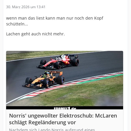
30. März 2026 um 13:41
wenn man das liest kann man nur noch den Kopf
schütteln...
Lachen geht auch nicht mehr.
Norris' ungewollter Elektroschub: McLaren
schlägt Regeländerung vor
Nachdem sich Lando Norris aufgrund eines