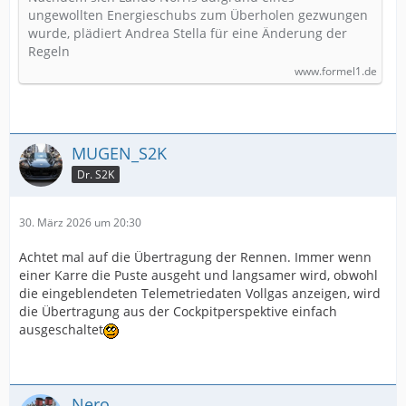
ungewollten Energieschubs zum Überholen gezwungen
wurde, plädiert Andrea Stella für eine Änderung der
Regeln
www.formel1.de
MUGEN_S2K
Dr. S2K
30. März 2026 um 20:30
Achtet mal auf die Übertragung der Rennen. Immer wenn
einer Karre die Puste ausgeht und langsamer wird, obwohl
die eingeblendeten Telemetriedaten Vollgas anzeigen, wird
die Übertragung aus der Cockpitperspektive einfach
ausgeschaltet
Nero