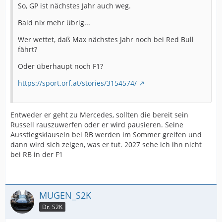
So, GP ist nächstes Jahr auch weg.
Bald nix mehr übrig...
Wer wettet, daß Max nächstes Jahr noch bei Red Bull
fährt?
Oder überhaupt noch F1?
https://sport.orf.at/stories/3154574/
Entweder er geht zu Mercedes, sollten die bereit sein
Russell rauszuwerfen oder er wird pausieren. Seine
Ausstiegsklauseln bei RB werden im Sommer greifen und
dann wird sich zeigen, was er tut. 2027 sehe ich ihn nicht
bei RB in der F1
MUGEN_S2K
Dr. S2K