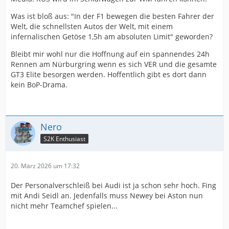
Was ist bloß aus: "In der F1 bewegen die besten Fahrer der
Welt, die schnellsten Autos der Welt, mit einem
infernalischen Getöse 1,5h am absoluten Limit" geworden?
Bleibt mir wohl nur die Hoffnung auf ein spannendes 24h
Rennen am Nürburgring wenn es sich VER und die gesamte
GT3 Elite besorgen werden. Hoffentlich gibt es dort dann
kein BoP-Drama.
Nero
S2K Enthusiast
20. März 2026 um 17:32
Der Personalverschleiß bei Audi ist ja schon sehr hoch. Fing
mit Andi Seidl an. Jedenfalls muss Newey bei Aston nun
nicht mehr Teamchef spielen...