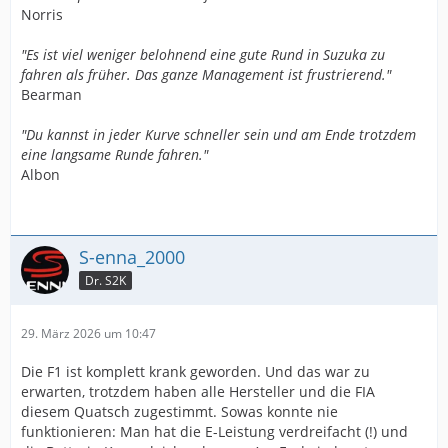
Norris
"Es ist viel weniger belohnend eine gute Rund in Suzuka zu
fahren als früher. Das ganze Management ist frustrierend."
Bearman
"Du kannst in jeder Kurve schneller sein und am Ende trotzdem
eine langsame Runde fahren."
Albon
S-enna_2000
Dr. S2K
29. März 2026 um 10:47
Die F1 ist komplett krank geworden. Und das war zu
erwarten, trotzdem haben alle Hersteller und die FIA
diesem Quatsch zugestimmt. Sowas konnte nie
funktionieren: Man hat die E-Leistung verdreifacht (!) und