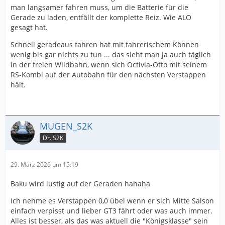
man langsamer fahren muss, um die Batterie für die
Gerade zu laden, entfällt der komplette Reiz. Wie ALO
gesagt hat.
Schnell geradeaus fahren hat mit fahrerischem Können
wenig bis gar nichts zu tun ... das sieht man ja auch täglich
in der freien Wildbahn, wenn sich Octivia-Otto mit seinem
RS-Kombi auf der Autobahn für den nächsten Verstappen
hält.
MUGEN_S2K
Dr. S2K
29. März 2026 um 15:19
Baku wird lustig auf der Geraden hahaha
Ich nehme es Verstappen 0,0 übel wenn er sich Mitte Saison
einfach verpisst und lieber GT3 fährt oder was auch immer.
Alles ist besser, als das was aktuell die "Königsklasse" sein