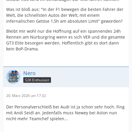
Was ist bloß aus: "In der F1 bewegen die besten Fahrer der
Welt, die schnellsten Autos der Welt, mit einem
infernalischen Getöse 1,5h am absoluten Limit" geworden?
Bleibt mir wohl nur die Hoffnung auf ein spannendes 24h
Rennen am Nürburgring wenn es sich VER und die gesamte
GT3 Elite besorgen werden. Hoffentlich gibt es dort dann
kein BoP-Drama.
Nero
S2K Enthusiast
20. März 2026 um 17:32
Der Personalverschleiß bei Audi ist ja schon sehr hoch. Fing
mit Andi Seidl an. Jedenfalls muss Newey bei Aston nun
nicht mehr Teamchef spielen...