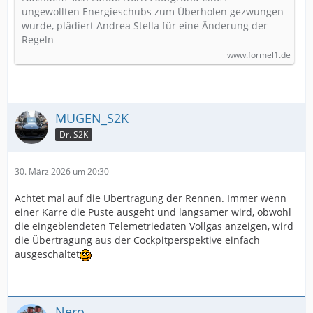
ungewollten Energieschubs zum Überholen gezwungen
wurde, plädiert Andrea Stella für eine Änderung der
Regeln
www.formel1.de
MUGEN_S2K
Dr. S2K
30. März 2026 um 20:30
Achtet mal auf die Übertragung der Rennen. Immer wenn
einer Karre die Puste ausgeht und langsamer wird, obwohl
die eingeblendeten Telemetriedaten Vollgas anzeigen, wird
die Übertragung aus der Cockpitperspektive einfach
ausgeschaltet
Nero