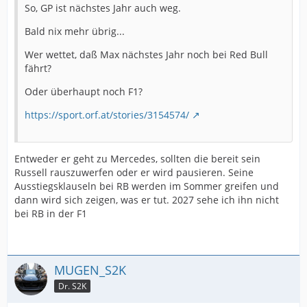
So, GP ist nächstes Jahr auch weg.
Bald nix mehr übrig...
Wer wettet, daß Max nächstes Jahr noch bei Red Bull
fährt?
Oder überhaupt noch F1?
https://sport.orf.at/stories/3154574/
Entweder er geht zu Mercedes, sollten die bereit sein
Russell rauszuwerfen oder er wird pausieren. Seine
Ausstiegsklauseln bei RB werden im Sommer greifen und
dann wird sich zeigen, was er tut. 2027 sehe ich ihn nicht
bei RB in der F1
MUGEN_S2K
Dr. S2K