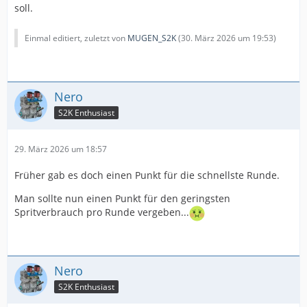
soll.
Einmal editiert, zuletzt von
MUGEN_S2K
(
30. März 2026 um 19:53
)
Nero
S2K Enthusiast
29. März 2026 um 18:57
Früher gab es doch einen Punkt für die schnellste Runde.
Man sollte nun einen Punkt für den geringsten
Spritverbrauch pro Runde vergeben...
Nero
S2K Enthusiast