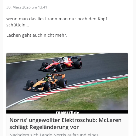
30. März 2026 um 13:41
wenn man das liest kann man nur noch den Kopf
schütteln...
Lachen geht auch nicht mehr.
Norris' ungewollter Elektroschub: McLaren
schlägt Regeländerung vor
Nachdem sich Lando Norris aufgrund eines