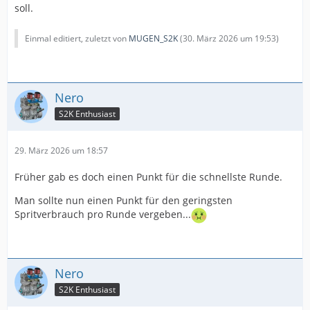
soll.
Einmal editiert, zuletzt von
MUGEN_S2K
(
30. März 2026 um 19:53
)
Nero
S2K Enthusiast
29. März 2026 um 18:57
Früher gab es doch einen Punkt für die schnellste Runde.
Man sollte nun einen Punkt für den geringsten
Spritverbrauch pro Runde vergeben...
Nero
S2K Enthusiast