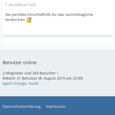
7. Juni 2026 um 15:35
Die perfekte Einschlafhilfe für das nachmittägliche
Nickerchen
Benutzer online
2 Mitglieder und 260 Besucher
Rekord: 31 Benutzer (
8. August 2019 um 23:09
)
Agent Orange
Paddi
Datenschutzerklärung
Impressum