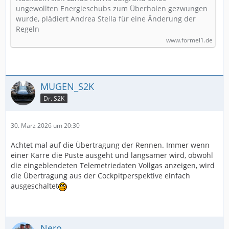
ungewollten Energieschubs zum Überholen gezwungen
wurde, plädiert Andrea Stella für eine Änderung der
Regeln
www.formel1.de
MUGEN_S2K
Dr. S2K
30. März 2026 um 20:30
Achtet mal auf die Übertragung der Rennen. Immer wenn
einer Karre die Puste ausgeht und langsamer wird, obwohl
die eingeblendeten Telemetriedaten Vollgas anzeigen, wird
die Übertragung aus der Cockpitperspektive einfach
ausgeschaltet
Nero