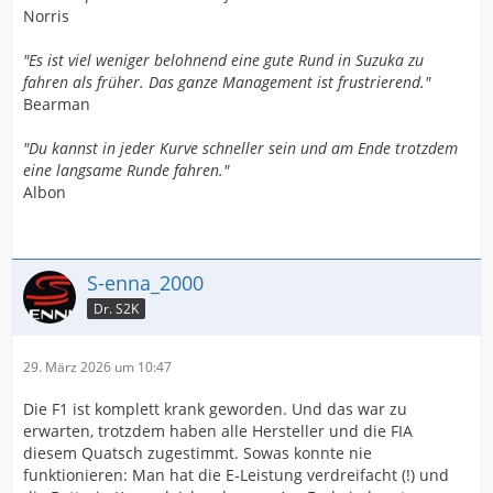
Norris
"Es ist viel weniger belohnend eine gute Rund in Suzuka zu
fahren als früher. Das ganze Management ist frustrierend."
Bearman
"Du kannst in jeder Kurve schneller sein und am Ende trotzdem
eine langsame Runde fahren."
Albon
S-enna_2000
Dr. S2K
29. März 2026 um 10:47
Die F1 ist komplett krank geworden. Und das war zu
erwarten, trotzdem haben alle Hersteller und die FIA
diesem Quatsch zugestimmt. Sowas konnte nie
funktionieren: Man hat die E-Leistung verdreifacht (!) und