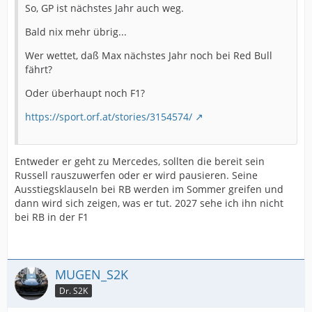
So, GP ist nächstes Jahr auch weg.
Bald nix mehr übrig...
Wer wettet, daß Max nächstes Jahr noch bei Red Bull
fährt?
Oder überhaupt noch F1?
https://sport.orf.at/stories/3154574/
Entweder er geht zu Mercedes, sollten die bereit sein
Russell rauszuwerfen oder er wird pausieren. Seine
Ausstiegsklauseln bei RB werden im Sommer greifen und
dann wird sich zeigen, was er tut. 2027 sehe ich ihn nicht
bei RB in der F1
MUGEN_S2K
Dr. S2K