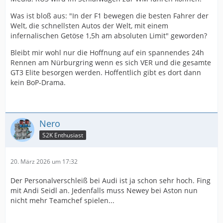
Was ist bloß aus: "In der F1 bewegen die besten Fahrer der
Welt, die schnellsten Autos der Welt, mit einem
infernalischen Getöse 1,5h am absoluten Limit" geworden?
Bleibt mir wohl nur die Hoffnung auf ein spannendes 24h
Rennen am Nürburgring wenn es sich VER und die gesamte
GT3 Elite besorgen werden. Hoffentlich gibt es dort dann
kein BoP-Drama.
Nero
S2K Enthusiast
20. März 2026 um 17:32
Der Personalverschleiß bei Audi ist ja schon sehr hoch. Fing
mit Andi Seidl an. Jedenfalls muss Newey bei Aston nun
nicht mehr Teamchef spielen...