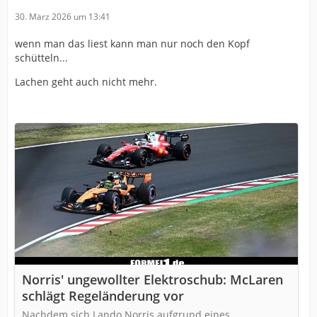
30. März 2026 um 13:41
wenn man das liest kann man nur noch den Kopf
schütteln...
Lachen geht auch nicht mehr.
Norris' ungewollter Elektroschub: McLaren
schlägt Regeländerung vor
Nachdem sich Lando Norris aufgrund eines