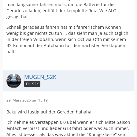
man langsamer fahren muss, um die Batterie für die
Gerade zu laden, entfällt der komplette Reiz. Wie ALO
gesagt hat.
Schnell geradeaus fahren hat mit fahrerischem Können
wenig bis gar nichts zu tun ... das sieht man ja auch täglich
in der freien Wildbahn, wenn sich Octivia-Otto mit seinem
RS-Kombi auf der Autobahn für den nächsten Verstappen
hält.
MUGEN_S2K
Dr. S2K
29. März 2026 um 15:19
Baku wird lustig auf der Geraden hahaha
Ich nehme es Verstappen 0,0 übel wenn er sich Mitte Saison
einfach verpisst und lieber GT3 fährt oder was auch immer.
Alles ist besser, als das was aktuell die "Königsklasse" sein