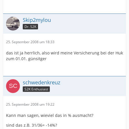
Skip2mylou
Dr. S2K
25. September 2008 um 18:33
das ist ja herrlich, also wird meine Versicherung bei der Huk
zum 01.01. günsitger
schwedenkreuz
S2K Enthusiast
25. September 2008 um 19:22
Kann man sagen, wieviel das in % ausmacht?
sind das z.B. 31/36= -14%?