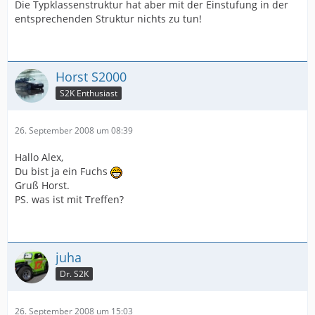
Die Typklassenstruktur hat aber mit der Einstufung in der
entsprechenden Struktur nichts zu tun!
Horst S2000
S2K Enthusiast
26. September 2008 um 08:39
Hallo Alex,
Du bist ja ein Fuchs
Gruß Horst.
PS. was ist mit Treffen?
juha
Dr. S2K
26. September 2008 um 15:03