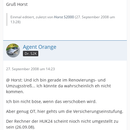
Gruß Horst
Einmal editiert, zuletzt von
Horst S2000
(
27. September 2008 um
13:28
)
Agent Orange
Dr. S2K
27. September 2008 um 14:23
@ Horst: Und ich bin gerade im Renovierungs- und
Umzugsstreß... Ich könnte da wahrscheinlich eh nicht
kommen.
Ich bin nicht böse, wenn das verschoben wird.
Aber genug OT, hier gehts um die Versicherungseinstufung.
Der Rechner der HUK24 scheint nioch nicht umgestellt zu
sein (26.09.08).