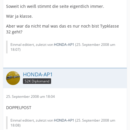
Soweit ich weiß stimmt die seite eigentlich immer.
Wär ja klasse.
Aber war da nicht mal was das es nur noch bist Typklasse
32 geht?
Einmal editiert, zuletzt von
HONDA-AP1
(
25. September 2008 um
18:07
)
HONDA-AP1
S2K Diplomand
25. September 2008 um 18:04
DOPPELPOST
Einmal editiert, zuletzt von
HONDA-AP1
(
25. September 2008 um
18:08
)