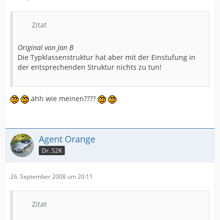
Zitat
Original von Jan B
Die Typklassenstruktur hat aber mit der Einstufung in
der entsprechenden Struktur nichts zu tun!
ähh wie meinen????
Agent Orange
Dr. S2K
26. September 2008 um 20:11
Zitat