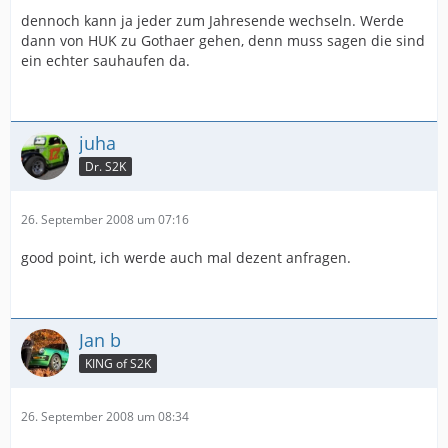
dennoch kann ja jeder zum Jahresende wechseln. Werde
dann von HUK zu Gothaer gehen, denn muss sagen die sind
ein echter sauhaufen da.
juha
Dr. S2K
26. September 2008 um 07:16
good point, ich werde auch mal dezent anfragen.
Jan b
KING of S2K
26. September 2008 um 08:34