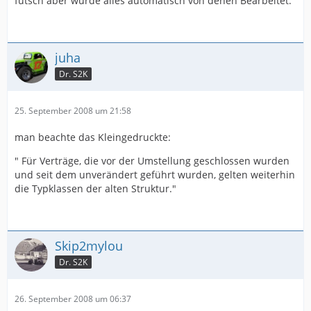
futsch aber wurde alles automatisch von denen Bearbeitet.
juha
Dr. S2K
25. September 2008 um 21:58
man beachte das Kleingedruckte:
" Für Verträge, die vor der Umstellung geschlossen wurden
und seit dem unverändert geführt wurden, gelten weiterhin
die Typklassen der alten Struktur."
Skip2mylou
Dr. S2K
26. September 2008 um 06:37