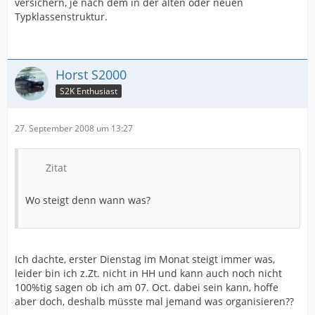
versichern, je nach dem in der alten oder neuen
Typklassenstruktur.
Horst S2000
S2K Enthusiast
27. September 2008 um 13:27
Zitat
Wo steigt denn wann was?
Ich dachte, erster Dienstag im Monat steigt immer was,
leider bin ich z.Zt. nicht in HH und kann auch noch nicht
100%tig sagen ob ich am 07. Oct. dabei sein kann, hoffe
aber doch, deshalb müsste mal jemand was organisieren??