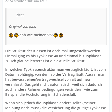
27. September 2008 um 12:32
Zitat
Original von juha
ähh wie meinen????
Die Struktur der Klassen ist doch mal umgestellt worden.
Einmal ging es bis Typklasse 40 und einmal bis Typklasse
36. Ich glaube letzteres ist die aktuelle Struktur.
In welcher Typklassenstruktur man vertraglich läuft, ist vom
Datum abhängig, von dem ab der Vertrag läuft. Ausser man
hat bewusst einenVertragswechsel von alt auf neu
veranlasst. Das geht nicht automatisch, weil sich dadurch
auch andere Rahmenbedingungen verändern, wie zum
Beispiel die Hochstufung im Schadensfall.
Wenn sich jedoch die Typklasse ändert, sollte (meiner
Meinung nach muss) die Versicherung die gültige Typklasse