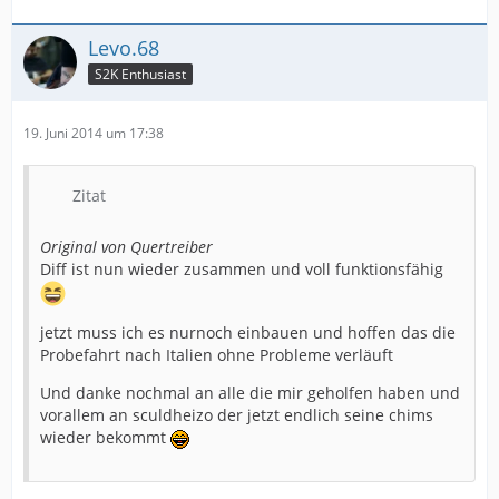
Levo.68
S2K Enthusiast
19. Juni 2014 um 17:38
Zitat
Original von Quertreiber
Diff ist nun wieder zusammen und voll funktionsfähig
jetzt muss ich es nurnoch einbauen und hoffen das die
Probefahrt nach Italien ohne Probleme verläuft
Und danke nochmal an alle die mir geholfen haben und
vorallem an sculdheizo der jetzt endlich seine chims
wieder bekommt