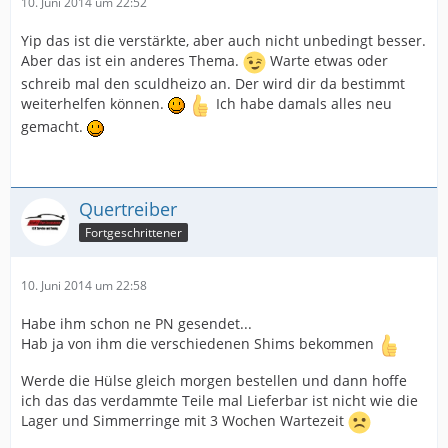
10. Juni 2014 um 22:52
Yip das ist die verstärkte, aber auch nicht unbedingt besser.
Aber das ist ein anderes Thema.
Warte etwas oder
schreib mal den sculdheizo an. Der wird dir da bestimmt
weiterhelfen können.
Ich habe damals alles neu
gemacht.
Quertreiber
Fortgeschrittener
10. Juni 2014 um 22:58
Habe ihm schon ne PN gesendet...
Hab ja von ihm die verschiedenen Shims bekommen
Werde die Hülse gleich morgen bestellen und dann hoffe
ich das das verdammte Teile mal Lieferbar ist nicht wie die
Lager und Simmerringe mit 3 Wochen Wartezeit