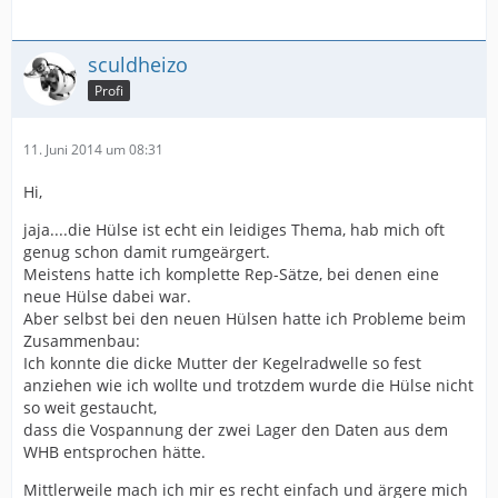
sculdheizo
Profi
11. Juni 2014 um 08:31
Hi,
jaja....die Hülse ist echt ein leidiges Thema, hab mich oft
genug schon damit rumgeärgert.
Meistens hatte ich komplette Rep-Sätze, bei denen eine
neue Hülse dabei war.
Aber selbst bei den neuen Hülsen hatte ich Probleme beim
Zusammenbau:
Ich konnte die dicke Mutter der Kegelradwelle so fest
anziehen wie ich wollte und trotzdem wurde die Hülse nicht
so weit gestaucht,
dass die Vospannung der zwei Lager den Daten aus dem
WHB entsprochen hätte.
Mittlerweile mach ich mir es recht einfach und ärgere mich