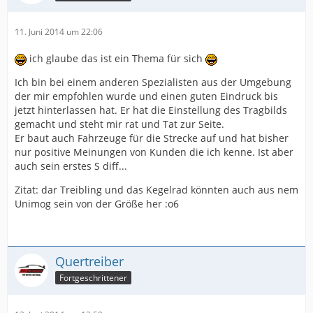
11. Juni 2014 um 22:06
ich glaube das ist ein Thema für sich
Ich bin bei einem anderen Spezialisten aus der Umgebung
der mir empfohlen wurde und einen guten Eindruck bis
jetzt hinterlassen hat. Er hat die Einstellung des Tragbilds
gemacht und steht mir rat und Tat zur Seite.
Er baut auch Fahrzeuge für die Strecke auf und hat bisher
nur positive Meinungen von Kunden die ich kenne. Ist aber
auch sein erstes S diff...
Zitat: dar Treibling und das Kegelrad könnten auch aus nem
Unimog sein von der Größe her :o6
Quertreiber
Fortgeschrittener