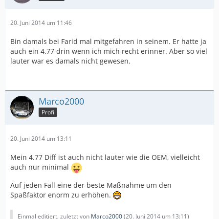
20. Juni 2014 um 11:46
Bin damals bei Farid mal mitgefahren in seinem. Er hatte ja
auch ein 4.77 drin wenn ich mich recht erinner. Aber so viel
lauter war es damals nicht gewesen.
Marco2000
Profi
20. Juni 2014 um 13:11
Mein 4.77 Diff ist auch nicht lauter wie die OEM, vielleicht
auch nur minimal
Auf jeden Fall eine der beste Maßnahme um den
Spaßfaktor enorm zu erhöhen.
Einmal editiert, zuletzt von
Marco2000
(
20. Juni 2014 um 13:11
)