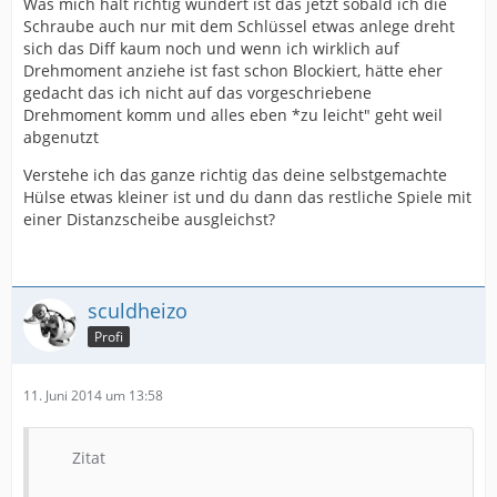
Was mich halt richtig wundert ist das jetzt sobald ich die
Schraube auch nur mit dem Schlüssel etwas anlege dreht
sich das Diff kaum noch und wenn ich wirklich auf
Drehmoment anziehe ist fast schon Blockiert, hätte eher
gedacht das ich nicht auf das vorgeschriebene
Drehmoment komm und alles eben *zu leicht" geht weil
abgenutzt
Verstehe ich das ganze richtig das deine selbstgemachte
Hülse etwas kleiner ist und du dann das restliche Spiele mit
einer Distanzscheibe ausgleichst?
sculdheizo
Profi
11. Juni 2014 um 13:58
Zitat