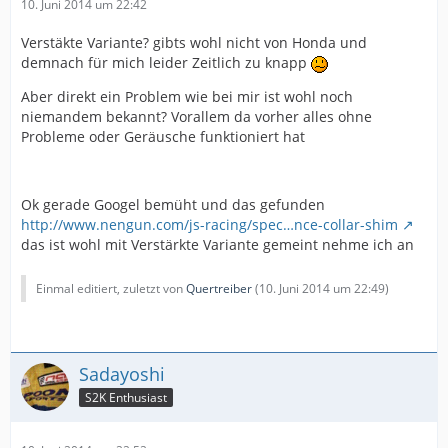
10. Juni 2014 um 22:42
Verstäkte Variante? gibts wohl nicht von Honda und
demnach für mich leider Zeitlich zu knapp
Aber direkt ein Problem wie bei mir ist wohl noch
niemandem bekannt? Vorallem da vorher alles ohne
Probleme oder Geräusche funktioniert hat
Ok gerade Googel bemüht und das gefunden
http://www.nengun.com/js-racing/spec…nce-collar-shim
das ist wohl mit Verstärkte Variante gemeint nehme ich an
Einmal editiert, zuletzt von
Quertreiber
(
10. Juni 2014 um 22:49
)
Sadayoshi
S2K Enthusiast