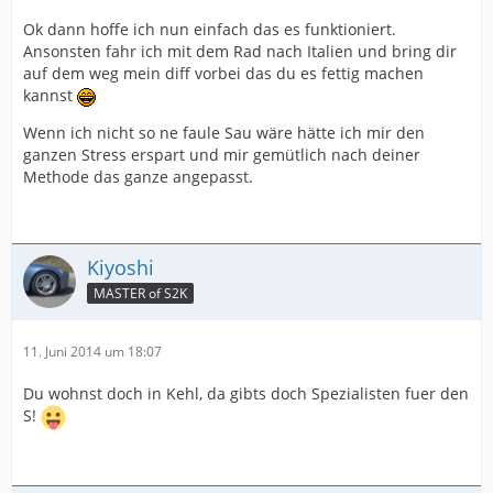
Ok dann hoffe ich nun einfach das es funktioniert.
Ansonsten fahr ich mit dem Rad nach Italien und bring dir
auf dem weg mein diff vorbei das du es fettig machen
kannst
Wenn ich nicht so ne faule Sau wäre hätte ich mir den
ganzen Stress erspart und mir gemütlich nach deiner
Methode das ganze angepasst.
Kiyoshi
MASTER of S2K
11. Juni 2014 um 18:07
Du wohnst doch in Kehl, da gibts doch Spezialisten fuer den
S!