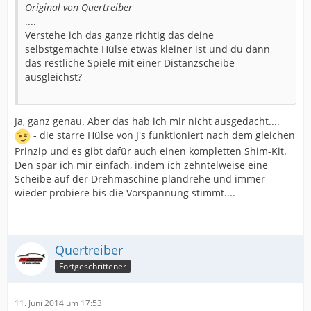
Original von Quertreiber
....
Verstehe ich das ganze richtig das deine
selbstgemachte Hülse etwas kleiner ist und du dann
das restliche Spiele mit einer Distanzscheibe
ausgleichst?
Ja, ganz genau. Aber das hab ich mir nicht ausgedacht....
- die starre Hülse von J's funktioniert nach dem gleichen
Prinzip und es gibt dafür auch einen kompletten Shim-Kit.
Den spar ich mir einfach, indem ich zehntelweise eine
Scheibe auf der Drehmaschine plandrehe und immer
wieder probiere bis die Vorspannung stimmt....
Quertreiber
Fortgeschrittener
11. Juni 2014 um 17:53