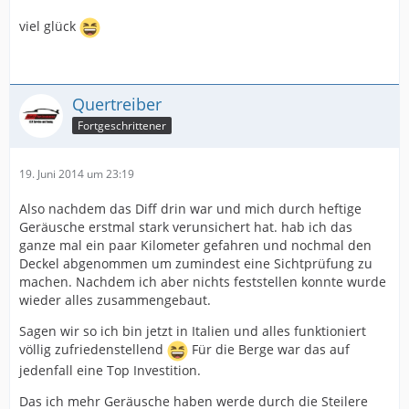
viel glück
Quertreiber
Fortgeschrittener
19. Juni 2014 um 23:19
Also nachdem das Diff drin war und mich durch heftige
Geräusche erstmal stark verunsichert hat. hab ich das
ganze mal ein paar Kilometer gefahren und nochmal den
Deckel abgenommen um zumindest eine Sichtprüfung zu
machen. Nachdem ich aber nichts feststellen konnte wurde
wieder alles zusammengebaut.
Sagen wir so ich bin jetzt in Italien und alles funktioniert
völlig zufriedenstellend
Für die Berge war das auf
jedenfall eine Top Investition.
Das ich mehr Geräusche haben werde durch die Steilere