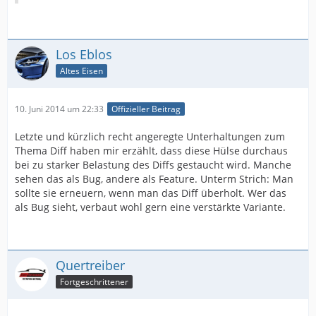
Los Eblos
Altes Eisen
10. Juni 2014 um 22:33
Offizieller Beitrag
Letzte und kürzlich recht angeregte Unterhaltungen zum
Thema Diff haben mir erzählt, dass diese Hülse durchaus
bei zu starker Belastung des Diffs gestaucht wird. Manche
sehen das als Bug, andere als Feature. Unterm Strich: Man
sollte sie erneuern, wenn man das Diff überholt. Wer das
als Bug sieht, verbaut wohl gern eine verstärkte Variante.
Quertreiber
Fortgeschrittener