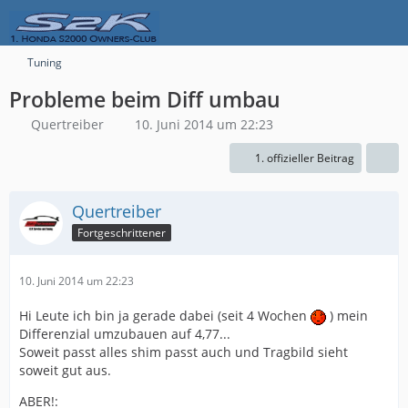
Tuning
Probleme beim Diff umbau
Quertreiber
10. Juni 2014 um 22:23
1. offizieller Beitrag
Quertreiber
Fortgeschrittener
10. Juni 2014 um 22:23
Hi Leute ich bin ja gerade dabei (seit 4 Wochen
) mein
Differenzial umzubauen auf 4,77...
Soweit passt alles shim passt auch und Tragbild sieht
soweit gut aus.
ABER!: