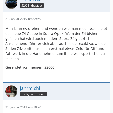
S2K Enthusiast
21. Januar 2019 um 09:50
Man kann es drehen und wenden wie man möchte,es bleibt
das neue Z4 Coupe in Supra Optik. Wem der Z4 bisher
gefallen hat,wird auch mit dem Supra Z4 glücklich.
Anscheinend fährt er sich aber auch leider exakt so, wie der
Serien Z4,somit muss man erstmal etwas Geld für Diff und
Fahrwerk in die Hand nehmen,um ihn etwas sportlicher zu
machen.
Gesendet von meinem S2000
jahrmichi
Fortgeschrittener
21. Januar 2019 um 10:20