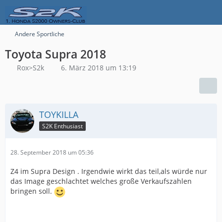
Andere Sportliche
Toyota Supra 2018
Rox>S2k
6. März 2018 um 13:19
TOYKILLA
S2K Enthusiast
28. September 2018 um 05:36
Z4 im Supra Design . Irgendwie wirkt das teil,als würde nur
das Image geschlachtet welches große Verkaufszahlen
bringen soll.