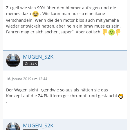
Zu geil wie sich 90% über den bimmer aufregen und die
memes dazu
. Wie kann man nur so eine ikone
verschandeln. Wenn die den motor blos auch mit yamaha
wieder entwickelt hätten, aber nein ein bmw muss es sein.
Fahren mag er sich socher „super“. Aber optisch
MUGEN_S2K
Dr. S2K
16. Januar 2019 um 12:44
Der Wagen sieht irgendwie so aus als hätten sie das
Konzept auf die Z4 Plattform geschrumpft und gestaucht
.
MUGEN_S2K