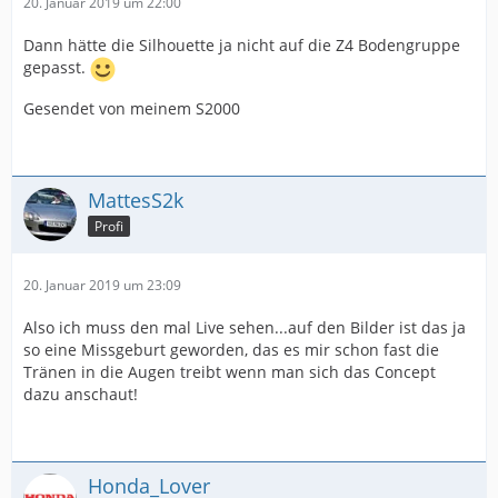
20. Januar 2019 um 22:00
Dann hätte die Silhouette ja nicht auf die Z4 Bodengruppe
gepasst.
Gesendet von meinem S2000
MattesS2k
Profi
20. Januar 2019 um 23:09
Also ich muss den mal Live sehen...auf den Bilder ist das ja
so eine Missgeburt geworden, das es mir schon fast die
Tränen in die Augen treibt wenn man sich das Concept
dazu anschaut!
Honda_Lover