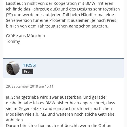
Lasst euch nicht von der Kooperation mit BMW irritieren.
Ich finde das Fahrzeug aufgrund des Designs sehr toyotisch
(?!?) und werde mir auf jeden Fall beim Händler mal eine
Serienversion für eine Probefahrt ausleihen. Je nach Preis
bin ich von dem Fahrzeug schon ganz schön angetan.
Grüße aus München
Tommy
messi
Profi
29. September 2018 um 15:11
Ja, Schaltgetriebe wird zwar aussterben, und gerade
deshalb habe ich es BMW bisher hoch angerechnet, dass
sie im Gegensatz zu anderen auch noch bei sportlichen
Modellen wie z.b. M2 und weiteren noch solche Getriebe
anbieten.
Darum bin ich schon auch enttäuscht, wenn die Option