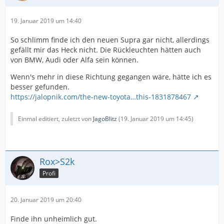
19. Januar 2019 um 14:40
So schlimm finde ich den neuen Supra gar nicht, allerdings
gefällt mir das Heck nicht. Die Rückleuchten hätten auch
von BMW, Audi oder Alfa sein können.
Wenn's mehr in diese Richtung gegangen wäre, hätte ich es
besser gefunden.
https://jalopnik.com/the-new-toyota…this-1831878467
Einmal editiert, zuletzt von
JagoBlitz
(
19. Januar 2019 um 14:45
)
Rox>S2k
Profi
20. Januar 2019 um 20:40
Finde ihn unheimlich gut.