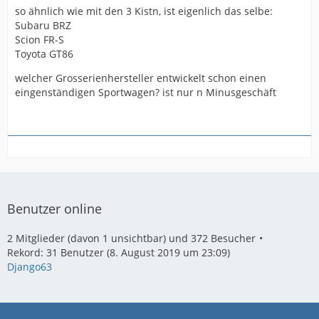
so ähnlich wie mit den 3 Kistn, ist eigenlich das selbe:
Subaru BRZ
Scion FR-S
Toyota GT86
welcher Grosserienhersteller entwickelt schon einen
eingenständigen Sportwagen? ist nur n Minusgeschäft
Benutzer online
2 Mitglieder (davon 1 unsichtbar) und 372 Besucher
Rekord: 31 Benutzer (
8. August 2019 um 23:09
)
Django63