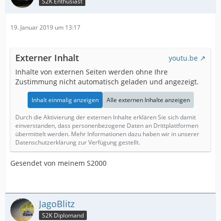
S2K Enthusiast
19. Januar 2019 um 13:17
Externer Inhalt
youtu.be
Inhalte von externen Seiten werden ohne Ihre
Zustimmung nicht automatisch geladen und angezeigt.
Inhalt einmalig anzeigen
Alle externen Inhalte anzeigen
Durch die Aktivierung der externen Inhalte erklären Sie sich damit
einverstanden, dass personenbezogene Daten an Drittplattformen
übermittelt werden. Mehr Informationen dazu haben wir in unserer
Datenschutzerklärung zur Verfügung gestellt.
Gesendet von meinem S2000
JagoBlitz
S2K Diplomand