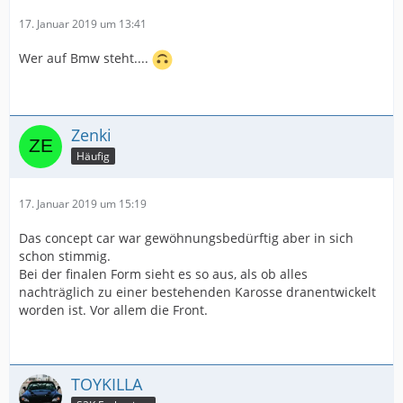
17. Januar 2019 um 13:41
Wer auf Bmw steht....
Zenki
Häufig
17. Januar 2019 um 15:19
Das concept car war gewöhnungsbedürftig aber in sich
schon stimmig.
Bei der finalen Form sieht es so aus, als ob alles
nachträglich zu einer bestehenden Karosse dranentwickelt
worden ist. Vor allem die Front.
TOYKILLA