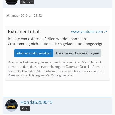
Dr. S2K
16. Januar 2019 um 21:42
Externer Inhalt
www.youtube.com
Inhalte von externen Seiten werden ohne Ihre
Zustimmung nicht automatisch geladen und angezeigt.
Inhalt einmalig anzeigen
Alle externen Inhalte anzeigen
Durch die Aktivierung der externen Inhalte erklären Sie sich damit
einverstanden, dass personenbezogene Daten an Drittplattformen
übermittelt werden. Mehr Informationen dazu haben wir in unserer
Datenschutzerklärung zur Verfügung gestellt.
HondaS200015
Profi