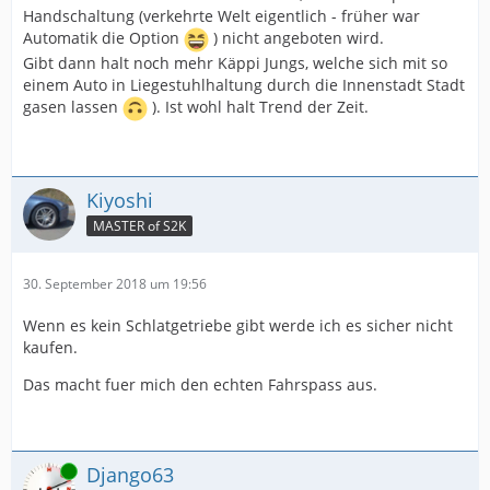
Handschaltung (verkehrte Welt eigentlich - früher war
Automatik die Option
) nicht angeboten wird.
Gibt dann halt noch mehr Käppi Jungs, welche sich mit so
einem Auto in Liegestuhlhaltung durch die Innenstadt Stadt
gasen lassen
). Ist wohl halt Trend der Zeit.
Kiyoshi
MASTER of S2K
30. September 2018 um 19:56
Wenn es kein Schlatgetriebe gibt werde ich es sicher nicht
kaufen.
Das macht fuer mich den echten Fahrspass aus.
Online
Django63