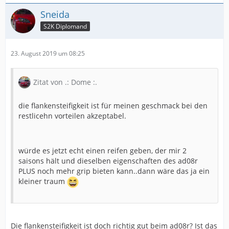
Sneida
S2K Diplomand
23. August 2019 um 08:25
Zitat von .: Dome :.
die flankensteifigkeit ist für meinen geschmack bei den
restlicehn vorteilen akzeptabel.
würde es jetzt echt einen reifen geben, der mir 2
saisons hält und dieselben eigenschaften des ad08r
PLUS noch mehr grip bieten kann..dann wäre das ja ein
kleiner traum
Die flankensteifigkeit ist doch richtig gut beim ad08r? Ist das