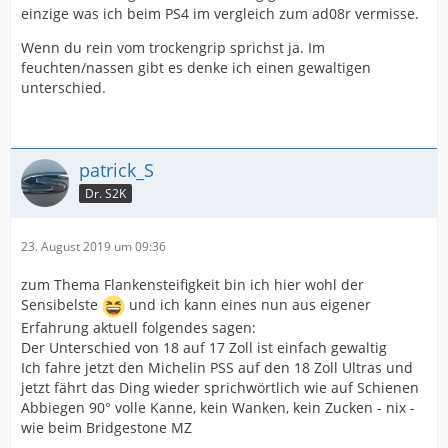
einzige was ich beim PS4 im vergleich zum ad08r vermisse.
Wenn du rein vom trockengrip sprichst ja. Im
feuchten/nassen gibt es denke ich einen gewaltigen
unterschied.
patrick_S
Dr. S2K
23. August 2019 um 09:36
zum Thema Flankensteifigkeit bin ich hier wohl der
Sensibelste
und ich kann eines nun aus eigener
Erfahrung aktuell folgendes sagen:
Der Unterschied von 18 auf 17 Zoll ist einfach gewaltig
Ich fahre jetzt den Michelin PSS auf den 18 Zoll Ultras und
jetzt fährt das Ding wieder sprichwörtlich wie auf Schienen
Abbiegen 90° volle Kanne, kein Wanken, kein Zucken - nix -
wie beim Bridgestone MZ