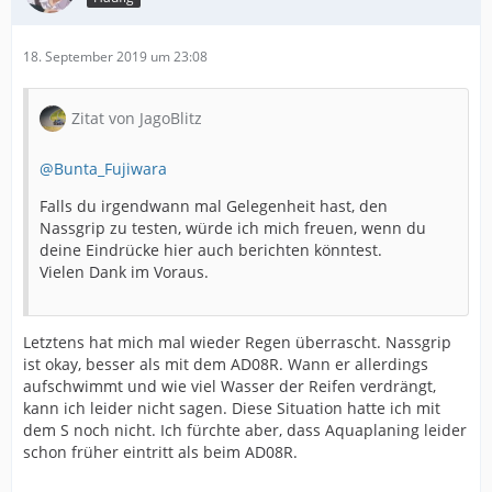
18. September 2019 um 23:08
Zitat von JagoBlitz
@Bunta_Fujiwara
Falls du irgendwann mal Gelegenheit hast, den
Nassgrip zu testen, würde ich mich freuen, wenn du
deine Eindrücke hier auch berichten könntest.
Vielen Dank im Voraus.
Letztens hat mich mal wieder Regen überrascht. Nassgrip
ist okay, besser als mit dem AD08R. Wann er allerdings
aufschwimmt und wie viel Wasser der Reifen verdrängt,
kann ich leider nicht sagen. Diese Situation hatte ich mit
dem S noch nicht. Ich fürchte aber, dass Aquaplaning leider
schon früher eintritt als beim AD08R.