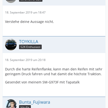
18. September 2019 um 18:47
Verstehe deine Aussage nicht.
TOYKILLA
S2K Enthusiast
18. September 2019 um 20:18
Durch die harte Reifenflanke, kann man den Reifen mit sehr
geringem Druck fahren und hat damit die höchste Traktion.
Gesendet von meinem SM-G973F mit Tapatalk
Bunta_Fujiwara
Häufig