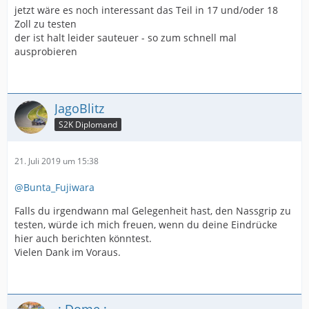
jetzt wäre es noch interessant das Teil in 17 und/oder 18
Zoll zu testen
der ist halt leider sauteuer - so zum schnell mal
ausprobieren
JagoBlitz
S2K Diplomand
21. Juli 2019 um 15:38
@Bunta_Fujiwara
Falls du irgendwann mal Gelegenheit hast, den Nassgrip zu
testen, würde ich mich freuen, wenn du deine Eindrücke
hier auch berichten könntest.
Vielen Dank im Voraus.