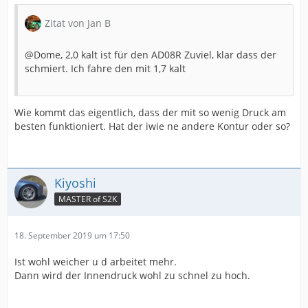
Zitat von Jan B
@Dome, 2,0 kalt ist für den AD08R Zuviel, klar dass der
schmiert. Ich fahre den mit 1,7 kalt
Wie kommt das eigentlich, dass der mit so wenig Druck am
besten funktioniert. Hat der iwie ne andere Kontur oder so?
Kiyoshi
MASTER of S2K
18. September 2019 um 17:50
Ist wohl weicher u d arbeitet mehr.
Dann wird der Innendruck wohl zu schnel zu hoch.