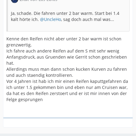
Ja, schade. Die fahren unter 2 bar warm. Start bei 1.4
kalt hörte ich.
@UncleHo
, sag doch auch mal was...
Kenne den Reifen nicht aber unter 2 bar warm ist schon
grenzwertig.
Ich fahre auch andere Reifen auf dem S mit sehr wenig
Anfangsdruck, aus Gruenden wie Gerrit schon geschrieben
hat.
Allerdings muss man dann schon kucken Kurven zu fahren
und auch staendig kontrollieren.
Vor 4 Jahren ist hab ich mir einen Reifen kaputtgefahren da
ich unter 1.5 gekommen bin und eben nur am Cruisen war,
da hat es den Reifen zerstoert und er ist mir innen von der
Felge gesprungen