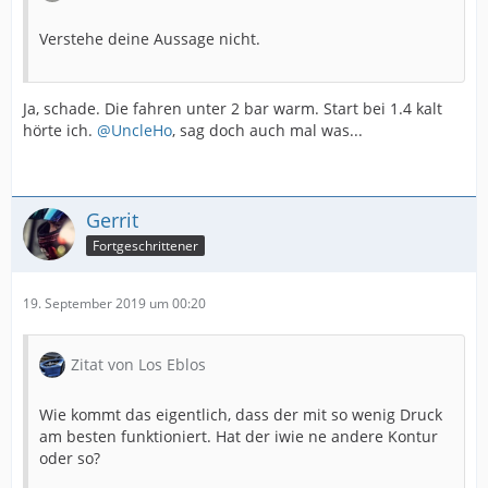
Verstehe deine Aussage nicht.
Ja, schade. Die fahren unter 2 bar warm. Start bei 1.4 kalt
hörte ich.
@UncleHo
, sag doch auch mal was...
Gerrit
Fortgeschrittener
19. September 2019 um 00:20
Zitat von Los Eblos
Wie kommt das eigentlich, dass der mit so wenig Druck
am besten funktioniert. Hat der iwie ne andere Kontur
oder so?