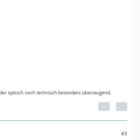
eder optisch noch technisch besonders überzeugend.
#3