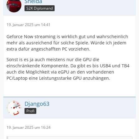
Sneida
S2K Diplomand
19. Januar 2025 um 14:41
Geforce Now streaming is wirklich gut und wahrscheinlich
mehr als ausreichend für solche Spiele. Würde ich jedem
extra dafür angeschafften PC vorziehen.
Sonst is es ja auch meistens nur die GPU die
einschränkende Komponente. Da gibt es bis USB4 und TB4
auch die Möglichkeit via eGPU an den vorhandenen
PC/Laptop eine Leistungsstarke GPU anzuhängen.
Django63
Profi
19. Januar 2025 um 16:24