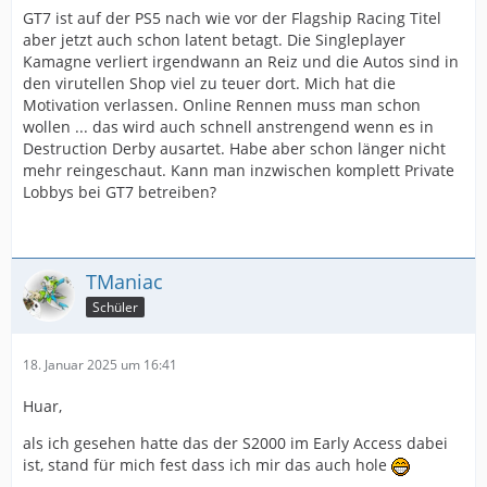
GT7 ist auf der PS5 nach wie vor der Flagship Racing Titel
aber jetzt auch schon latent betagt. Die Singleplayer
Kamagne verliert irgendwann an Reiz und die Autos sind in
den virutellen Shop viel zu teuer dort. Mich hat die
Motivation verlassen. Online Rennen muss man schon
wollen ... das wird auch schnell anstrengend wenn es in
Destruction Derby ausartet. Habe aber schon länger nicht
mehr reingeschaut. Kann man inzwischen komplett Private
Lobbys bei GT7 betreiben?
TManiac
Schüler
18. Januar 2025 um 16:41
Huar,
als ich gesehen hatte das der S2000 im Early Access dabei
ist, stand für mich fest dass ich mir das auch hole