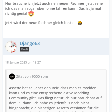
Nur brauche ich jetzt auch nen neuen Rechner. Jetzt sehe
ich das man sogar oben ohne fahren kann. Das ist ja mal
richtig genial
Jetzt wird der neue Rechner gleich bestellt
Django63
Profi
18. Januar 2025 um 18:27
Zitat von 9000-rpm
Assetto hat sei jeher den Reiz, dass man es modden
kann und es eine entsprechend aktive Modding
Community gibt. Das fliegt natürlich nur brauchbar auf
dem PC dann. Ich habe es jedenfalls noch nicht
hingebracht, die bisherigen Assetto Versionen für die