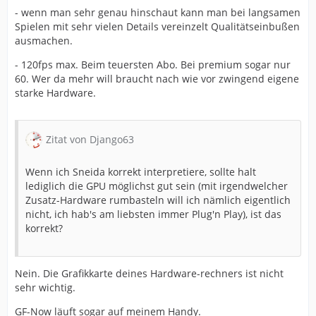
- wenn man sehr genau hinschaut kann man bei langsamen
Spielen mit sehr vielen Details vereinzelt Qualitätseinbußen
ausmachen.
- 120fps max. Beim teuersten Abo. Bei premium sogar nur
60. Wer da mehr will braucht nach wie vor zwingend eigene
starke Hardware.
Zitat von Django63
Wenn ich Sneida korrekt interpretiere, sollte halt
lediglich die GPU möglichst gut sein (mit irgendwelcher
Zusatz-Hardware rumbasteln will ich nämlich eigentlich
nicht, ich hab's am liebsten immer Plug'n Play), ist das
korrekt?
Nein. Die Grafikkarte deines Hardware-rechners ist nicht
sehr wichtig.
GF-Now läuft sogar auf meinem Handy.