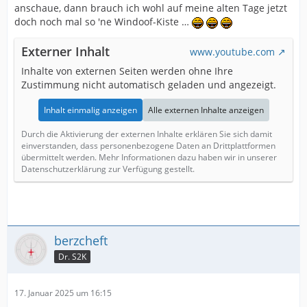
anschaue, dann brauch ich wohl auf meine alten Tage jetzt
doch noch mal so 'ne Windoof-Kiste …
Externer Inhalt
www.youtube.com
Inhalte von externen Seiten werden ohne Ihre
Zustimmung nicht automatisch geladen und angezeigt.
Inhalt einmalig anzeigen
Alle externen Inhalte anzeigen
Durch die Aktivierung der externen Inhalte erklären Sie sich damit
einverstanden, dass personenbezogene Daten an Drittplattformen
übermittelt werden. Mehr Informationen dazu haben wir in unserer
Datenschutzerklärung zur Verfügung gestellt.
berzcheft
Dr. S2K
17. Januar 2025 um 16:15