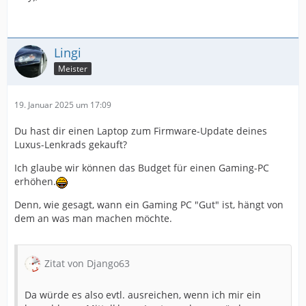
Lingi
Meister
19. Januar 2025 um 17:09
Du hast dir einen Laptop zum Firmware-Update deines
Luxus-Lenkrads gekauft?
Ich glaube wir können das Budget für einen Gaming-PC
erhöhen.
Denn, wie gesagt, wann ein Gaming PC "Gut" ist, hängt von
dem an was man machen möchte.
Zitat von Django63
Da würde es also evtl. ausreichen, wenn ich mir ein