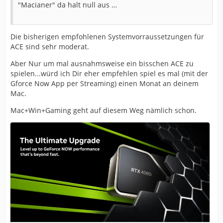
"Macianer" da halt null aus …
Die bisherigen empfohlenen Systemvorraussetzungen für
ACE sind sehr moderat.
Aber Nur um mal ausnahmsweise ein bisschen ACE zu
spielen...würd ich Dir eher empfehlen spiel es mal (mit der
Gforce Now App per Streaming) einen Monat an deinem
Mac.
Mac+Win+Gaming geht auf diesem Weg nämlich schon.