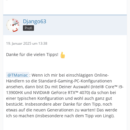
Django63
Profi
19. Januar 2025 um 13:38
Danke für die vielen Tipps!
TManiac
: Wenn ich mir bei einschlägigen Online-
Händlern so die Standard-Gaming-PC-Konfigurationen
ansehen, dann bist Du mit Deiner Auswahl (Intel® Core™ i9-
13900HX und NVIDIA® GeForce RTX™ 4070) da schon bei
einer typischen Konfiguration und wohl auch ganz gut
bestückt. Insbesondere aber Danke für den Tipp, noch
etwas auf die neuen Generationen zu warten! Das werde
ich so machen (insbesondere nach dem Tipp von Lingi).