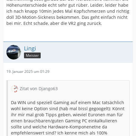
Höhenunterschiede echt sehr gut rüber. Leider, leider habe
ich nach knapp 10min jedes Mal Kopfschmerzen und richtig
doll 3D-Motion-Sickness bekommen. Das geht einfach nicht
bei mir. Echt schade, aber die VR2 ging zurück.
Lingi
Meister
19. Januar 2025 um 01:29
Zitat von Django63
Da WIN und speziell Gaming auf einem Mac tatsächlich
wohl keine Option sind (hab mal bissl gegoogelt): Könnt
ihr mir mal grob Tipps geben, wieviel Euronen man für
einen brauchbaren/guten Gaming PC einkalkulieren
sollte und welche Hardware-Komponenetne da
empfehlenswert sind? Ich kenne mich als 100%