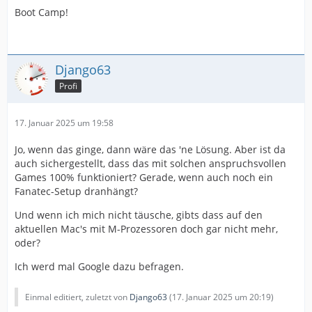
Boot Camp!
Django63
Profi
17. Januar 2025 um 19:58
Jo, wenn das ginge, dann wäre das 'ne Lösung. Aber ist da
auch sichergestellt, dass das mit solchen anspruchsvollen
Games 100% funktioniert? Gerade, wenn auch noch ein
Fanatec-Setup dranhängt?
Und wenn ich mich nicht täusche, gibts dass auf den
aktuellen Mac's mit M-Prozessoren doch gar nicht mehr,
oder?
Ich werd mal Google dazu befragen.
Einmal editiert, zuletzt von
Django63
(
17. Januar 2025 um 20:19
)