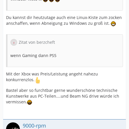
Du kannst dir heutzutage auch eine Linux-Kiste zum zocken
anschaffen, wenn Abneigung zu Windows zu groß ist.
Zitat von berzcheft
wenn Gaming dann PS5
Mit der Xbox was Preis/Leistung angeht nahezu
konkurrenzlos.
Bastel aber so furchtbar gerne wunderschöne technische
Kunstwerke aus PC-Teilen....und Beam NG drive würde ich
vermissen.
9000-rpm