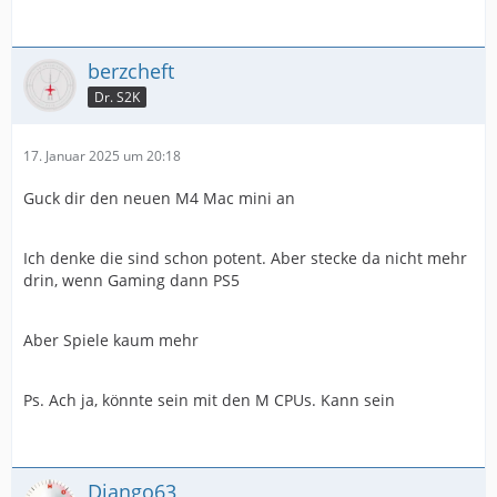
berzcheft
Dr. S2K
17. Januar 2025 um 20:18
Guck dir den neuen M4 Mac mini an
Ich denke die sind schon potent. Aber stecke da nicht mehr
drin, wenn Gaming dann PS5
Aber Spiele kaum mehr
Ps. Ach ja, könnte sein mit den M CPUs. Kann sein
Django63