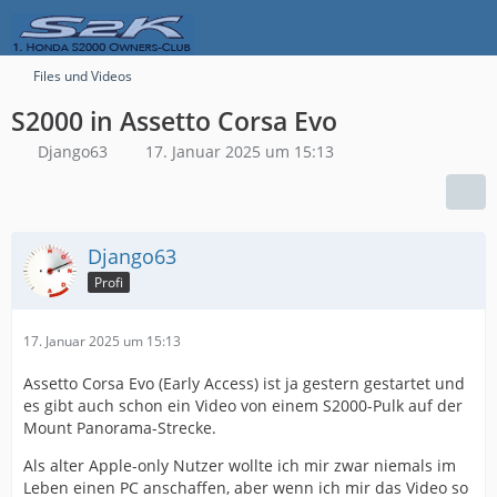
Files und Videos
S2000 in Assetto Corsa Evo
Django63
17. Januar 2025 um 15:13
Django63
Profi
17. Januar 2025 um 15:13
Assetto Corsa Evo (Early Access) ist ja gestern gestartet und
es gibt auch schon ein Video von einem S2000-Pulk auf der
Mount Panorama-Strecke.
Als alter Apple-only Nutzer wollte ich mir zwar niemals im
Leben einen PC anschaffen, aber wenn ich mir das Video so