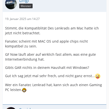
Lingi
Meister
19. Januar 2025 um 14:27
Stimmt, die Kompatiblität Des Lenkrads am Mac hatte ich
jetzt nicht betrachtet.
Fanatec scheint mit MAC OS und apple chips nicht
kompatibel zu sein.
GF Now läuft aber auf wirklich fast allem, was eine gute
Internetverbindung hat.
Gibts GAR nichts in deinem Haushalt mit Windows?
Gut Ich sag jetzt mal sehr frech, und nicht ganz ernst...
Wer ein Fanatec Lenkrad hat, kann sich auch einen Gaming
PC leisten.