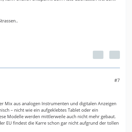
trassen..
#7
 Der Mix aus analogen Instrumenten und digitalen Anzeigen
sch – nicht wie ein aufgeklebtes Tablet oder ein
iese Modelle werden mittlerweile auch nicht mehr gebaut.
r EU findest die Karre schon gar nicht aufgrund der tollen