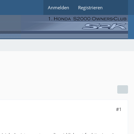
Anmelden
Registrieren
#1