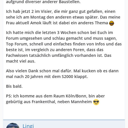
aufgrund diverser anderer Baustellen.
Ich hab jetzt 2 im Visier, die mir ganz gut gefallen, einen
sehe ich am Montag den anderen etwas später. Das meine
Frau aktuell Amok läuft ist dabei ein anderes Thema
Ich hatte mich die letzten 3 Wochen schon bei Euch im
Forum umgesehen und schlau gemacht und muss sagen,
Top Forum, schnell und einfaches finden von Infos und das
beste ist, im vergleich zu anderen Foren, dass das
Fachwissen tatsächlich umfänglich vorhanden ist. Das
macht viel aus.
Also vielen Dank schon mal dafür. Mal kucken ob es dann
mal nach 20 Jahren mit dem S2000 klappt.
Bis bald.
PS: Ich komme aus dem Raum Köln/Bonn, bin aber
gebürtig aus Frankenthal, neben Mannheim
Lingi