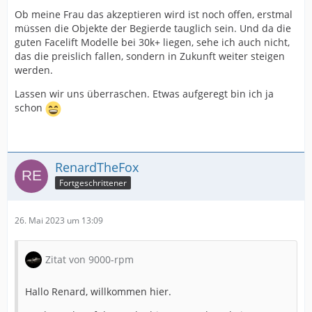
Ob meine Frau das akzeptieren wird ist noch offen, erstmal
müssen die Objekte der Begierde tauglich sein. Und da die
guten Facelift Modelle bei 30k+ liegen, sehe ich auch nicht,
das die preislich fallen, sondern in Zukunft weiter steigen
werden.
Lassen wir uns überraschen. Etwas aufgeregt bin ich ja
schon
RenardTheFox
Fortgeschrittener
26. Mai 2023 um 13:09
Zitat von 9000-rpm
Hallo Renard, willkommen hier.