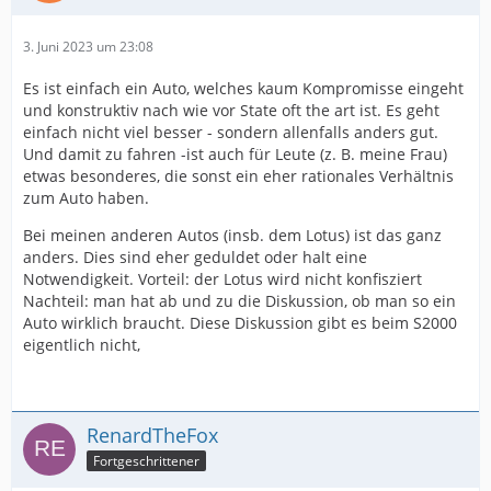
3. Juni 2023 um 23:08
Es ist einfach ein Auto, welches kaum Kompromisse eingeht
und konstruktiv nach wie vor State oft the art ist. Es geht
einfach nicht viel besser - sondern allenfalls anders gut.
Und damit zu fahren -ist auch für Leute (z. B. meine Frau)
etwas besonderes, die sonst ein eher rationales Verhältnis
zum Auto haben.
Bei meinen anderen Autos (insb. dem Lotus) ist das ganz
anders. Dies sind eher geduldet oder halt eine
Notwendigkeit. Vorteil: der Lotus wird nicht konfisziert
Nachteil: man hat ab und zu die Diskussion, ob man so ein
Auto wirklich braucht. Diese Diskussion gibt es beim S2000
eigentlich nicht,
RenardTheFox
Fortgeschrittener