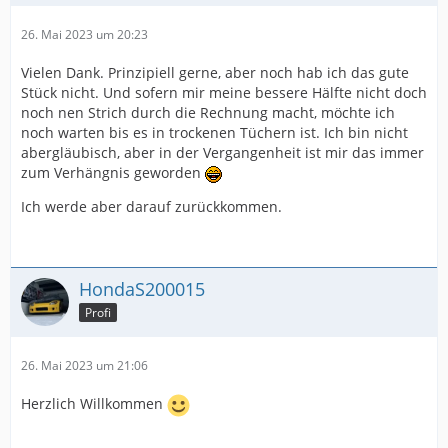
26. Mai 2023 um 20:23
Vielen Dank. Prinzipiell gerne, aber noch hab ich das gute
Stück nicht. Und sofern mir meine bessere Hälfte nicht doch
noch nen Strich durch die Rechnung macht, möchte ich
noch warten bis es in trockenen Tüchern ist. Ich bin nicht
abergläubisch, aber in der Vergangenheit ist mir das immer
zum Verhängnis geworden
Ich werde aber darauf zurückkommen.
HondaS200015
Profi
26. Mai 2023 um 21:06
Herzlich Willkommen