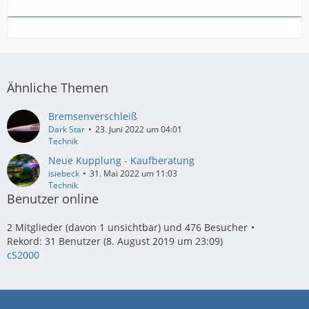
Ähnliche Themen
Bremsenverschleiß
Dark Star
23. Juni 2022 um 04:01
Technik
Neue Kupplung - Kaufberatung
isiebeck
31. Mai 2022 um 11:03
Technik
Benutzer online
2 Mitglieder (davon 1 unsichtbar) und 476 Besucher
Rekord: 31 Benutzer (
8. August 2019 um 23:09
)
cS2000