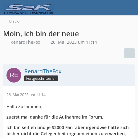
Bistro
Moin, ich bin der neue
RenardTheFox
26. Mai 2023 um 11:14
RenardTheFox
Fortgeschrittener
26. Mai 2023 um 11:14
Hallo Zusammen,
zuerst mal danke für die Aufnahme im Forum.
Ich bin seit eh und je S2000 Fan, aber irgendwie hatte sich
bisher nicht die Gelegenheit ergeben einen zu erwerben,