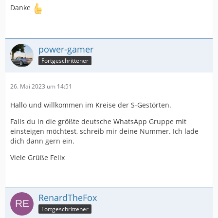
Danke
power-gamer
Fortgeschrittener
26. Mai 2023 um 14:51
Hallo und willkommen im Kreise der S-Gestörten.
Falls du in die größte deutsche WhatsApp Gruppe mit
einsteigen möchtest, schreib mir deine Nummer. Ich lade
dich dann gern ein.
Viele Grüße Felix
RenardTheFox
Fortgeschrittener