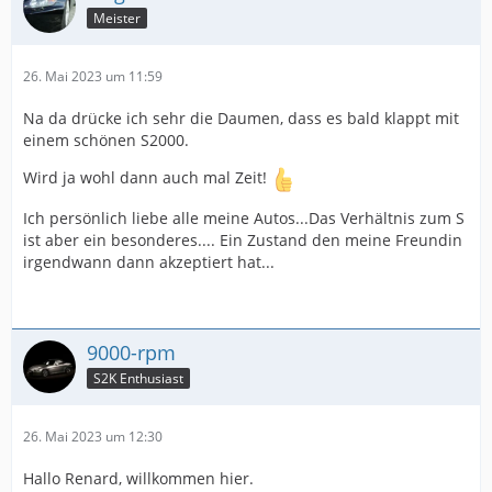
Meister
26. Mai 2023 um 11:59
Na da drücke ich sehr die Daumen, dass es bald klappt mit
einem schönen S2000.
Wird ja wohl dann auch mal Zeit!
Ich persönlich liebe alle meine Autos...Das Verhältnis zum S
ist aber ein besonderes.... Ein Zustand den meine Freundin
irgendwann dann akzeptiert hat...
9000-rpm
S2K Enthusiast
26. Mai 2023 um 12:30
Hallo Renard, willkommen hier.