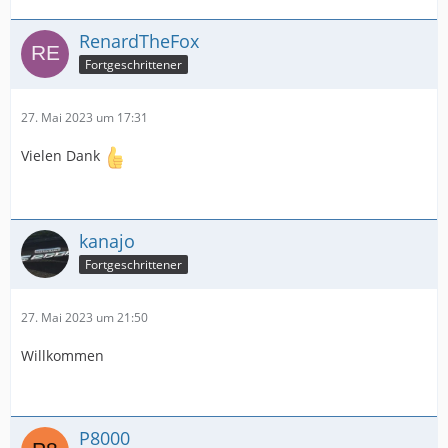
RenardTheFox
Fortgeschrittener
27. Mai 2023 um 17:31
Vielen Dank
kanajo
Fortgeschrittener
27. Mai 2023 um 21:50
Willkommen
P8000