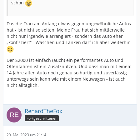
schon
Das die Frau am Anfang etwas gegen ungewöhnliche Autos
hat - ist nicht so selten. Meine Frau hat sich mittlerweile
nicht nur irgendwie arrangiert - sondern das Auto eher
„konfisziert“ - Waschen und Tanken darf ich aber weiterhin
Der S2000 ist einfach (auch) ein performantes Auto und
Offenfahren ist ein Zusatznutzen. Und dass man mit einem
14 Jahre alten Auto noch genau so hurtig und zuverlässig
unterwegs sein kann wie mit einem Neuwagen - ist auch
nicht alltäglich.
RenardTheFox
Fortgeschrittener
29. Mai 2023 um 21:14