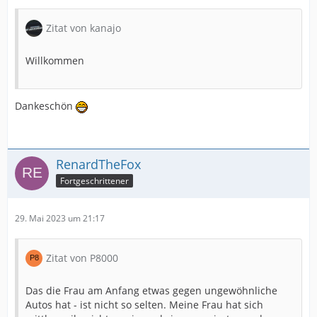
Zitat von kanajo
Willkommen
Dankeschön
RenardTheFox
Fortgeschrittener
29. Mai 2023 um 21:17
Zitat von P8000
Das die Frau am Anfang etwas gegen ungewöhnliche
Autos hat - ist nicht so selten. Meine Frau hat sich