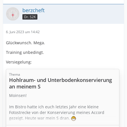
berzcheft
Dr. S2K
6. Juni 2023 um 14:42
Glückwunsch. Mega.
Training unbedingt.
Versiegelung:
Thema
Hohlraum- und Unterbodenkonservierung
an meinem S
Moinsen!
Im Bistro hatte ich euch letztes Jahr eine kleine
Fotostrecke von der Konservierung meines Accord
gezeigt. Heute war mein S dran.