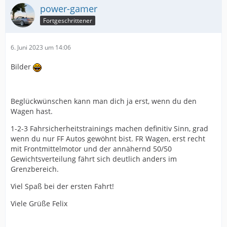
power-gamer
Fortgeschrittener
6. Juni 2023 um 14:06
Bilder
Beglückwünschen kann man dich ja erst, wenn du den
Wagen hast.
1-2-3 Fahrsicherheitstrainings machen definitiv Sinn, grad
wenn du nur FF Autos gewöhnt bist. FR Wagen, erst recht
mit Frontmittelmotor und der annähernd 50/50
Gewichtsverteilung fährt sich deutlich anders im
Grenzbereich.
Viel Spaß bei der ersten Fahrt!
Viele Grüße Felix