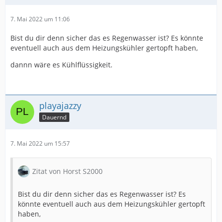
7. Mai 2022 um 11:06
Bist du dir denn sicher das es Regenwasser ist? Es könnte
eventuell auch aus dem Heizungskühler gertopft haben,
dannn wäre es Kühlflüssigkeit.
playajazzy
Dauernd
7. Mai 2022 um 15:57
Zitat von Horst S2000
Bist du dir denn sicher das es Regenwasser ist? Es
könnte eventuell auch aus dem Heizungskühler gertopft
haben,