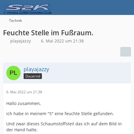
Technik
Feuchte Stelle im Fußraum.
playajazzy
6. Mai 2022 um 21:38
playajazzy
Dauernd
6. Mai 2022 um 21:38
Hallo zusammen,
ich habe in meinem "S" eine feuchte Stelle gefunden.
Und zwar dieses Schaumstoffsteil das ich auf dem Bild in
der Hand halte.