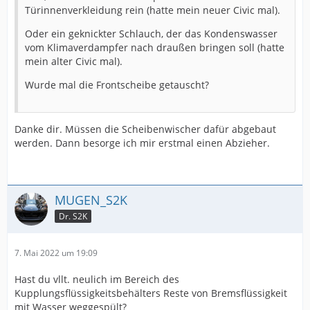
Türinnenverkleidung rein (hatte mein neuer Civic mal).
Oder ein geknickter Schlauch, der das Kondenswasser
vom Klimaverdampfer nach draußen bringen soll (hatte
mein alter Civic mal).
Wurde mal die Frontscheibe getauscht?
Danke dir. Müssen die Scheibenwischer dafür abgebaut
werden. Dann besorge ich mir erstmal einen Abzieher.
MUGEN_S2K
Dr. S2K
7. Mai 2022 um 19:09
Hast du vllt. neulich im Bereich des
Kupplungsflüssigkeitsbehälters Reste von Bremsflüssigkeit
mit Wasser weggespült?