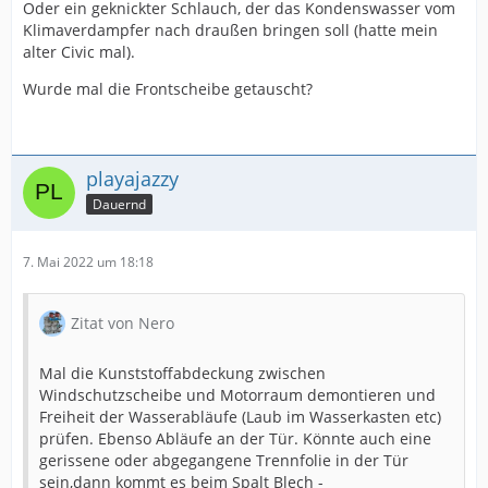
Oder ein geknickter Schlauch, der das Kondenswasser vom
Klimaverdampfer nach draußen bringen soll (hatte mein
alter Civic mal).
Wurde mal die Frontscheibe getauscht?
playajazzy
Dauernd
7. Mai 2022 um 18:18
Zitat von Nero
Mal die Kunststoffabdeckung zwischen
Windschutzscheibe und Motorraum demontieren und
Freiheit der Wasserabläufe (Laub im Wasserkasten etc)
prüfen. Ebenso Abläufe an der Tür. Könnte auch eine
gerissene oder abgegangene Trennfolie in der Tür
sein,dann kommt es beim Spalt Blech -