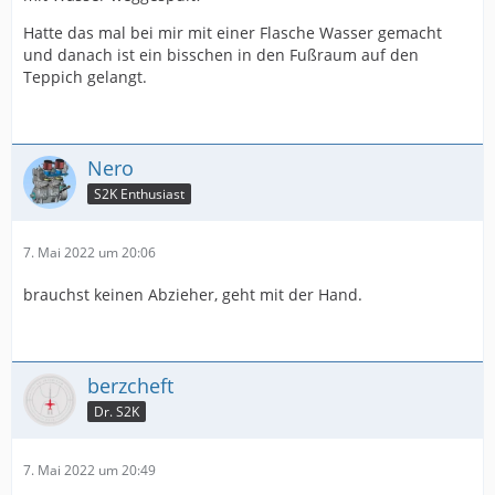
Hatte das mal bei mir mit einer Flasche Wasser gemacht
und danach ist ein bisschen in den Fußraum auf den
Teppich gelangt.
Nero
S2K Enthusiast
7. Mai 2022 um 20:06
brauchst keinen Abzieher, geht mit der Hand.
berzcheft
Dr. S2K
7. Mai 2022 um 20:49