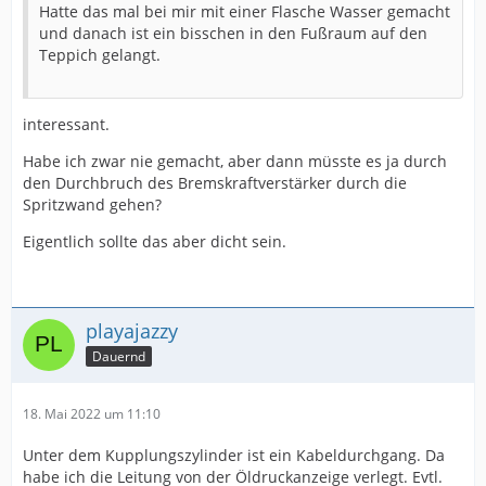
Hatte das mal bei mir mit einer Flasche Wasser gemacht
und danach ist ein bisschen in den Fußraum auf den
Teppich gelangt.
interessant.
Habe ich zwar nie gemacht, aber dann müsste es ja durch
den Durchbruch des Bremskraftverstärker durch die
Spritzwand gehen?
Eigentlich sollte das aber dicht sein.
playajazzy
Dauernd
18. Mai 2022 um 11:10
Unter dem Kupplungszylinder ist ein Kabeldurchgang. Da
habe ich die Leitung von der Öldruckanzeige verlegt. Evtl.