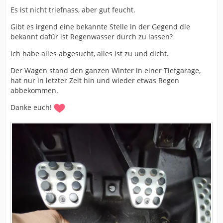
Es ist nicht triefnass, aber gut feucht.
Gibt es irgend eine bekannte Stelle in der Gegend die
bekannt dafür ist Regenwasser durch zu lassen?
Ich habe alles abgesucht, alles ist zu und dicht.
Der Wagen stand den ganzen Winter in einer Tiefgarage,
hat nur in letzter Zeit hin und wieder etwas Regen
abbekommen.
Danke euch!