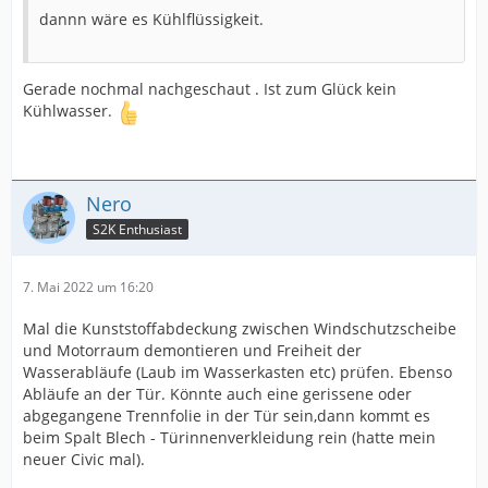
dannn wäre es Kühlflüssigkeit.
Gerade nochmal nachgeschaut . Ist zum Glück kein
Kühlwasser.
Nero
S2K Enthusiast
7. Mai 2022 um 16:20
Mal die Kunststoffabdeckung zwischen Windschutzscheibe
und Motorraum demontieren und Freiheit der
Wasserabläufe (Laub im Wasserkasten etc) prüfen. Ebenso
Abläufe an der Tür. Könnte auch eine gerissene oder
abgegangene Trennfolie in der Tür sein,dann kommt es
beim Spalt Blech - Türinnenverkleidung rein (hatte mein
neuer Civic mal).