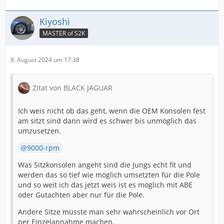
Kiyoshi
MASTER of S2K
8. August 2024 um 17:38
Zitat von BLACK JAGUAR
Ich weis nicht ob das geht, wenn die OEM Konsolen fest
am sitzt sind dann wird es schwer bis unmöglich das
umzusetzen.
9000-rpm
Was Sitzkonsolen angeht sind die Jungs echt fit und
werden das so tief wie möglich umsetzten für die Pole
und so weit ich das jetzt weis ist es möglich mit ABE
oder Gutachten aber nur für die Pole.
Andere Sitze müsste man sehr wahrscheinlich vor Ort
per Einzelannahme machen.