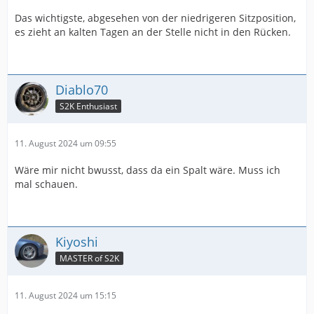
Das wichtigste, abgesehen von der niedrigeren Sitzposition,
es zieht an kalten Tagen an der Stelle nicht in den Rücken.
Diablo70
S2K Enthusiast
11. August 2024 um 09:55
Wäre mir nicht bwusst, dass da ein Spalt wäre. Muss ich
mal schauen.
Kiyoshi
MASTER of S2K
11. August 2024 um 15:15