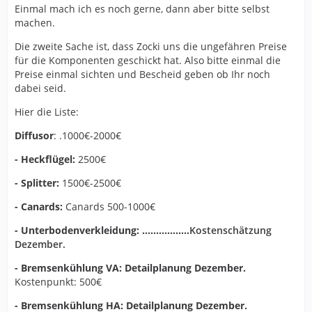
Einmal mach ich es noch gerne, dann aber bitte selbst
machen.
Die zweite Sache ist, dass Zocki uns die ungefähren Preise
für die Komponenten geschickt hat. Also bitte einmal die
Preise einmal sichten und Bescheid geben ob Ihr noch
dabei seid.
Hier die Liste:
Diffusor
:
.1000€-2000€
- Heckflügel:
2500€
- Splitter:
1500€-2500€
- Canards:
Canards 500-1000€
- Unterbodenverkleidung: .................
Kostenschätzung
Dezember.
- Bremsenkühlung VA: Detailplanung Dezember.
Kostenpunkt: 500€
- Bremsenkühlung HA: Detailplanung Dezember.