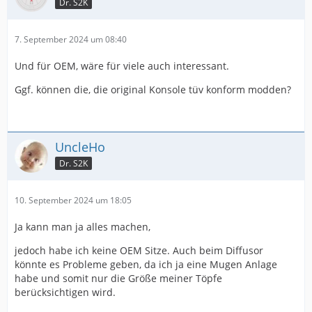
Dr. S2K
7. September 2024 um 08:40
Und für OEM, wäre für viele auch interessant.
Ggf. können die, die original Konsole tüv konform modden?
UncleHo
Dr. S2K
10. September 2024 um 18:05
Ja kann man ja alles machen,
jedoch habe ich keine OEM Sitze. Auch beim Diffusor
könnte es Probleme geben, da ich ja eine Mugen Anlage
habe und somit nur die Größe meiner Töpfe
berücksichtigen wird.