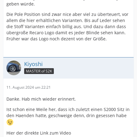
geben würde.
Die Pole Position sind zwar nice aber viel zu überteuert, vor
allem die hier erhältlichen Varianten. Bis auf Leder sehen
die Stoff Varianten einfach billig aus. Und dazu dann dass
übergroße Recaro Logo damit es jeder Blinde sehen kann.
Früher war das Logo noch dezent von der Größe.
Kiyoshi
MASTER of S2K
11. August 2024 um 22:21
Danke. Hab mich wieder erinnert.
Ist schon eine Weile her, dass ich zuletzt einen S2000 Sitz in
den Haenden hatte, geschweige denn, drin gesessen habe
Hier der direkte Link zum Video