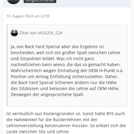
Fortgeschrittener
10. August 2024 um 22:59
Zitat von MUGEN_S2K
Ja, von Back Yard Special aber das Ergebnis ist
bescheiden, weil sich ein großer Spalt zwischen Lehne
und Sitzpolster bildet. Was ich nicht ganz
nachvollziehen kann wieso, die das so gemacht haben.
Wahrscheinlich wegen Einhaltung der OEM H-Punkt o.ä.
Position um Airbag Entfaltung sicherzustellen. Daher,
die Back Yard Special Schienen ändern nur die Höhe
des Sitzkissen und belassen die Lehne auf OEM Höhe.
Deswegen der angesprochene Spalt.
Ist vermutlich aus Kostengründen so. Sonst hätte BYS auch
die Haltewinkel für die Rückenlehnen mit der
Lehnenverstellung konstruieren müssen. So erklärt sich die
Lücke zwischen Sitz und Lehne.