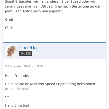
Somit Bräuchten wir nen anderen S bei Speed oder wir
sagen, dass man den Diffusor final nach Bestellung an den
jeweiligen Autos noch mal anpasst.
Gruß
Chris
UncleHo
Dr. S2K
3. Dezember 2024 um 21:32
Hallo Freunde.
Habe heute ne Mail von Speed Engineering bekommen.
Anbei die Mail.
"""
Hallo Christoph,