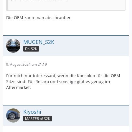
Die OEM kann man abschrauben
MUGEN_S2K
Dr. S2K
9. August 2024 um 21:19
Für mich nur interessant, wenn die Konsolen für die OEM
Sitze sind. Für Recaro und sonstige gibt es genug im
Aftermarket.
Kiyoshi
MASTER of S2K