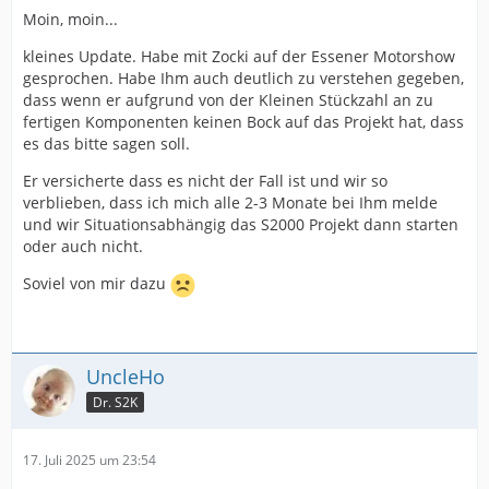
Moin, moin...
kleines Update. Habe mit Zocki auf der Essener Motorshow
gesprochen. Habe Ihm auch deutlich zu verstehen gegeben,
dass wenn er aufgrund von der Kleinen Stückzahl an zu
fertigen Komponenten keinen Bock auf das Projekt hat, dass
es das bitte sagen soll.
Er versicherte dass es nicht der Fall ist und wir so
verblieben, dass ich mich alle 2-3 Monate bei Ihm melde
und wir Situationsabhängig das S2000 Projekt dann starten
oder auch nicht.
Soviel von mir dazu
UncleHo
Dr. S2K
17. Juli 2025 um 23:54