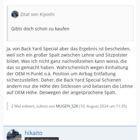
Zitat von Kiyoshi
Gibts doch schon zu kaufen
Ja, von Back Yard Special aber das Ergebnis ist bescheiden,
weil sich ein großer Spalt zwischen Lehne und Sitzpolster
bildet. Was ich nicht ganz nachvollziehen kann wieso, die
das so gemacht haben. Wahrscheinlich wegen Einhaltung
der OEM H-Punkt o.ä. Position um Airbag Entfaltung
sicherzustellen. Daher, die Back Yard Special Schienen
ändern nur die Höhe des Sitzkissen und belassen die Lehne
auf OEM Höhe. Deswegen der angesprochene Spalt.
2 Mal editiert, zuletzt von
MUGEN_S2K
(
10. August 2024 um 11:35
)
hikaito