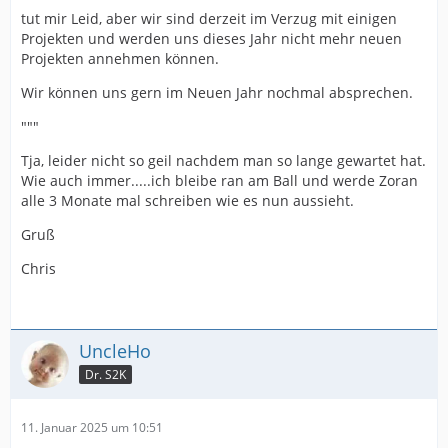
tut mir Leid, aber wir sind derzeit im Verzug mit einigen
Projekten und werden uns dieses Jahr nicht mehr neuen
Projekten annehmen können.
Wir können uns gern im Neuen Jahr nochmal absprechen.
"""
Tja, leider nicht so geil nachdem man so lange gewartet hat.
Wie auch immer.....ich bleibe ran am Ball und werde Zoran
alle 3 Monate mal schreiben wie es nun aussieht.
Gruß
Chris
UncleHo
Dr. S2K
11. Januar 2025 um 10:51