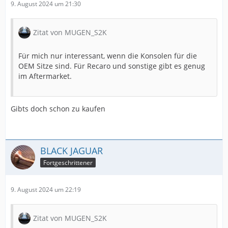
9. August 2024 um 21:30
Zitat von MUGEN_S2K
Für mich nur interessant, wenn die Konsolen für die
OEM Sitze sind. Für Recaro und sonstige gibt es genug
im Aftermarket.
Gibts doch schon zu kaufen
BLACK JAGUAR
Fortgeschrittener
9. August 2024 um 22:19
Zitat von MUGEN_S2K