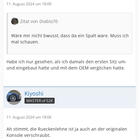
11. August 2024 um 18:00
Zitat von Diablo70
Wäre mir nicht bwusst, dass da ein Spalt wäre. Muss ich
mal schauen.
Habe ich nur gesehen, als ich damals den ersten Sitz um-
und eingebaut hatte und mit dem OEM verglichen hatte.
Kiyoshi
MASTER of S2K
11. August 2024 um 18:06
Ah stimmt, die Rueckenlehne ist ja auch an der originalen
Konsole verschraubt.