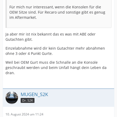
Für mich nur interessant, wenn die Konsolen für die
OEM Sitze sind. Für Recaro und sonstige gibt es genug
im Aftermarket.
Ja aber mir ist nix bekannt das es was mit ABE oder
Gutachten gibt.
Einzelabnahme wird dir kein Gutachter mehr abnähmen
ohne 3 oder 4 Punkt Gurte.
Weil bei OEM Gurt muss die Schnalle an die Konsole
geschraubt werden und beim Unfall hängt dein Leben da
dran.
MUGEN_S2K
Dr. S2K
10. August 2024 um 11:24