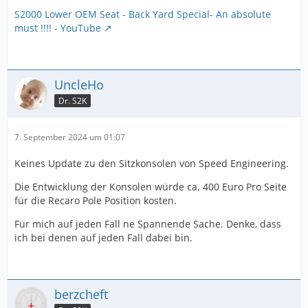
S2000 Lower OEM Seat - Back Yard Special- An absolute
must !!!! - YouTube
UncleHo
Dr. S2K
7. September 2024 um 01:07
Keines Update zu den Sitzkonsolen von Speed Engineering.
Die Entwicklung der Konsolen würde ca. 400 Euro Pro Seite
für die Recaro Pole Position kosten.
Für mich auf jeden Fall ne Spannende Sache. Denke, dass
ich bei denen auf jeden Fall dabei bin.
berzcheft