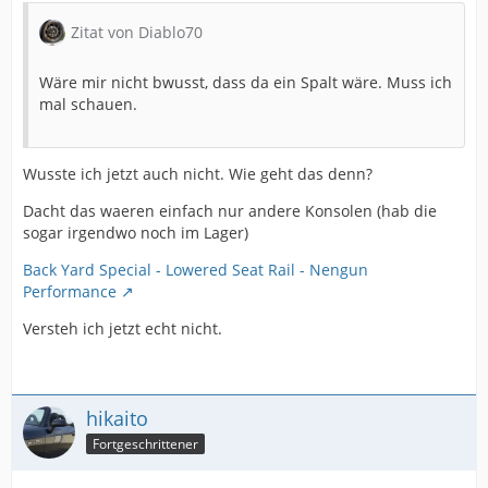
Zitat von Diablo70
Wäre mir nicht bwusst, dass da ein Spalt wäre. Muss ich
mal schauen.
Wusste ich jetzt auch nicht. Wie geht das denn?
Dacht das waeren einfach nur andere Konsolen (hab die
sogar irgendwo noch im Lager)
Back Yard Special - Lowered Seat Rail - Nengun
Performance
Versteh ich jetzt echt nicht.
hikaito
Fortgeschrittener