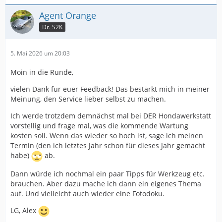
Agent Orange
Dr. S2K
5. Mai 2026 um 20:03
Moin in die Runde,
vielen Dank für euer Feedback! Das bestärkt mich in meiner
Meinung, den Service lieber selbst zu machen.
Ich werde trotzdem demnächst mal bei DER Hondawerkstatt
vorstellig und frage mal, was die kommende Wartung
kosten soll. Wenn das wieder so hoch ist, sage ich meinen
Termin (den ich letztes Jahr schon für dieses Jahr gemacht
habe)
ab.
Dann würde ich nochmal ein paar Tipps für Werkzeug etc.
brauchen. Aber dazu mache ich dann ein eigenes Thema
auf. Und vielleicht auch wieder eine Fotodoku.
LG, Alex