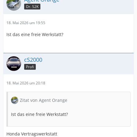
Dr. S2K
18. Mai 2026 um 19:55
Ist das eine freie Werkstatt?
cS2000
Profi
18. Mai 2026 um 20:18
Zitat von Agent Orange
Ist das eine freie Werkstatt?
Honda Vertragswerkstatt