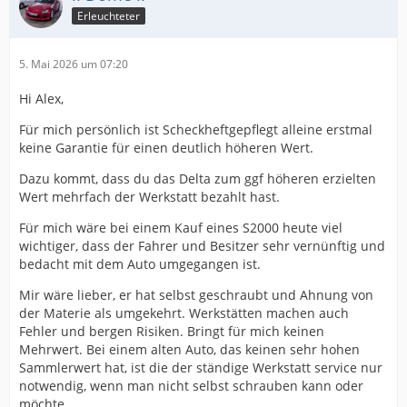
Erleuchteter
5. Mai 2026 um 07:20
Hi Alex,
Für mich persönlich ist Scheckheftgepflegt alleine erstmal
keine Garantie für einen deutlich höheren Wert.
Dazu kommt, dass du das Delta zum ggf höheren erzielten
Wert mehrfach der Werkstatt bezahlt hast.
Für mich wäre bei einem Kauf eines S2000 heute viel
wichtiger, dass der Fahrer und Besitzer sehr vernünftig und
bedacht mit dem Auto umgegangen ist.
Mir wäre lieber, er hat selbst geschraubt und Ahnung von
der Materie als umgekehrt. Werkstätten machen auch
Fehler und bergen Risiken. Bringt für mich keinen
Mehrwert. Bei einem alten Auto, das keinen sehr hohen
Sammlerwert hat, ist die der ständige Werkstatt service nur
notwendig, wenn man nicht selbst schrauben kann oder
möchte.