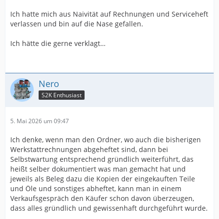
Ich hatte mich aus Naivität auf Rechnungen und Serviceheft
verlassen und bin auf die Nase gefallen.
Ich hätte die gerne verklagt…
Nero
S2K Enthusiast
5. Mai 2026 um 09:47
Ich denke, wenn man den Ordner, wo auch die bisherigen
Werkstattrechnungen abgeheftet sind, dann bei
Selbstwartung entsprechend gründlich weiterführt, das
heißt selber dokumentiert was man gemacht hat und
jeweils als Beleg dazu die Kopien der eingekauften Teile
und Öle und sonstiges abheftet, kann man in einem
Verkaufsgespräch den Käufer schon davon überzeugen,
dass alles gründlich und gewissenhaft durchgeführt wurde.