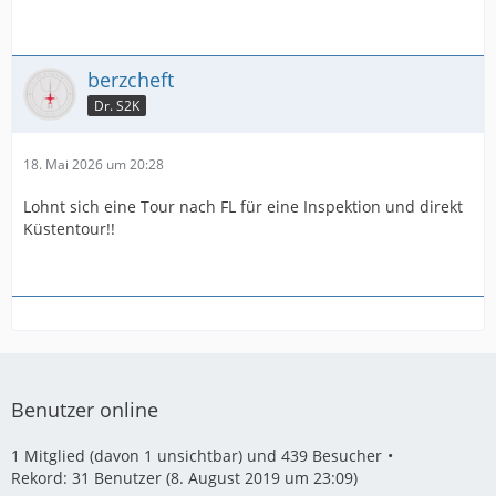
berzcheft
Dr. S2K
18. Mai 2026 um 20:28
Lohnt sich eine Tour nach FL für eine Inspektion und direkt
Küstentour!!
Benutzer online
1 Mitglied (davon 1 unsichtbar) und 439 Besucher
Rekord: 31 Benutzer (
8. August 2019 um 23:09
)