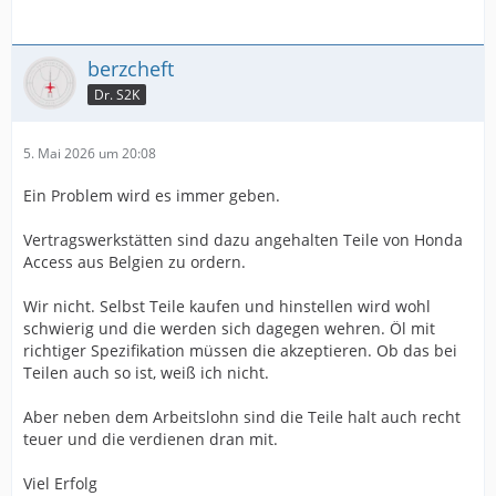
berzcheft
Dr. S2K
5. Mai 2026 um 20:08
Ein Problem wird es immer geben.
Vertragswerkstätten sind dazu angehalten Teile von Honda
Access aus Belgien zu ordern.
Wir nicht. Selbst Teile kaufen und hinstellen wird wohl
schwierig und die werden sich dagegen wehren. Öl mit
richtiger Spezifikation müssen die akzeptieren. Ob das bei
Teilen auch so ist, weiß ich nicht.
Aber neben dem Arbeitslohn sind die Teile halt auch recht
teuer und die verdienen dran mit.
Viel Erfolg