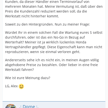
Kunden, da dieser Händler einen Terminvorlauf von
mehreren Monaten hat. Meine Vermutung ist, daß über den
Preis die Kundenzahl reduziert werden soll, da die
Werkstatt nicht hinterher kommt.
Soweit zu den Hintergründen. Nun zu meiner Frage:
Würdet Ihr in einem solchen Fall die Wartung eures S selbst
durchführen, oder ist das ein No-Go in Bezug auf
Werterhalt? Meiner ist ja wirklich lückenlos Honda
Vertragshändler gepflegt. Diese Eigenschaft kann man nicht
reproduzieren, wenn sie einmal verloren geht.
Andererseits sehe ich es nicht ein, in meinen Augen völlig
abgehobene Preise zu bezahlen. Oder lieber in eine freie
Werkstatt fahren?
Wie ist eure Meinung dazu?
LG, Alex
.: Dome :.