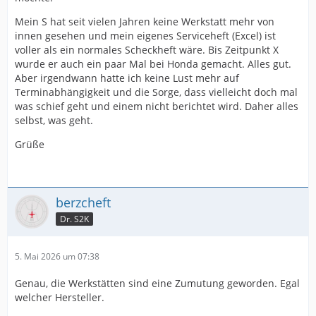
Mein S hat seit vielen Jahren keine Werkstatt mehr von
innen gesehen und mein eigenes Serviceheft (Excel) ist
voller als ein normales Scheckheft wäre. Bis Zeitpunkt X
wurde er auch ein paar Mal bei Honda gemacht. Alles gut.
Aber irgendwann hatte ich keine Lust mehr auf
Terminabhängigkeit und die Sorge, dass vielleicht doch mal
was schief geht und einem nicht berichtet wird. Daher alles
selbst, was geht.
Grüße
berzcheft
Dr. S2K
5. Mai 2026 um 07:38
Genau, die Werkstätten sind eine Zumutung geworden. Egal
welcher Hersteller.