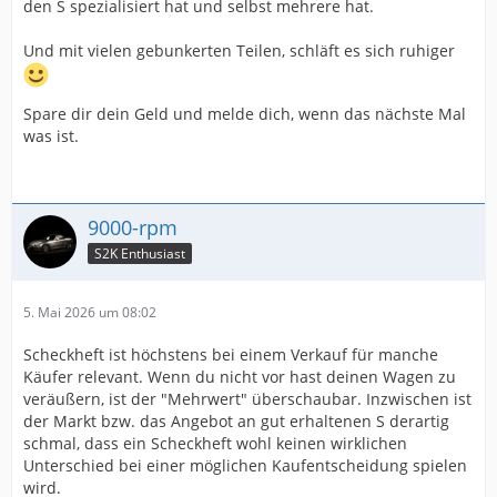
den S spezialisiert hat und selbst mehrere hat.
Und mit vielen gebunkerten Teilen, schläft es sich ruhiger
Spare dir dein Geld und melde dich, wenn das nächste Mal
was ist.
9000-rpm
S2K Enthusiast
5. Mai 2026 um 08:02
Scheckheft ist höchstens bei einem Verkauf für manche
Käufer relevant. Wenn du nicht vor hast deinen Wagen zu
veräußern, ist der "Mehrwert" überschaubar. Inzwischen ist
der Markt bzw. das Angebot an gut erhaltenen S derartig
schmal, dass ein Scheckheft wohl keinen wirklichen
Unterschied bei einer möglichen Kaufentscheidung spielen
wird.