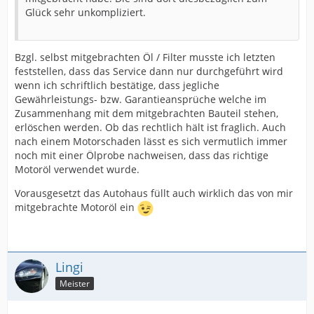
Glück sehr unkompliziert.
Bzgl. selbst mitgebrachten Öl / Filter musste ich letzten
feststellen, dass das Service dann nur durchgeführt wird
wenn ich schriftlich bestätige, dass jegliche
Gewährleistungs- bzw. Garantieansprüche welche im
Zusammenhang mit dem mitgebrachten Bauteil stehen,
erlöschen werden. Ob das rechtlich hält ist fraglich. Auch
nach einem Motorschaden lässt es sich vermutlich immer
noch mit einer Ölprobe nachweisen, dass das richtige
Motoröl verwendet wurde.
Vorausgesetzt das Autohaus füllt auch wirklich das von mir
mitgebrachte Motoröl ein
Lingi
Meister