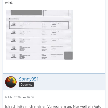
wird.
Sonny351
Dauernd
6. Mai 2026 um 16:06
Ich schließe mich meinen Vorrednern an. Nur weil ein Auto