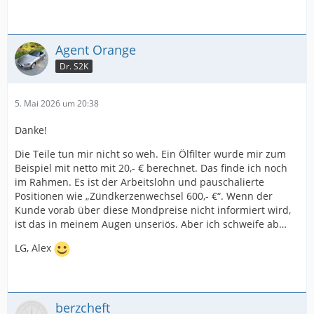
Agent Orange
Dr. S2K
5. Mai 2026 um 20:38
Danke!
Die Teile tun mir nicht so weh. Ein Ölfilter wurde mir zum
Beispiel mit netto mit 20,- € berechnet. Das finde ich noch
im Rahmen. Es ist der Arbeitslohn und pauschalierte
Positionen wie „Zündkerzenwechsel 600,- €“. Wenn der
Kunde vorab über diese Mondpreise nicht informiert wird,
ist das in meinem Augen unseriös. Aber ich schweife ab…
LG, Alex
berzcheft