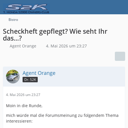
Bistro
Scheckheft gepflegt? Wie seht Ihr
das...?
Agent Orange
4. Mai 2026 um 23:27
Agent Orange
Dr. S2K
4. Mai 2026 um 23:27
Moin in die Runde,
mich würde mal die Forumsmeinung zu folgendem Thema
interessieren: