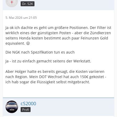
Dr. S2K
5. Mai 2026 um 21:05
Ja ok ich dachte es geht um größere Positionen. Der Filter ist
wirklich eines der günstigsten Posten - aber die Zündkerzen
seitens Honda kosten bestimmt auch paar Feinunzen Gold
equivalent. 😛
Die NGK nach Spezifikation tun es auch
Ja - ist zu einfach gemacht seitens der Werkstatt.
Aber Holger hatte es bereits gesagt, die Kosten variieren
nach Region. Mein DOT Wechsel hat auch 150€ gekostet -
ich hab sogar die Flüssigkeit selbst mitgebracht.
cS2000
Profi