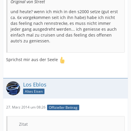
Original von Street
und heute? wenn ich mich in den s2000 setze (gut erst
ca. 6x vorgekommen seit ich ihn habe) habe ich nicht
das feeling nach rennstrecke, es muss nicht immer
jeder gang ausgedreht werden... ich geniesse es auch
einfach mal zu cruisen und das feeling des offenen
auto's zu geniessen.
Sprichst mir aus der Seele
Los Eblos
Altes Eisen
27. März 2014 um 08:26
Offizieller Beitrag
Zitat