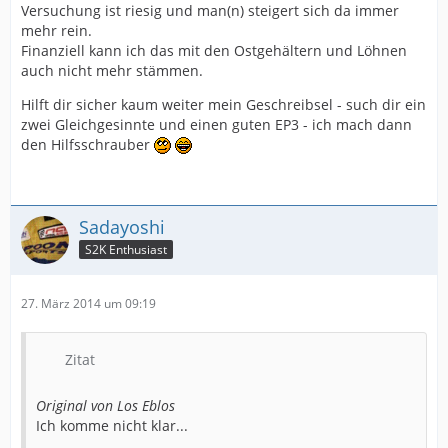
Versuchung ist riesig und man(n) steigert sich da immer
mehr rein.
Finanziell kann ich das mit den Ostgehältern und Löhnen
auch nicht mehr stämmen.
Hilft dir sicher kaum weiter mein Geschreibsel - such dir ein
zwei Gleichgesinnte und einen guten EP3 - ich mach dann
den Hilfsschrauber
Sadayoshi
S2K Enthusiast
27. März 2014 um 09:19
Zitat
Original von Los Eblos
Ich komme nicht klar...