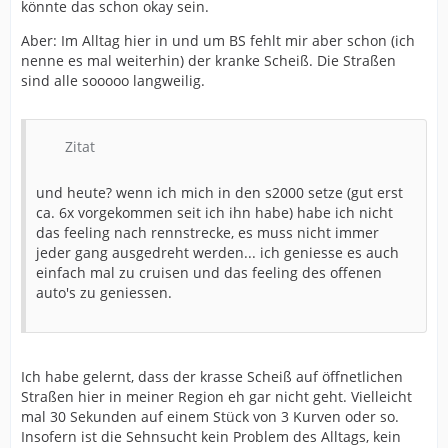
könnte das schon okay sein.
Aber: Im Alltag hier in und um BS fehlt mir aber schon (ich
nenne es mal weiterhin) der kranke Scheiß. Die Straßen
sind alle sooooo langweilig.
Zitat
und heute? wenn ich mich in den s2000 setze (gut erst
ca. 6x vorgekommen seit ich ihn habe) habe ich nicht
das feeling nach rennstrecke, es muss nicht immer
jeder gang ausgedreht werden... ich geniesse es auch
einfach mal zu cruisen und das feeling des offenen
auto's zu geniessen.
Ich habe gelernt, dass der krasse Scheiß auf öffnetlichen
Straßen hier in meiner Region eh gar nicht geht. Vielleicht
mal 30 Sekunden auf einem Stück von 3 Kurven oder so.
Insofern ist die Sehnsucht kein Problem des Alltags, kein