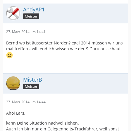
AndyAP1
Meister
27. März 2014 um 14:41
Bernd wo ist äusserster Norden? egal 2014 müssen wir uns
mal treffen - will endlich wissen wie der S Guru ausschaut
MisterB
Meister
27. März 2014 um 14:44
Ahoi Lars,
kann Deine Situation nachvollziehen.
Auch ich bin nur ein Gelegenheits-Trackfahrer, weil sonst