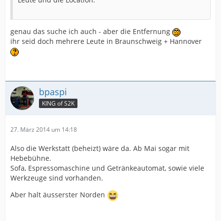
genau das suche ich auch - aber die Entfernung
ihr seid doch mehrere Leute in Braunschweig + Hannover
bpaspi
KING of S2K
27. März 2014 um 14:18
Also die Werkstatt (beheizt) wäre da. Ab Mai sogar mit
Hebebühne.
Sofa, Espressomaschine und Getränkeautomat, sowie viele
Werkzeuge sind vorhanden.
Aber halt äusserster Norden