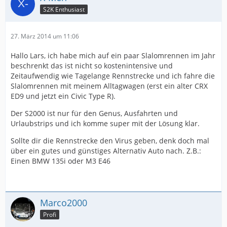
S2K Enthusiast
27. März 2014 um 11:06
Hallo Lars, ich habe mich auf ein paar Slalomrennen im Jahr
beschrenkt das ist nicht so kostenintensive und
Zeitaufwendig wie Tagelange Rennstrecke und ich fahre die
Slalomrennen mit meinem Alltagwagen (erst ein alter CRX
ED9 und jetzt ein Civic Type R).
Der S2000 ist nur für den Genus, Ausfahrten und
Urlaubstrips und ich komme super mit der Lösung klar.
Sollte dir die Rennstrecke den Virus geben, denk doch mal
über ein gutes und günstiges Alternativ Auto nach. Z.B.:
Einen BMW 135i oder M3 E46
Marco2000
Profi