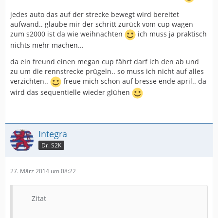
jedes auto das auf der strecke bewegt wird bereitet
aufwand.. glaube mir der schritt zurück vom cup wagen
zum s2000 ist da wie weihnachten
ich muss ja praktisch
nichts mehr machen...
da ein freund einen megan cup fährt darf ich den ab und
zu um die rennstrecke prügeln.. so muss ich nicht auf alles
verzichten..
freue mich schon auf bresse ende april.. da
wird das sequentielle wieder glühen
Integra
Dr. S2K
27. März 2014 um 08:22
Zitat