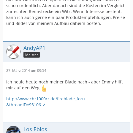
schon ordentlich. Aber danach sind die Kosten im Vergleich
zur echten Rennstrecke ein Witz. Wenn Interesse besteht,
kann ich auch gerne ein paar Produktempfehlungen, Preise
und Bilder von meinem Aufbau daheim posten.
AndyAP1
Meister
27. März 2014 um 09:54
ich heule heute noch meiner Blade nach - aber Emmy hilft
mir auf den Weg
http://www.cbr1000rr.de/fireblade_foru…
&threadID=93106
Los Eblos