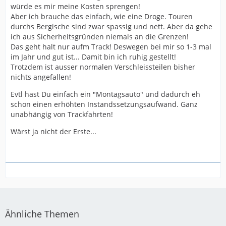
würde es mir meine Kosten sprengen!
Aber ich brauche das einfach, wie eine Droge. Touren
durchs Bergische sind zwar spassig und nett. Aber da gehe
ich aus Sicherheitsgründen niemals an die Grenzen!
Das geht halt nur aufm Track! Deswegen bei mir so 1-3 mal
im Jahr und gut ist... Damit bin ich ruhig gestellt!
Trotzdem ist ausser normalen Verschleissteilen bisher
nichts angefallen!
Evtl hast Du einfach ein "Montagsauto" und dadurch eh
schon einen erhöhten Instandssetzungsaufwand. Ganz
unabhängig von Trackfahrten!
Wärst ja nicht der Erste...
Ähnliche Themen