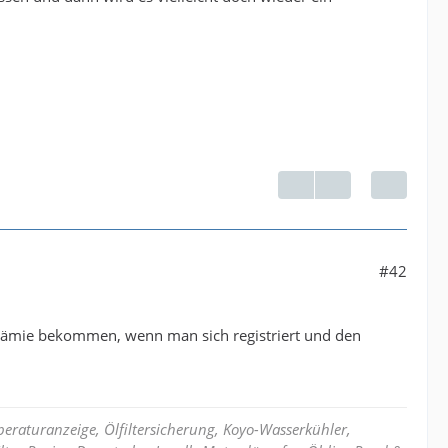
#42
Prämie bekommen, wenn man sich registriert und den
raturanzeige, Ölfiltersicherung, Koyo-Wasserkühler,