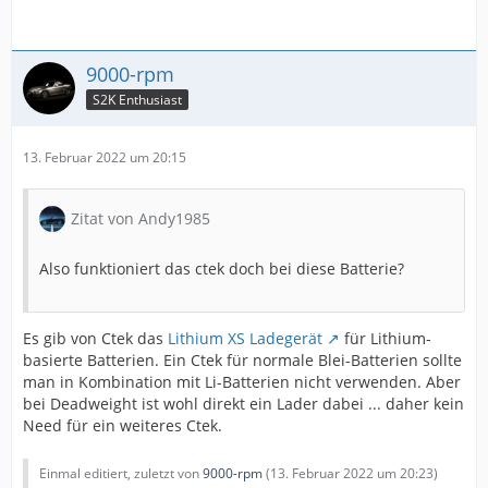
9000-rpm
S2K Enthusiast
13. Februar 2022 um 20:15
Zitat von Andy1985
Also funktioniert das ctek doch bei diese Batterie?
Es gib von Ctek das
Lithium XS Ladegerät
für Lithium-
basierte Batterien. Ein Ctek für normale Blei-Batterien sollte
man in Kombination mit Li-Batterien nicht verwenden. Aber
bei Deadweight ist wohl direkt ein Lader dabei ... daher kein
Need für ein weiteres Ctek.
Einmal editiert, zuletzt von
9000-rpm
(
13. Februar 2022 um 20:23
)