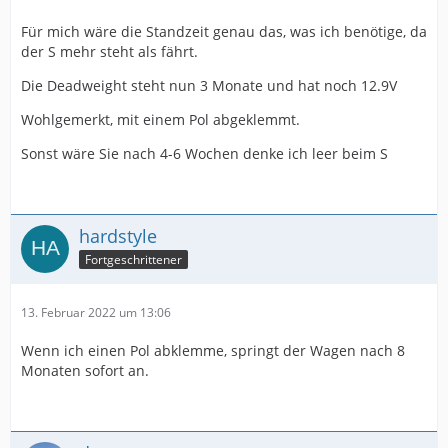
Für mich wäre die Standzeit genau das, was ich benötige, da
der S mehr steht als fährt.
Die Deadweight steht nun 3 Monate und hat noch 12.9V
Wohlgemerkt, mit einem Pol abgeklemmt.
Sonst wäre Sie nach 4-6 Wochen denke ich leer beim S
hardstyle
Fortgeschrittener
13. Februar 2022 um 13:06
Wenn ich einen Pol abklemme, springt der Wagen nach 8
Monaten sofort an.