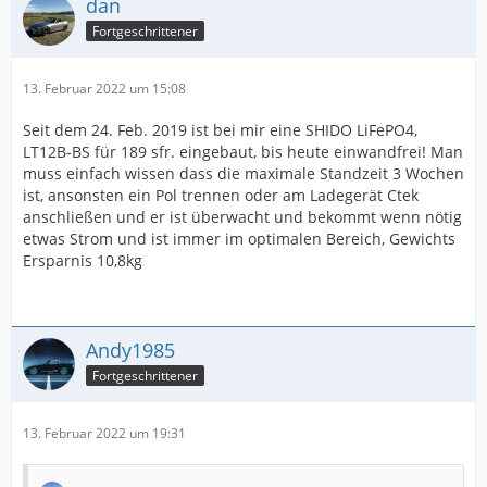
dan
Fortgeschrittener
13. Februar 2022 um 15:08
Seit dem 24. Feb. 2019 ist bei mir eine SHIDO LiFePO4,
LT12B-BS für 189 sfr. eingebaut, bis heute einwandfrei! Man
muss einfach wissen dass die maximale Standzeit 3 Wochen
ist, ansonsten ein Pol trennen oder am Ladegerät Ctek
anschließen und er ist überwacht und bekommt wenn nötig
etwas Strom und ist immer im optimalen Bereich, Gewichts
Ersparnis 10,8kg
Andy1985
Fortgeschrittener
13. Februar 2022 um 19:31