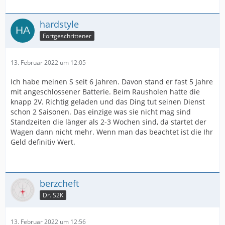
hardstyle
Fortgeschrittener
13. Februar 2022 um 12:05
Ich habe meinen S seit 6 Jahren. Davon stand er fast 5 Jahre
mit angeschlossener Batterie. Beim Rausholen hatte die
knapp 2V. Richtig geladen und das Ding tut seinen Dienst
schon 2 Saisonen. Das einzige was sie nicht mag sind
Standzeiten die länger als 2-3 Wochen sind, da startet der
Wagen dann nicht mehr. Wenn man das beachtet ist die Ihr
Geld definitiv Wert.
berzcheft
Dr. S2K
13. Februar 2022 um 12:56