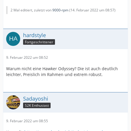
2 Mal editiert, zuletzt von
9000-rpm
(
14. Februar 2022 um 08:57
)
hardstyle
Fortgeschrittener
9. Februar 2022 um 08:52
Warum nicht eine Hawker Odyssey? Die ist auch deutlich
leichter, Preislich im Rahmen und extrem robust.
Sadayoshi
S2K Enthusiast
9. Februar 2022 um 08:55