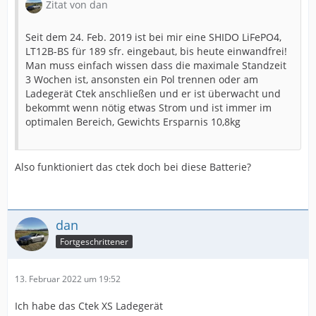
Zitat von dan
Seit dem 24. Feb. 2019 ist bei mir eine SHIDO LiFePO4,
LT12B-BS für 189 sfr. eingebaut, bis heute einwandfrei!
Man muss einfach wissen dass die maximale Standzeit
3 Wochen ist, ansonsten ein Pol trennen oder am
Ladegerät Ctek anschließen und er ist überwacht und
bekommt wenn nötig etwas Strom und ist immer im
optimalen Bereich, Gewichts Ersparnis 10,8kg
Also funktioniert das ctek doch bei diese Batterie?
dan
Fortgeschrittener
13. Februar 2022 um 19:52
Ich habe das Ctek XS Ladegerät