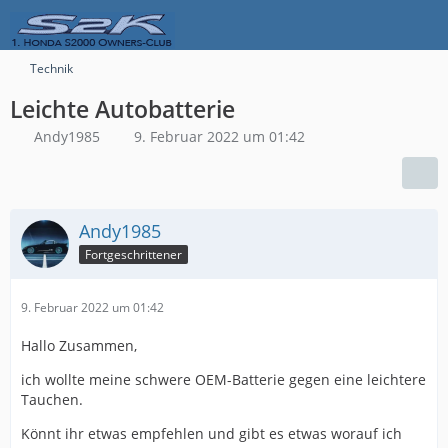
Technik
Leichte Autobatterie
Andy1985
9. Februar 2022 um 01:42
Andy1985
Fortgeschrittener
9. Februar 2022 um 01:42
Hallo Zusammen,
ich wollte meine schwere OEM-Batterie gegen eine leichtere
Tauchen.
Könnt ihr etwas empfehlen und gibt es etwas worauf ich