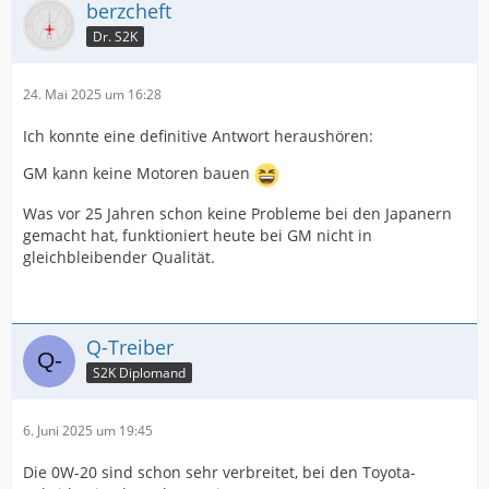
berzcheft
Dr. S2K
24. Mai 2025 um 16:28
Ich konnte eine definitive Antwort heraushören:
GM kann keine Motoren bauen
Was vor 25 Jahren schon keine Probleme bei den Japanern
gemacht hat, funktioniert heute bei GM nicht in
gleichbleibender Qualität.
Q-Treiber
S2K Diplomand
6. Juni 2025 um 19:45
Die 0W-20 sind schon sehr verbreitet, bei den Toyota-