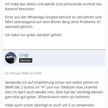
Ich habe das Motul und werde zum Jahresende erstmal das
Ravenol benutzen.
Einer aus der WhatsApp Gruppe benutzt es seit Jahren und
fährt überwiegend auf dem Bilster Berg ohne Probleme. Er
wechselt jährlich.
Ich habe nur gutes darüber gehört.
Lingi
Meister
22. Februar 2026 um 23:42
Verwende ich auf Empfehlung schon seit vielen Jahren im
BMW (V8, 2 turbos im "V" und nur 7000rpm max.) Kommt
dort im April auch wieder rein, Dem hat der Umstieg damals
ganz klar gut getan. (Ölverbrauch mehr als halbiert).
Habe auch schon überlegt es auch um S zu verwenden.