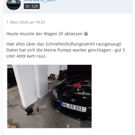
Dr. S2K
1. März 2026 um 18:33
Heute musste der Wagen Öl ablassen 😁
Hab alles über das Schnellentlüftungsventil rausgesaugt.
Dabei hat sich die kleine Pumpe wacker geschlagen - gut 5
Liter Altöl kam raus.