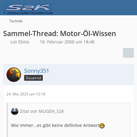
Technik
Sammel-Thread: Motor-Öl-Wissen
Los Eblos
18. Februar 2008 um 18:48
Sonny351
Dauernd
24. Mai 2025 um 13:18
Zitat von MUGEN_S2K
Wie immer...es gibt keine definitve Antwort