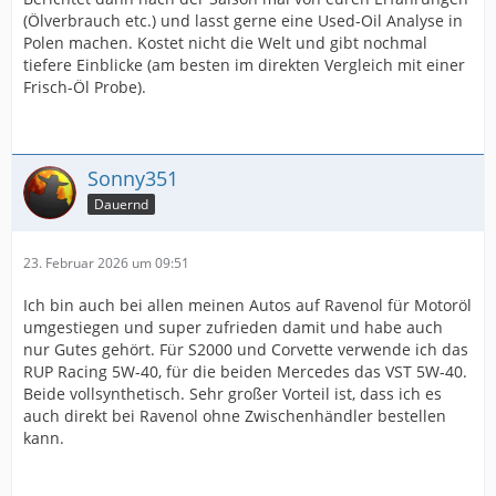
(Ölverbrauch etc.) und lasst gerne eine Used-Oil Analyse in
Polen machen. Kostet nicht die Welt und gibt nochmal
tiefere Einblicke (am besten im direkten Vergleich mit einer
Frisch-Öl Probe).
Sonny351
Dauernd
23. Februar 2026 um 09:51
Ich bin auch bei allen meinen Autos auf Ravenol für Motoröl
umgestiegen und super zufrieden damit und habe auch
nur Gutes gehört. Für S2000 und Corvette verwende ich das
RUP Racing 5W-40, für die beiden Mercedes das VST 5W-40.
Beide vollsynthetisch. Sehr großer Vorteil ist, dass ich es
auch direkt bei Ravenol ohne Zwischenhändler bestellen
kann.