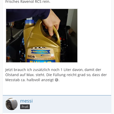
Frisches Ravenol RCS rein.
Jetzt brauch ich zusätzlich noch 1 Liter davon, damit der
Ölstand auf Max. steht. Die Füllung reicht grad so, dass der
Messtab ca. halbvoll anzeigt 😅.
messi
Profi