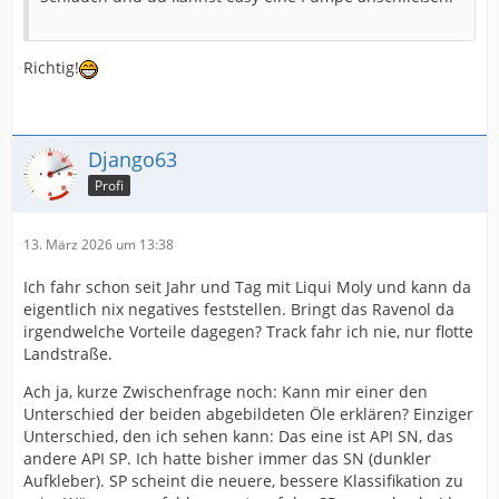
Richtig!
Django63
Profi
13. März 2026 um 13:38
Ich fahr schon seit Jahr und Tag mit Liqui Moly und kann da
eigentlich nix negatives feststellen. Bringt das Ravenol da
irgendwelche Vorteile dagegen? Track fahr ich nie, nur flotte
Landstraße.
Ach ja, kurze Zwischenfrage noch: Kann mir einer den
Unterschied der beiden abgebildeten Öle erklären? Einziger
Unterschied, den ich sehen kann: Das eine ist API SN, das
andere API SP. Ich hatte bisher immer das SN (dunkler
Aufkleber). SP scheint die neuere, bessere Klassifikation zu