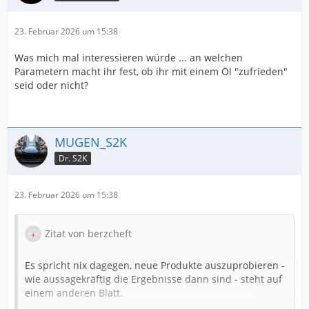
23. Februar 2026 um 15:38
Was mich mal interessieren würde ... an welchen
Parametern macht ihr fest, ob ihr mit einem Öl "zufrieden"
seid oder nicht?
MUGEN_S2K
Dr. S2K
23. Februar 2026 um 15:38
Zitat von berzcheft
Es spricht nix dagegen, neue Produkte auszuprobieren -
wie aussagekräftig die Ergebnisse dann sind - steht auf
einem anderen Blatt.