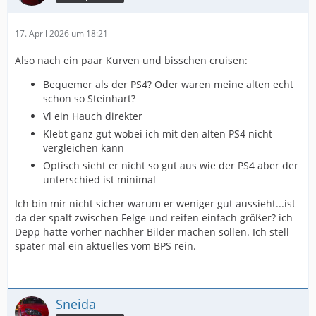
17. April 2026 um 18:21
Also nach ein paar Kurven und bisschen cruisen:
Bequemer als der PS4? Oder waren meine alten echt
schon so Steinhart?
Vl ein Hauch direkter
Klebt ganz gut wobei ich mit den alten PS4 nicht
vergleichen kann
Optisch sieht er nicht so gut aus wie der PS4 aber der
unterschied ist minimal
Ich bin mir nicht sicher warum er weniger gut aussieht...ist
da der spalt zwischen Felge und reifen einfach größer? ich
Depp hätte vorher nachher Bilder machen sollen. Ich stell
später mal ein aktuelles vom BPS rein.
Sneida