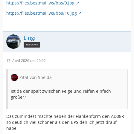
https://files.bestmail.ws/bps/9.jpg
https://files.bestmail.ws/bps/10.jpg
Lingi
Meister
17. April 2026 um 20:02
Zitat von Sneida
ist da der spalt zwischen Felge und reifen einfach
größer?
Das zumindest machte neben der Flankenform den AD08R
so deutlich viel schöner als den BPS den ich jetzt drauf
habe.