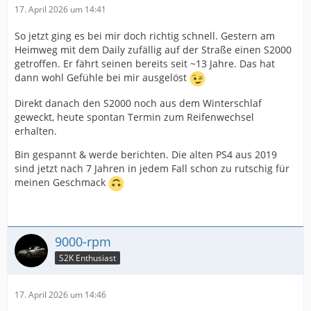
17. April 2026 um 14:41
So jetzt ging es bei mir doch richtig schnell. Gestern am
Heimweg mit dem Daily zufällig auf der Straße einen S2000
getroffen. Er fährt seinen bereits seit ~13 Jahre. Das hat
dann wohl Gefühle bei mir ausgelöst
Direkt danach den S2000 noch aus dem Winterschlaf
geweckt, heute spontan Termin zum Reifenwechsel
erhalten.
Bin gespannt & werde berichten. Die alten PS4 aus 2019
sind jetzt nach 7 Jahren in jedem Fall schon zu rutschig für
meinen Geschmack
9000-rpm
S2K Enthusiast
17. April 2026 um 14:46