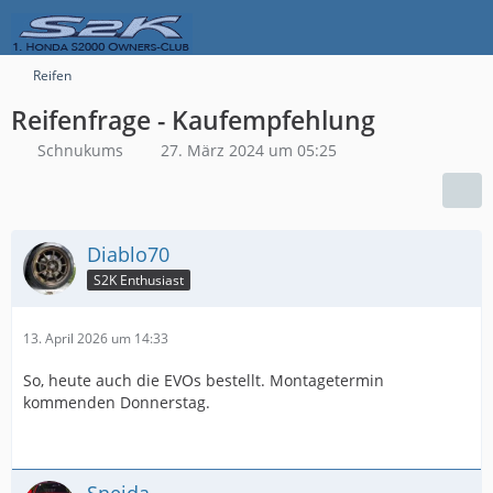
Reifen
Reifenfrage - Kaufempfehlung
Schnukums
27. März 2024 um 05:25
Diablo70
S2K Enthusiast
13. April 2026 um 14:33
So, heute auch die EVOs bestellt. Montagetermin
kommenden Donnerstag.