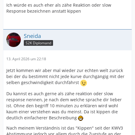
Ich würde es auch eher als zähe Reaktion oder slow
Response bezeichnen anstatt kippen
Sneida
S2K Diplomand
13. April 2026 um 22:18
Jetzt kommen wir aber mal wieder zur echten welt zurück
bei der du bestimmt nicht jede kurve durchgängig mit der
selben geschwindigkeit durchfährst
Du kannst es auch gerne als zähe reaktion oder slow
response nennen, je nach dem welche sprache dir lieber
ist. Ohne den begriff 10 minuten zu erklären wird wohl
kaum einer verstehen was du meinst. Da ist kippen die
deutlich einfacherer Beschreibung
Nach meinem Verständnis ist das "Kippen" seit der KWV3
Abstimmung jedoch vor allem durch die Zugstufe an der