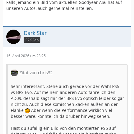
Falls jemand ein Bild vom aktuellen Goodyear AS6 hat auf
unseren Autos, auch gerne mal reinstellen.
Dark Star
S2K Fan
16. April 2026 um 23:25
Zitat von chris32
Sehr interessant. Stehe auch gerade vor der Wahl PS5
vs BPS Evo. Auf meinem anderen Auto fahre ich den
AD09, deshalb sagt mir der BPS Evo optisch leider so gar
nicht zu. Auch diese komischen Zacken außen an der
Flanke
Aber wenn die Performance wirklich viel
besser wäre, könnte ich da drüber hinweg sehen.
Hast du zufällig ein Bild von den montierten PS5 auf