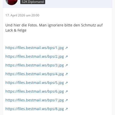
S2K Diplomand
17. April 2026 um 20:00
Und hier die Fotos. Man ignoriere bitte den Schmutz auf
Lack & Felge
https://files.bestmail.ws/bps/1.jpg
https://files.bestmail.ws/bps/2.jpg
https://files.bestmail.ws/bps/3.jpg
https://files.bestmail.ws/bps/4.jpg
https://files.bestmail.ws/bps/5.jpg
https://files.bestmail.ws/bps/6.jpg
https://files.bestmail.ws/bps/7.jpg
https://files.bestmail.ws/bps/8.jpg