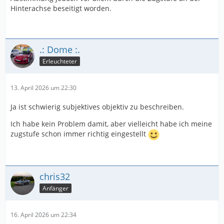
Hinterachse beseitigt worden.
.: Dome :.
Erleuchteter
13. April 2026 um 22:30
Ja ist schwierig subjektives objektiv zu beschreiben.
Ich habe kein Problem damit, aber vielleicht habe ich meine
zugstufe schon immer richtig eingestellt
chris32
Anfänger
16. April 2026 um 22:34