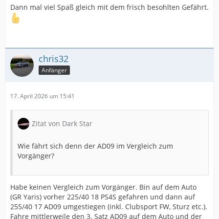
Dann mal viel Spaß gleich mit dem frisch besohlten Gefährt.
chris32
Anfänger
17. April 2026 um 15:41
Zitat von Dark Star
Wie fährt sich denn der AD09 im Vergleich zum
Vorgänger?
Habe keinen Vergleich zum Vorgänger. Bin auf dem Auto
(GR Yaris) vorher 225/40 18 PS4S gefahren und dann auf
255/40 17 AD09 umgestiegen (inkl. Clubsport FW, Sturz etc.).
Fahre mittlerweile den 3. Satz AD09 auf dem Auto und der