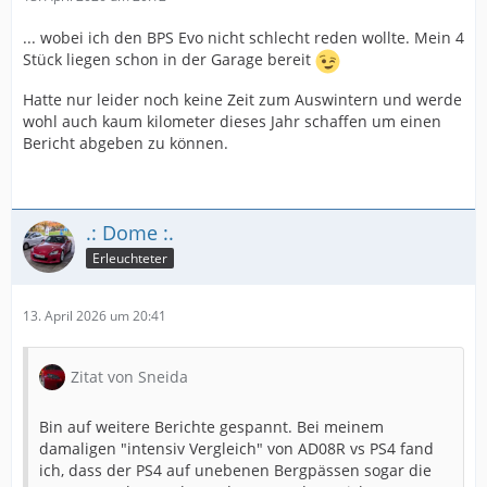
... wobei ich den BPS Evo nicht schlecht reden wollte. Mein 4
Stück liegen schon in der Garage bereit
Hatte nur leider noch keine Zeit zum Auswintern und werde
wohl auch kaum kilometer dieses Jahr schaffen um einen
Bericht abgeben zu können.
.: Dome :.
Erleuchteter
13. April 2026 um 20:41
Zitat von Sneida
Bin auf weitere Berichte gespannt. Bei meinem
damaligen "intensiv Vergleich" von AD08R vs PS4 fand
ich, dass der PS4 auf unebenen Bergpässen sogar die