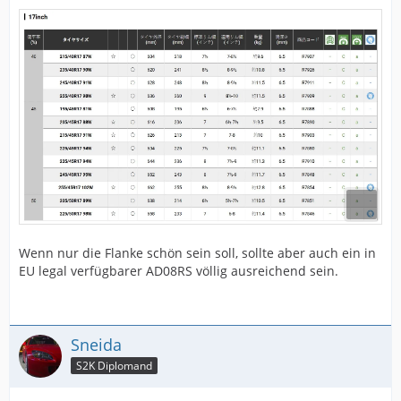
Wenn nur die Flanke schön sein soll, sollte aber auch ein in
EU legal verfügbarer AD08RS völlig ausreichend sein.
Sneida
S2K Diplomand