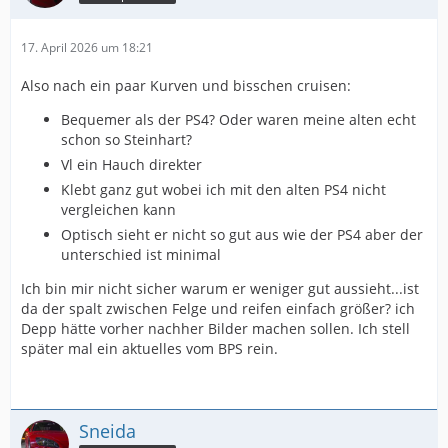
17. April 2026 um 18:21
Also nach ein paar Kurven und bisschen cruisen:
Bequemer als der PS4? Oder waren meine alten echt
schon so Steinhart?
Vl ein Hauch direkter
Klebt ganz gut wobei ich mit den alten PS4 nicht
vergleichen kann
Optisch sieht er nicht so gut aus wie der PS4 aber der
unterschied ist minimal
Ich bin mir nicht sicher warum er weniger gut aussieht...ist
da der spalt zwischen Felge und reifen einfach größer? ich
Depp hätte vorher nachher Bilder machen sollen. Ich stell
später mal ein aktuelles vom BPS rein.
Sneida