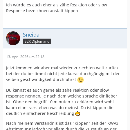
Ich würde es auch eher als zähe Reaktion oder slow
Response bezeichnen anstatt kippen
Sneida
S2K Diplomand
13. April 2026 um 22:18
Jetzt kommen wir aber mal wieder zur echten welt zurück
bei der du bestimmt nicht jede kurve durchgängig mit der
selben geschwindigkeit durchfährst
Du kannst es auch gerne als zähe reaktion oder slow
response nennen, je nach dem welche sprache dir lieber
ist. Ohne den begriff 10 minuten zu erklären wird wohl
kaum einer verstehen was du meinst. Da ist kippen die
deutlich einfacherer Beschreibung
Nach meinem Verständnis ist das "Kippen" seit der KWV3
Abstimmung jedoch vor allem durch die Zugstufe an der