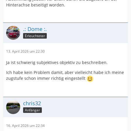
Hinterachse beseitigt worden.
.: Dome :.
Erleuchteter
13. April 2026 um 22:30
Ja ist schwierig subjektives objektiv zu beschreiben.
Ich habe kein Problem damit, aber vielleicht habe ich meine
zugstufe schon immer richtig eingestellt
chris32
Anfänger
16. April 2026 um 22:34