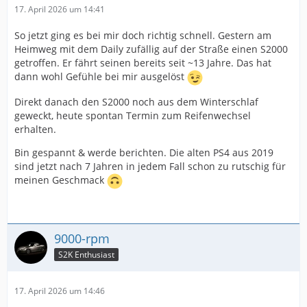
17. April 2026 um 14:41
So jetzt ging es bei mir doch richtig schnell. Gestern am
Heimweg mit dem Daily zufällig auf der Straße einen S2000
getroffen. Er fährt seinen bereits seit ~13 Jahre. Das hat
dann wohl Gefühle bei mir ausgelöst
Direkt danach den S2000 noch aus dem Winterschlaf
geweckt, heute spontan Termin zum Reifenwechsel
erhalten.
Bin gespannt & werde berichten. Die alten PS4 aus 2019
sind jetzt nach 7 Jahren in jedem Fall schon zu rutschig für
meinen Geschmack
9000-rpm
S2K Enthusiast
17. April 2026 um 14:46