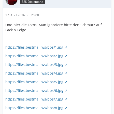
S2K Diplomand
17. April 2026 um 20:00
Und hier die Fotos. Man ignoriere bitte den Schmutz auf
Lack & Felge
https://files.bestmail.ws/bps/1.jpg
https://files.bestmail.ws/bps/2.jpg
https://files.bestmail.ws/bps/3.jpg
https://files.bestmail.ws/bps/4.jpg
https://files.bestmail.ws/bps/5.jpg
https://files.bestmail.ws/bps/6.jpg
https://files.bestmail.ws/bps/7.jpg
https://files.bestmail.ws/bps/8.jpg