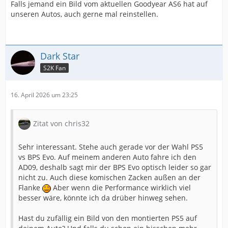
Falls jemand ein Bild vom aktuellen Goodyear AS6 hat auf
unseren Autos, auch gerne mal reinstellen.
Dark Star
S2K Fan
16. April 2026 um 23:25
Zitat von chris32
Sehr interessant. Stehe auch gerade vor der Wahl PS5
vs BPS Evo. Auf meinem anderen Auto fahre ich den
AD09, deshalb sagt mir der BPS Evo optisch leider so gar
nicht zu. Auch diese komischen Zacken außen an der
Flanke
Aber wenn die Performance wirklich viel
besser wäre, könnte ich da drüber hinweg sehen.
Hast du zufällig ein Bild von den montierten PS5 auf