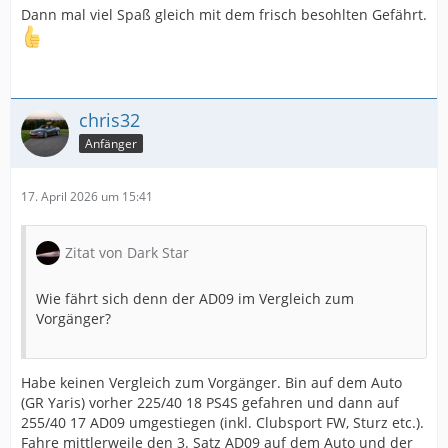
Dann mal viel Spaß gleich mit dem frisch besohlten Gefährt.
chris32
Anfänger
17. April 2026 um 15:41
Zitat von Dark Star
Wie fährt sich denn der AD09 im Vergleich zum
Vorgänger?
Habe keinen Vergleich zum Vorgänger. Bin auf dem Auto
(GR Yaris) vorher 225/40 18 PS4S gefahren und dann auf
255/40 17 AD09 umgestiegen (inkl. Clubsport FW, Sturz etc.).
Fahre mittlerweile den 3. Satz AD09 auf dem Auto und der