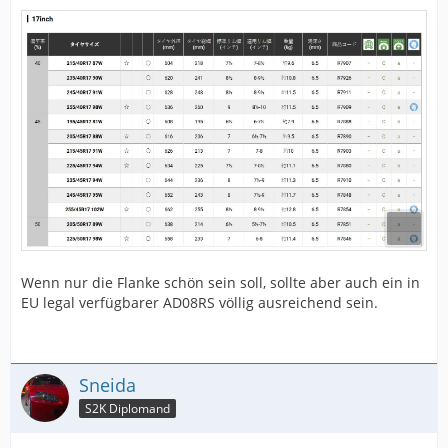
Wenn nur die Flanke schön sein soll, sollte aber auch ein in
EU legal verfügbarer AD08RS völlig ausreichend sein.
Sneida
S2K Diplomand