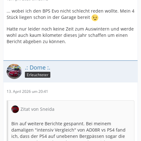
... wobei ich den BPS Evo nicht schlecht reden wollte. Mein 4
Stück liegen schon in der Garage bereit
Hatte nur leider noch keine Zeit zum Auswintern und werde
wohl auch kaum kilometer dieses Jahr schaffen um einen
Bericht abgeben zu können.
.: Dome :.
Erleuchteter
13. April 2026 um 20:41
Zitat von Sneida
Bin auf weitere Berichte gespannt. Bei meinem
damaligen "intensiv Vergleich" von AD08R vs PS4 fand
ich, dass der PS4 auf unebenen Bergpässen sogar die