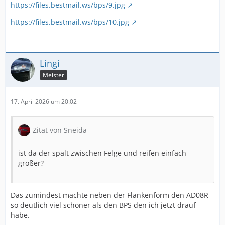
https://files.bestmail.ws/bps/9.jpg
https://files.bestmail.ws/bps/10.jpg
Lingi
Meister
17. April 2026 um 20:02
Zitat von Sneida
ist da der spalt zwischen Felge und reifen einfach
größer?
Das zumindest machte neben der Flankenform den AD08R
so deutlich viel schöner als den BPS den ich jetzt drauf
habe.