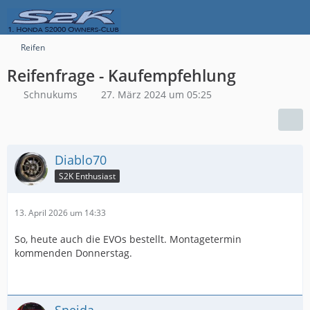
Reifen
Reifenfrage - Kaufempfehlung
Schnukums
27. März 2024 um 05:25
Diablo70
S2K Enthusiast
13. April 2026 um 14:33
So, heute auch die EVOs bestellt. Montagetermin
kommenden Donnerstag.