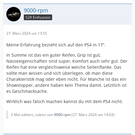
9000-rpm
S2K Enthusiast
27. März 2024 um 13:55
Meine Erfahrung bezieht sich auf den PS4 in 17“.
In Summe ist das ein guter Reifen, Grip ist gut,
Nässeeigenschaften sind super, Komfort auch sehr gut. Der
Reifen hat eine vergleichsweise weiche Seitenflanke. Das
sollte man wissen und sich überlegen, ob man diese
Charakteristik mag oder eben nicht. Für Manche ist das ein
Showstopper, andere haben kein Thema damit. Letztlich ist
es Geschmacksache.
Wirklich was falsch machen kannst du mit dem PS4 nicht.
2 Mal editiert, zuletzt von
9000-rpm
(
27. März 2024 um 14:03
)