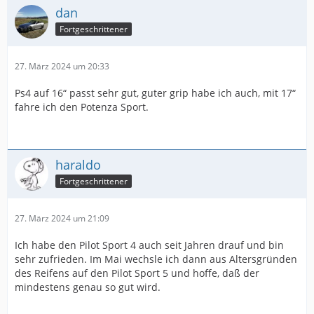
dan
Fortgeschrittener
27. März 2024 um 20:33
Ps4 auf 16“ passt sehr gut, guter grip habe ich auch, mit 17“
fahre ich den Potenza Sport.
haraldo
Fortgeschrittener
27. März 2024 um 21:09
Ich habe den Pilot Sport 4 auch seit Jahren drauf und bin
sehr zufrieden. Im Mai wechsle ich dann aus Altersgründen
des Reifens auf den Pilot Sport 5 und hoffe, daß der
mindestens genau so gut wird.