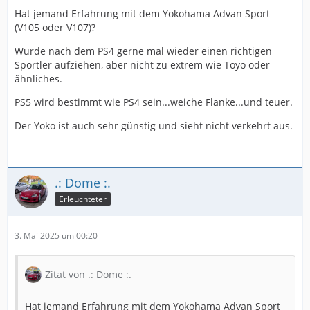
Hat jemand Erfahrung mit dem Yokohama Advan Sport
(V105 oder V107)?
Würde nach dem PS4 gerne mal wieder einen richtigen
Sportler aufziehen, aber nicht zu extrem wie Toyo oder
ähnliches.
PS5 wird bestimmt wie PS4 sein...weiche Flanke...und teuer.
Der Yoko ist auch sehr günstig und sieht nicht verkehrt aus.
.: Dome :.
Erleuchteter
3. Mai 2025 um 00:20
Zitat von .: Dome :.
Hat jemand Erfahrung mit dem Yokohama Advan Sport