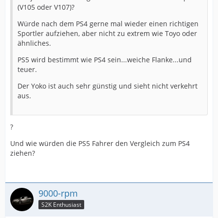
(V105 oder V107)?
Würde nach dem PS4 gerne mal wieder einen richtigen
Sportler aufziehen, aber nicht zu extrem wie Toyo oder
ähnliches.
PS5 wird bestimmt wie PS4 sein...weiche Flanke...und
teuer.
Der Yoko ist auch sehr günstig und sieht nicht verkehrt
aus.
?
Und wie würden die PS5 Fahrer den Vergleich zum PS4
ziehen?
9000-rpm
S2K Enthusiast