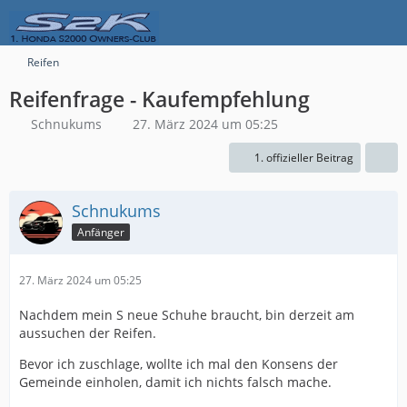
Reifen
Reifenfrage - Kaufempfehlung
Schnukums
27. März 2024 um 05:25
1. offizieller Beitrag
Schnukums
Anfänger
27. März 2024 um 05:25
Nachdem mein S neue Schuhe braucht, bin derzeit am
aussuchen der Reifen.
Bevor ich zuschlage, wollte ich mal den Konsens der
Gemeinde einholen, damit ich nichts falsch mache.