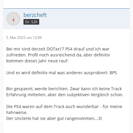
berzcheft
Dr. S2K
5. Mai 2025 um 12:06
Bei mir sind derzeit DOTxx17 PS4 drauf und ich war
zufrieden. Profil noch ausreichend da, aber definitiv
kommen dieses Jahr neue rauf.
Und es wird definitiv mal was anderes ausprobiert: BPS
Bin gespannt, werde berichten. Zwar kann ich keine Track
Erfahrung mitteilen, aber den subjektiven Vergleich schon.
Die PS4 waren auf dem Track auch wunderbar - für meine
Fahrweise.
Der UncleHo hat sie aber gut rangenommen…:D