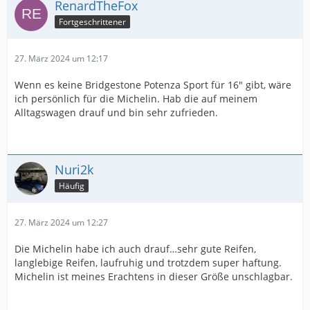
RenardTheFox
Fortgeschrittener
27. März 2024 um 12:17
Wenn es keine Bridgestone Potenza Sport für 16" gibt, wäre
ich persönlich für die Michelin. Hab die auf meinem
Alltagswagen drauf und bin sehr zufrieden.
Nuri2k
Häufig
27. März 2024 um 12:27
Die Michelin habe ich auch drauf…sehr gute Reifen,
langlebige Reifen, laufruhig und trotzdem super haftung.
Michelin ist meines Erachtens in dieser Größe unschlagbar.