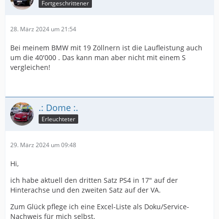
Fortgeschrittener
28. März 2024 um 21:54
Bei meinem BMW mit 19 Zöllnern ist die Laufleistung auch
um die 40'000 . Das kann man aber nicht mit einem S
vergleichen!
.: Dome :.
Erleuchteter
29. März 2024 um 09:48
Hi,
ich habe aktuell den dritten Satz PS4 in 17" auf der
Hinterachse und den zweiten Satz auf der VA.
Zum Glück pflege ich eine Excel-Liste als Doku/Service-
Nachweis für mich selbst.