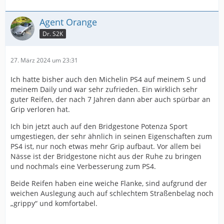
Agent Orange
Dr. S2K
27. März 2024 um 23:31
Ich hatte bisher auch den Michelin PS4 auf meinem S und
meinem Daily und war sehr zufrieden. Ein wirklich sehr
guter Reifen, der nach 7 Jahren dann aber auch spürbar an
Grip verloren hat.
Ich bin jetzt auch auf den Bridgestone Potenza Sport
umgestiegen, der sehr ähnlich in seinen Eigenschaften zum
PS4 ist, nur noch etwas mehr Grip aufbaut. Vor allem bei
Nässe ist der Bridgestone nicht aus der Ruhe zu bringen
und nochmals eine Verbesserung zum PS4.
Beide Reifen haben eine weiche Flanke, sind aufgrund der
weichen Auslegung auch auf schlechtem Straßenbelag noch
„grippy“ und komfortabel.