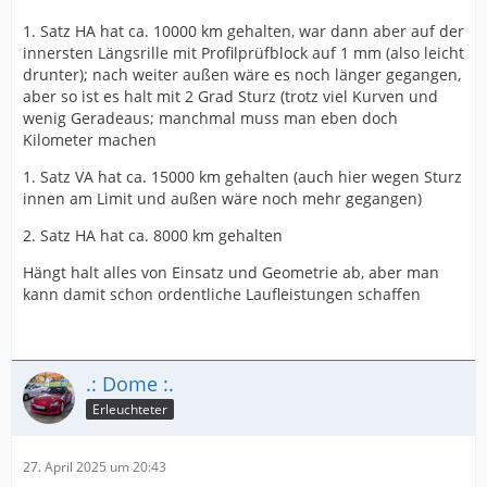
1. Satz HA hat ca. 10000 km gehalten, war dann aber auf der
innersten Längsrille mit Profilprüfblock auf 1 mm (also leicht
drunter); nach weiter außen wäre es noch länger gegangen,
aber so ist es halt mit 2 Grad Sturz (trotz viel Kurven und
wenig Geradeaus; manchmal muss man eben doch
Kilometer machen
1. Satz VA hat ca. 15000 km gehalten (auch hier wegen Sturz
innen am Limit und außen wäre noch mehr gegangen)
2. Satz HA hat ca. 8000 km gehalten
Hängt halt alles von Einsatz und Geometrie ab, aber man
kann damit schon ordentliche Laufleistungen schaffen
.: Dome :.
Erleuchteter
27. April 2025 um 20:43