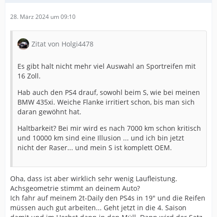
28. März 2024 um 09:10
Zitat von Holgi4478
Es gibt halt nicht mehr viel Auswahl an Sportreifen mit
16 Zoll.
Hab auch den PS4 drauf, sowohl beim S, wie bei meinen
BMW 435xi. Weiche Flanke irritiert schon, bis man sich
daran gewöhnt hat.
Haltbarkeit? Bei mir wird es nach 7000 km schon kritisch
und 10000 km sind eine Illusion ... und ich bin jetzt
nicht der Raser... und mein S ist komplett OEM.
Oha, dass ist aber wirklich sehr wenig Laufleistung.
Achsgeometrie stimmt an deinem Auto?
Ich fahr auf meinem 2t-Daily den PS4s in 19" und die Reifen
müssen auch gut arbeiten... Geht jetzt in die 4. Saison