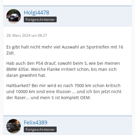
Holgi4478
Fortgeschrittener
28. März 2024 um 08:27
Es gibt halt nicht mehr viel Auswahl an Sportreifen mit 16
Zoll.
Hab auch den PS4 drauf, sowohl beim S, wie bei meinen
BMW 435xi. Weiche Flanke irritiert schon, bis man sich
daran gewöhnt hat.
Haltbarkeit? Bei mir wird es nach 7000 km schon kritisch
und 10000 km sind eine Illusion ... und ich bin jetzt nicht
der Raser... und mein S ist komplett OEM.
Felix4389
Fortgeschrittener