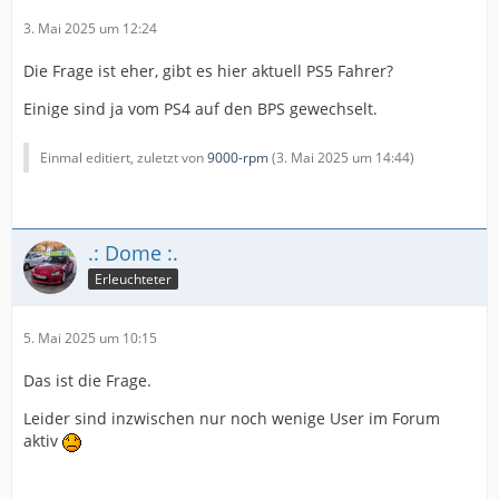
3. Mai 2025 um 12:24
Die Frage ist eher, gibt es hier aktuell PS5 Fahrer?
Einige sind ja vom PS4 auf den BPS gewechselt.
Einmal editiert, zuletzt von
9000-rpm
(
3. Mai 2025 um 14:44
)
.: Dome :.
Erleuchteter
5. Mai 2025 um 10:15
Das ist die Frage.
Leider sind inzwischen nur noch wenige User im Forum
aktiv