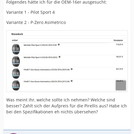
Folgendes hätte ich für die OEM-16er ausgesucht:
Variante 1 - Pilot Sport 4
Variante 2 - P-Zero Asimetrico
Was meint ihr, welche sollte ich nehmen? Welche sind
besser? Zahlt sich der Aufpreis für die Pirellis aus? Habe ich
bei den Spezifikationen eh nichts übersehen?