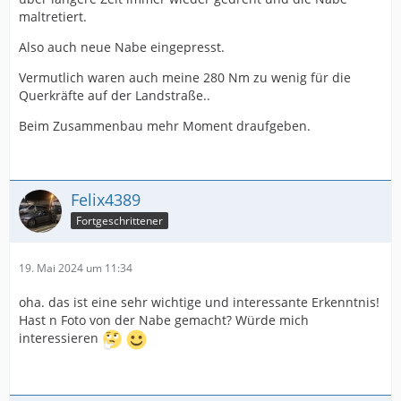
maltretiert.
Also auch neue Nabe eingepresst.
Vermutlich waren auch meine 280 Nm zu wenig für die
Querkräfte auf der Landstraße..
Beim Zusammenbau mehr Moment draufgeben.
Felix4389
Fortgeschrittener
19. Mai 2024 um 11:34
oha. das ist eine sehr wichtige und interessante Erkenntnis!
Hast n Foto von der Nabe gemacht? Würde mich
interessieren