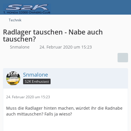
Technik
Radlager tauschen - Nabe auch
tauschen?
Snmalone
24. Februar 2020 um 15:23
Snmalone
S2K Enthusiast
24. Februar 2020 um 15:23
Muss die Radlager hinten machen, würdet ihr die Radnabe
auch mittauschen? Falls ja wieso?