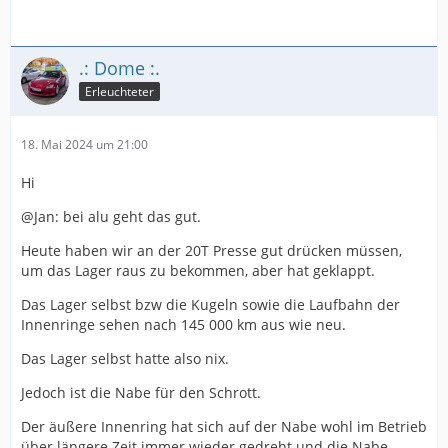
.: Dome :.
Erleuchteter
18. Mai 2024 um 21:00
Hi
@Jan: bei alu geht das gut.
Heute haben wir an der 20T Presse gut drücken müssen,
um das Lager raus zu bekommen, aber hat geklappt.
Das Lager selbst bzw die Kugeln sowie die Laufbahn der
Innenringe sehen nach 145 000 km aus wie neu.
Das Lager selbst hatte also nix.
Jedoch ist die Nabe für den Schrott.
Der äußere Innenring hat sich auf der Nabe wohl im Betrieb
über längere Zeit immer wieder gedreht und die Nabe