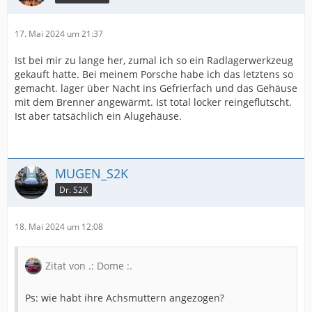
17. Mai 2024 um 21:37
Ist bei mir zu lange her, zumal ich so ein Radlagerwerkzeug
gekauft hatte. Bei meinem Porsche habe ich das letztens so
gemacht. lager über Nacht ins Gefrierfach und das Gehäuse
mit dem Brenner angewärmt. Ist total locker reingeflutscht.
Ist aber tatsächlich ein Alugehäuse.
MUGEN_S2K
Dr. S2K
18. Mai 2024 um 12:08
Zitat von .: Dome :.
Ps: wie habt ihre Achsmuttern angezogen?