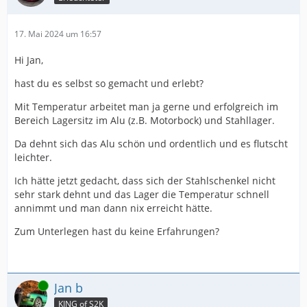
17. Mai 2024 um 16:57
Hi Jan,
hast du es selbst so gemacht und erlebt?
Mit Temperatur arbeitet man ja gerne und erfolgreich im
Bereich Lagersitz im Alu (z.B. Motorbock) und Stahllager.
Da dehnt sich das Alu schön und ordentlich und es flutscht
leichter.
Ich hätte jetzt gedacht, dass sich der Stahlschenkel nicht
sehr stark dehnt und das Lager die Temperatur schnell
annimmt und man dann nix erreicht hätte.
Zum Unterlegen hast du keine Erfahrungen?
Online
Jan b
KING of S2K