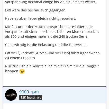
Vorspannung nochmal einige bis viele Kilometer weiter.
Evtl wäre das bei mir auch gegangen.
Habe es aber lieber gleich richtig repariert.
Mit fett unter der Mutter entspricht die resultierende
Vorspannkraft einem nochmals höheren Moment trocken
als 300 und einiges mehr als die 240 trocken Serie.
Ganz wichtig ist die Belastung und die Fahrweise.
Oft viel Querkraft (kurven und viel Grip) führt irgendwann
zu einem Problem.
Nur zur Eisdiele könnte auch mit 240 Nm für die Ewigkeit
klappen
9000-rpm
S2K Enthusiast