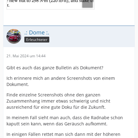
.: Dome :.
Erleuchteter
21. Mai 2024 um 14:44
Gibt es auch das ganze Bulletin als Dokument?
Ich erinnere mich an andere Screenshots von einem
Dokument.
Finde einzelne Screenshots ohne den ganzen
Zusammenhang immer etwas schwierig und nicht
ausreichend für eine gute Doku für die Zukunft.
In meinem Fall sieht man auch, dass die Radnabe schon
kaputt sein kann, wenn das Geräusch aufkommt.
In einigen Fällen rettet man sich dann mit der höheren