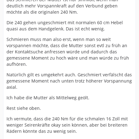
deutlich mehr Vorspannkraft auf den Verbund geben
möchte als die originalen 240 Nm.
Die 240 gehen ungeschmiert mit normalen 60 cm Hebel
quasi aus dem Handgelenk. Das ist echt wenig.
Schmieren muss man also erst, wenn man so weit
vorspannen möchte, dass die Mutter sonst evtl zu früh an
der Kontaktsuche anfressen würde und dadurch das
gemessene Moment zu hoch wäre und man würde zu früh
aufhören.
Natürlich gilt es umgekehrt auch. Geschmiert verfälscht das
gemessene Moment nach unten trotz höherer Vorspannung
axial.
Ich habe die Mutter als Mittelweg geölt.
Rest siehe oben.
Ich vermute, dass die 240 Nm für die schmalen 16 Zoll mit
weniger Seirenkräfte okay sein können, aber bei breiteren
Rädern könnte das zu wenig sein.