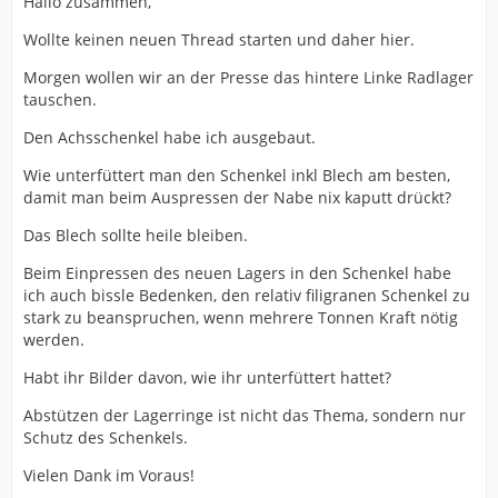
Hallo zusammen,
Wollte keinen neuen Thread starten und daher hier.
Morgen wollen wir an der Presse das hintere Linke Radlager
tauschen.
Den Achsschenkel habe ich ausgebaut.
Wie unterfüttert man den Schenkel inkl Blech am besten,
damit man beim Auspressen der Nabe nix kaputt drückt?
Das Blech sollte heile bleiben.
Beim Einpressen des neuen Lagers in den Schenkel habe
ich auch bissle Bedenken, den relativ filigranen Schenkel zu
stark zu beanspruchen, wenn mehrere Tonnen Kraft nötig
werden.
Habt ihr Bilder davon, wie ihr unterfüttert hattet?
Abstützen der Lagerringe ist nicht das Thema, sondern nur
Schutz des Schenkels.
Vielen Dank im Voraus!