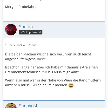
Morgen Probefahrt
Sneida
S2K Diplomand
19. Mai 2024 um 21:50
Die beiden Flächen welche sich berühren auch leicht
angeschliffen/gesäubert?
Ist schon lange her aber ich habe mir damals extra einen
Drehmomentschlüssel für bis 600Nm gekauft.
Wenn also mal wer in der Nähe von Wien die Randmuttern
anziehen muss: Gerne bei mir melden
Sadayoshi