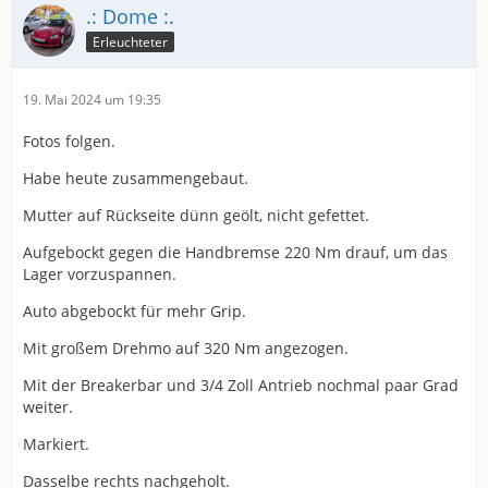
.: Dome :.
Erleuchteter
19. Mai 2024 um 19:35
Fotos folgen.
Habe heute zusammengebaut.
Mutter auf Rückseite dünn geölt, nicht gefettet.
Aufgebockt gegen die Handbremse 220 Nm drauf, um das
Lager vorzuspannen.
Auto abgebockt für mehr Grip.
Mit großem Drehmo auf 320 Nm angezogen.
Mit der Breakerbar und 3/4 Zoll Antrieb nochmal paar Grad
weiter.
Markiert.
Dasselbe rechts nachgeholt.