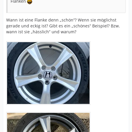
Flanken
Wann ist eine Flanke denn „schön“? Wenn sie möglichst
gerade und eckig ist? Gibt es ein „schönes“ Beispiel? Bzw.
wann ist sie „hässlich“ und warum?