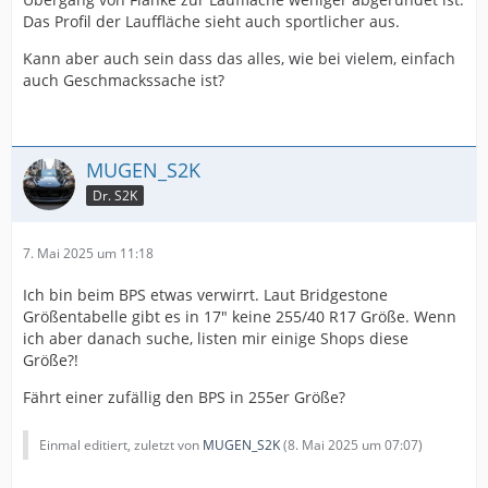
Das Profil der Lauffläche sieht auch sportlicher aus.
Kann aber auch sein dass das alles, wie bei vielem, einfach
auch Geschmackssache ist?
MUGEN_S2K
Dr. S2K
7. Mai 2025 um 11:18
Ich bin beim BPS etwas verwirrt. Laut Bridgestone
Größentabelle gibt es in 17" keine 255/40 R17 Größe. Wenn
ich aber danach suche, listen mir einige Shops diese
Größe?!
Fährt einer zufällig den BPS in 255er Größe?
Einmal editiert, zuletzt von
MUGEN_S2K
(
8. Mai 2025 um 07:07
)