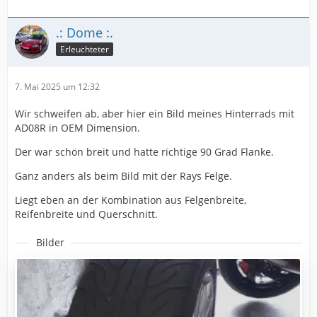
.: Dome :.
Erleuchteter
7. Mai 2025 um 12:32
Wir schweifen ab, aber hier ein Bild meines Hinterrads mit
AD08R in OEM Dimension.
Der war schön breit und hatte richtige 90 Grad Flanke.
Ganz anders als beim Bild mit der Rays Felge.
Liegt eben an der Kombination aus Felgenbreite,
Reifenbreite und Querschnitt.
Bilder