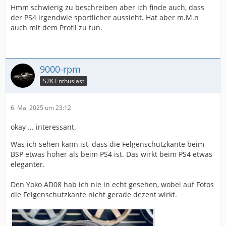
Hmm schwierig zu beschreiben aber ich finde auch, dass
der PS4 irgendwie sportlicher aussieht. Hat aber m.M.n
auch mit dem Profil zu tun.
9000-rpm
S2K Enthusiast
6. Mai 2025 um 23:12
okay ... interessant.
Was ich sehen kann ist, dass die Felgenschutzkante beim
BSP etwas höher als beim PS4 ist. Das wirkt beim PS4 etwas
eleganter.
Den Yoko AD08 hab ich nie in echt gesehen, wobei auf Fotos
die Felgenschutzkante nicht gerade dezent wirkt.