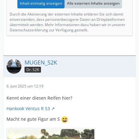
Inhalt einmalig anzeigen
Alle externen Inhalte anzeigen
Durch die Aktivierung der externen Inhalte erklären Sie sich damit
einverstanden, dass personenbezogene Daten an Drittplattformen
übermittelt werden. Mehr Informationen dazu haben wir in unserer
Datenschutzerklärung zur Verfügung gestellt.
MUGEN_S2K
Dr. S2K
6. Juni 2025 um 12:19
Kennt einer diesen Reifen hier?
Hankook Ventus R S3
Macht ne gute Figur am S