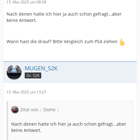
15. Mai 2025 um 08:58
Nach denen hatte ich hier ja auch schon gefragt...aber
keine Antwort.
Wann hast die drauf? Bitte Vergleich zum PS4 ziehen
MUGEN_S2K
Dr. S2K
15. Mai 2025 um 13:27
Zitat von .: Dome :.
Nach denen hatte ich hier ja auch schon gefragt...aber
keine Antwort.