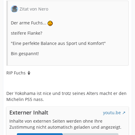
Zitat von Nero
Der arme Fuchs...
steifere Flanke?
"Eine perfekte Balance aus Sport und Komfort"
Bin gespannt!
RIP Fuchs 🤷
Der Yokohama ist nice und trotz seines Alters macht er den
Michelin PS5 nass.
Externer Inhalt
youtu.be
Inhalte von externen Seiten werden ohne Ihre
Zustimmung nicht automatisch geladen und angezeigt.