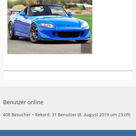
Benutzer online
408 Besucher
Rekord: 31 Benutzer (
8. August 2019 um 23:09
)