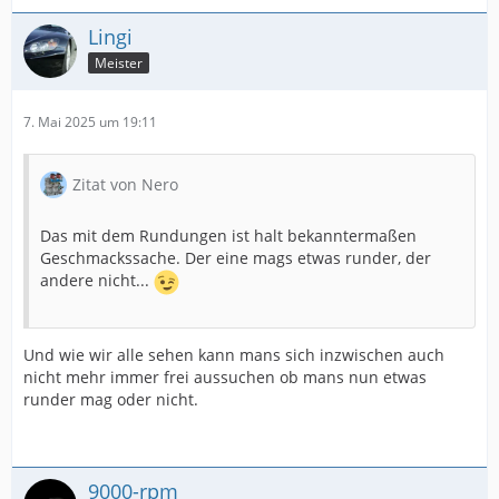
Lingi
Meister
7. Mai 2025 um 19:11
Zitat von Nero
Das mit dem Rundungen ist halt bekanntermaßen
Geschmackssache. Der eine mags etwas runder, der
andere nicht...
Und wie wir alle sehen kann mans sich inzwischen auch
nicht mehr immer frei aussuchen ob mans nun etwas
runder mag oder nicht.
9000-rpm