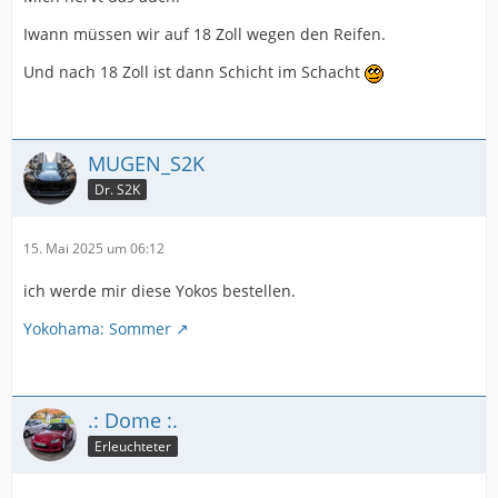
Iwann müssen wir auf 18 Zoll wegen den Reifen.
Und nach 18 Zoll ist dann Schicht im Schacht
MUGEN_S2K
Dr. S2K
15. Mai 2025 um 06:12
ich werde mir diese Yokos bestellen.
Yokohama: Sommer
.: Dome :.
Erleuchteter