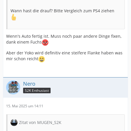
Wann hast die drauf? Bitte Vergleich zum PS4 ziehen
Wenn's Auto fertig ist. Muss noch paar andere Dinge fixen,
dank einem Fuchs
Aber der Yoko wird definitiv eine steifere Flanke haben was
mir schon reicht
Nero
S2K Enthusiast
15. Mai 2025 um 14:11
Zitat von MUGEN_S2K