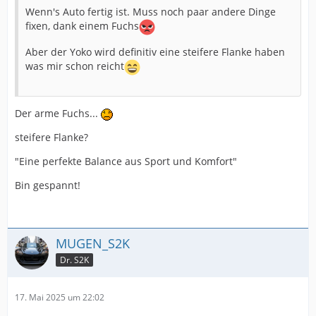
Wenn's Auto fertig ist. Muss noch paar andere Dinge
fixen, dank einem Fuchs
Aber der Yoko wird definitiv eine steifere Flanke haben
was mir schon reicht
Der arme Fuchs...
steifere Flanke?
"Eine perfekte Balance aus Sport und Komfort"
Bin gespannt!
MUGEN_S2K
Dr. S2K
17. Mai 2025 um 22:02