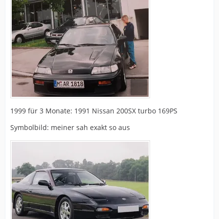
1999 für 3 Monate: 1991 Nissan 200SX turbo 169PS
Symbolbild: meiner sah exakt so aus