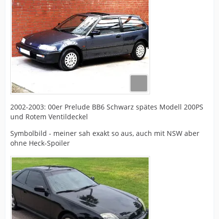
2002-2003: 00er Prelude BB6 Schwarz spätes Modell 200PS
und Rotem Ventildeckel
Symbolbild - meiner sah exakt so aus, auch mit NSW aber
ohne Heck-Spoiler