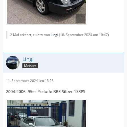
2 Mal editiert, zuletzt von
Lingi
(
18. September 2024 um 10:47
)
Lingi
Meister
11. September 2024 um 13:28
2004-2006: 95er Prelude BB3 Silber 133PS