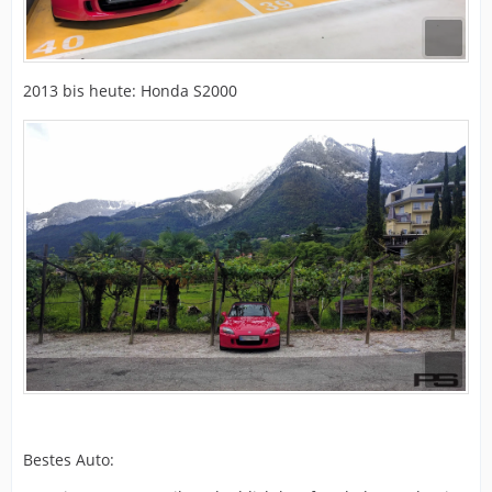
2013 bis heute: Honda S2000
Bestes Auto: