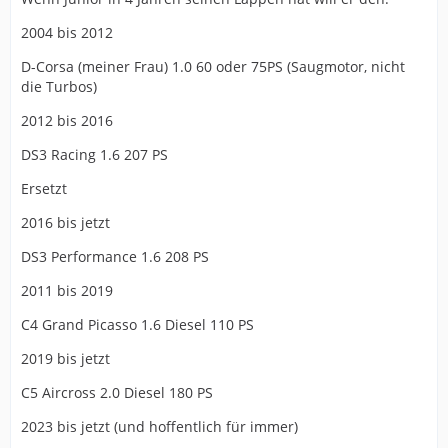
2004 bis 2012
D-Corsa (meiner Frau) 1.0 60 oder 75PS (Saugmotor, nicht
die Turbos)
2012 bis 2016
DS3 Racing 1.6 207 PS
Ersetzt
2016 bis jetzt
DS3 Performance 1.6 208 PS
2011 bis 2019
C4 Grand Picasso 1.6 Diesel 110 PS
2019 bis jetzt
C5 Aircross 2.0 Diesel 180 PS
2023 bis jetzt (und hoffentlich für immer)