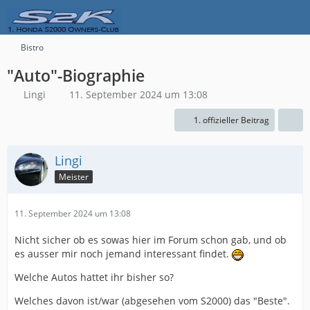
Bistro
"Auto"-Biographie
Lingi
11. September 2024 um 13:08
1. offizieller Beitrag
Lingi
Meister
11. September 2024 um 13:08
Nicht sicher ob es sowas hier im Forum schon gab, und ob
es ausser mir noch jemand interessant findet.
Welche Autos hattet ihr bisher so?
Welches davon ist/war (abgesehen vom S2000) das "Beste".