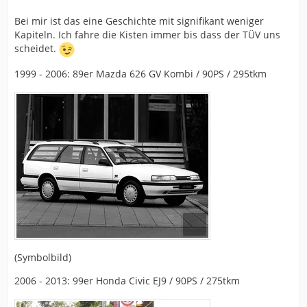
Bei mir ist das eine Geschichte mit signifikant weniger
Kapiteln. Ich fahre die Kisten immer bis dass der TÜV uns
scheidet.
1999 - 2006: 89er Mazda 626 GV Kombi / 90PS / 295tkm
(Symbolbild)
2006 - 2013: 99er Honda Civic EJ9 / 90PS / 275tkm