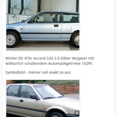
Winter 00: 87er Accord CA5 2.0 Silber Vergaser mit
willkürlich schaltendem Automatikgetriebe 102PS
Symbolbild - meiner sah exakt so aus