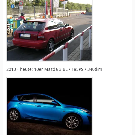
2013 - heute: 10er Mazda 3 BL / 185PS / 340tkm