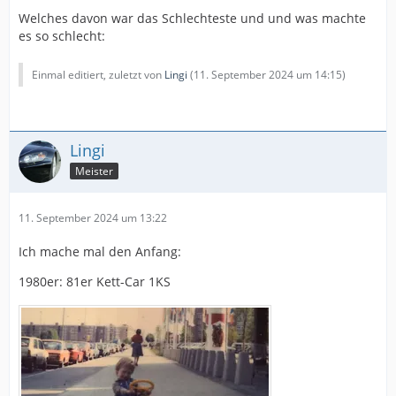
Welches davon war das Schlechteste und und was machte
es so schlecht:
Einmal editiert, zuletzt von
Lingi
(
11. September 2024 um 14:15
)
Lingi
Meister
11. September 2024 um 13:22
Ich mache mal den Anfang:
1980er: 81er Kett-Car 1KS