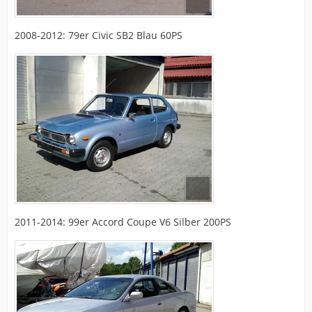
2008-2012: 79er Civic SB2 Blau 60PS
2011-2014: 99er Accord Coupe V6 Silber 200PS