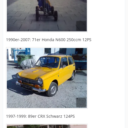
1990er-2007: 71er Honda N600 250ccm 12PS
1997-1999: 89er CRX Schwarz 124PS