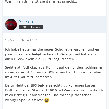
Wenn man drin sitzt, sieht man es ja nicht...
Sneida
S2K Diplomand
18. April 2026 um 12:07
Ich habe heute mal die neuen Schuhe gewaschen und ein
paar Einkäufe erledigt sodass ich Gelegenheit hatte aus
allen Blickwinkeln die BPS zu begutachten.
Sieht eigtl. Voll okay aus. Kommt auf den Bildern schlimmer
rüber als es ist. Vl war der PS4 einen Hauch hübscher aber
im Alltag kaum zu bemerken.
Dafür klebt der BPS teilweise echt gut. Für einen kurzen
Drift bei meiner Standard 180 Grad Wendekurve musste ich
mich richtig gut anstrengen. Das macht ja fast schon
weniger Spaß als zuvor