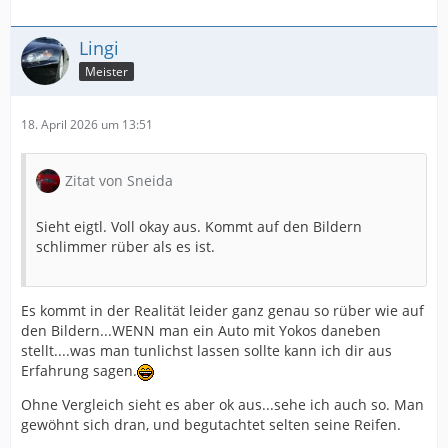
Lingi
Meister
18. April 2026 um 13:51
Zitat von Sneida
Sieht eigtl. Voll okay aus. Kommt auf den Bildern
schlimmer rüber als es ist.
Es kommt in der Realität leider ganz genau so rüber wie auf
den Bildern...WENN man ein Auto mit Yokos daneben
stellt....was man tunlichst lassen sollte kann ich dir aus
Erfahrung sagen.
Ohne Vergleich sieht es aber ok aus...sehe ich auch so. Man
gewöhnt sich dran, und begutachtet selten seine Reifen.