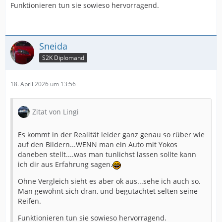
Funktionieren tun sie sowieso hervorragend.
Sneida
S2K Diplomand
18. April 2026 um 13:56
Zitat von Lingi
Es kommt in der Realität leider ganz genau so rüber wie
auf den Bildern...WENN man ein Auto mit Yokos
daneben stellt....was man tunlichst lassen sollte kann
ich dir aus Erfahrung sagen.
Ohne Vergleich sieht es aber ok aus...sehe ich auch so.
Man gewöhnt sich dran, und begutachtet selten seine
Reifen.
Funktionieren tun sie sowieso hervorragend.