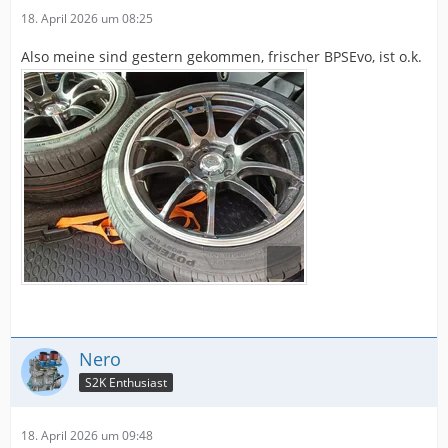
18. April 2026 um 08:25
Also meine sind gestern gekommen, frischer BPSEvo, ist o.k.
Nero
S2K Enthusiast
18. April 2026 um 09:48