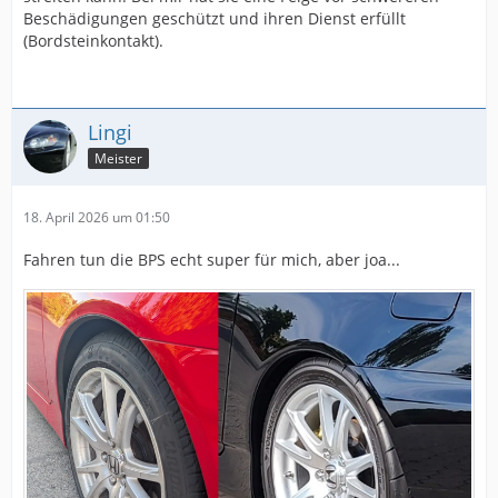
Beschädigungen geschützt und ihren Dienst erfüllt
(Bordsteinkontakt).
Lingi
Meister
18. April 2026 um 01:50
Fahren tun die BPS echt super für mich, aber joa...