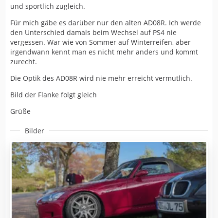
und sportlich zugleich.
Für mich gäbe es darüber nur den alten AD08R. Ich werde
den Unterschied damals beim Wechsel auf PS4 nie
vergessen. War wie von Sommer auf Winterreifen, aber
irgendwann kennt man es nicht mehr anders und kommt
zurecht.
Die Optik des AD08R wird nie mehr erreicht vermutlich.
Bild der Flanke folgt gleich
Grüße
Bilder