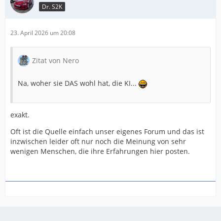
Dr. S2K
23. April 2026 um 20:08
Zitat von Nero
Na, woher sie DAS wohl hat, die KI...
exakt.
Oft ist die Quelle einfach unser eigenes Forum und das ist
inzwischen leider oft nur noch die Meinung von sehr
wenigen Menschen, die ihre Erfahrungen hier posten.