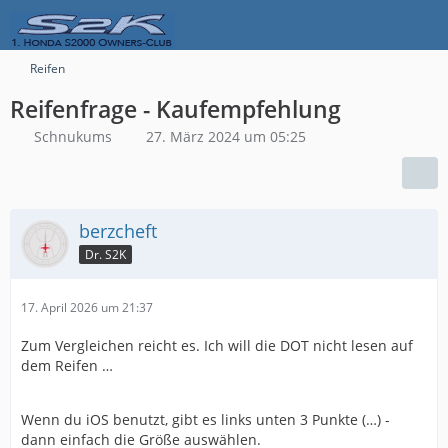
Reifen
Reifenfrage - Kaufempfehlung
Schnukums
27. März 2024 um 05:25
berzcheft
Dr. S2K
17. April 2026 um 21:37
Zum Vergleichen reicht es. Ich will die DOT nicht lesen auf
dem Reifen …
Wenn du iOS benutzt, gibt es links unten 3 Punkte (…) -
dann einfach die Größe auswählen.