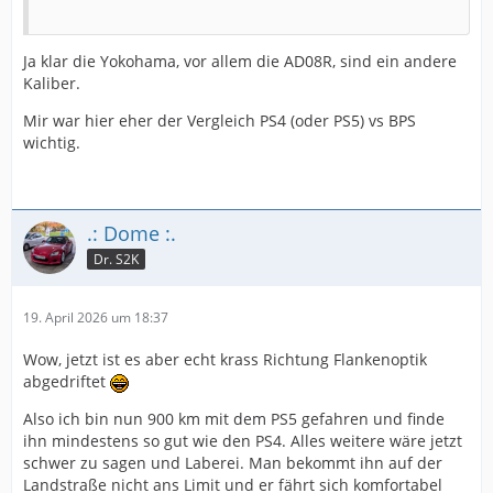
Ja klar die Yokohama, vor allem die AD08R, sind ein andere
Kaliber.
Mir war hier eher der Vergleich PS4 (oder PS5) vs BPS
wichtig.
.: Dome :.
Dr. S2K
19. April 2026 um 18:37
Wow, jetzt ist es aber echt krass Richtung Flankenoptik
abgedriftet
Also ich bin nun 900 km mit dem PS5 gefahren und finde
ihn mindestens so gut wie den PS4. Alles weitere wäre jetzt
schwer zu sagen und Laberei. Man bekommt ihn auf der
Landstraße nicht ans Limit und er fährt sich komfortabel