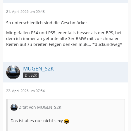
21. April 2026 um 09:48
So unterschiedlich sind die Geschmäcker.
Mir gefallen PS4 und PS5 jedenfalls besser als der BPS, bei
dem ich immer an getunte alte 3er BMW mit zu schmalen
Reifen auf zu breiten Felgen denken muß... *duckundweg*
MUGEN_S2K
Dr. S2K
22. April 2026 um 07:54
Zitat von MUGEN_S2K
Das ist alles nur nicht sexy