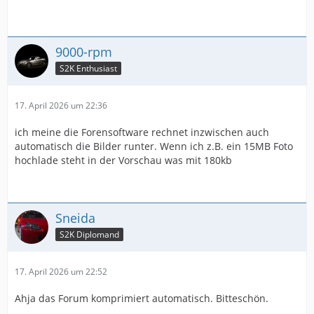
9000-rpm
S2K Enthusiast
17. April 2026 um 22:36
ich meine die Forensoftware rechnet inzwischen auch
automatisch die Bilder runter. Wenn ich z.B. ein 15MB Foto
hochlade steht in der Vorschau was mit 180kb
Sneida
S2K Diplomand
17. April 2026 um 22:52
Ahja das Forum komprimiert automatisch. Bitteschön.