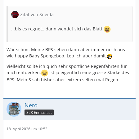
Zitat von Sneida
...bis es regnet...dann wendet sich das Blatt
Wär schön. Meine BPS sehen dann aber immer noch aus
wie happy Baby Spongebob. Leb ich aber damit.
Vielleicht sollte ich quch sehr sportliche Regenfahrten für
mich entdecken.
Ist ja eigentlich eine grosse Stärke des
BPS. Mein S sah bisher aber extrem selten mal Regen.
Nero
S2K Enthusiast
18. April 2026 um 10:53