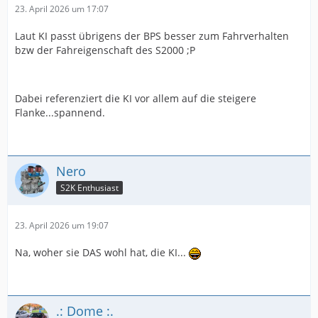
23. April 2026 um 17:07
Laut KI passt übrigens der BPS besser zum Fahrverhalten
bzw der Fahreigenschaft des S2000 ;P
Dabei referenziert die KI vor allem auf die steigere
Flanke...spannend.
Nero
S2K Enthusiast
23. April 2026 um 19:07
Na, woher sie DAS wohl hat, die KI...
.: Dome :.