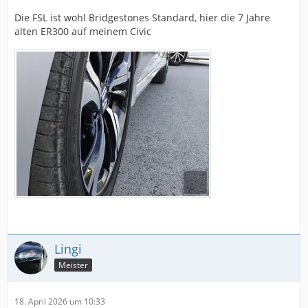
Die FSL ist wohl Bridgestones Standard, hier die 7 Jahre
alten ER300 auf meinem Civic
Lingi
Meister
18. April 2026 um 10:33