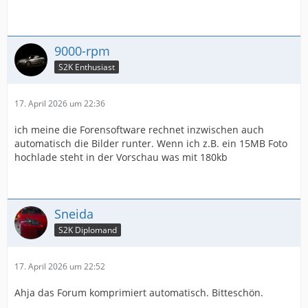
9000-rpm
S2K Enthusiast
17. April 2026 um 22:36
ich meine die Forensoftware rechnet inzwischen auch
automatisch die Bilder runter. Wenn ich z.B. ein 15MB Foto
hochlade steht in der Vorschau was mit 180kb
Sneida
S2K Diplomand
17. April 2026 um 22:52
Ahja das Forum komprimiert automatisch. Bitteschön.