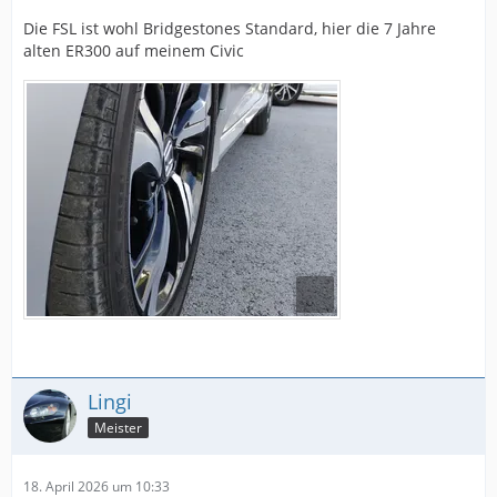
Die FSL ist wohl Bridgestones Standard, hier die 7 Jahre
alten ER300 auf meinem Civic
Lingi
Meister
18. April 2026 um 10:33