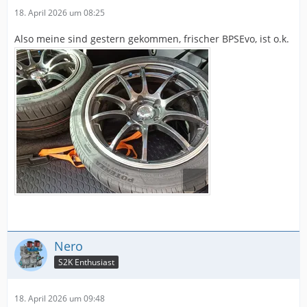
18. April 2026 um 08:25
Also meine sind gestern gekommen, frischer BPSEvo, ist o.k.
Nero
S2K Enthusiast
18. April 2026 um 09:48