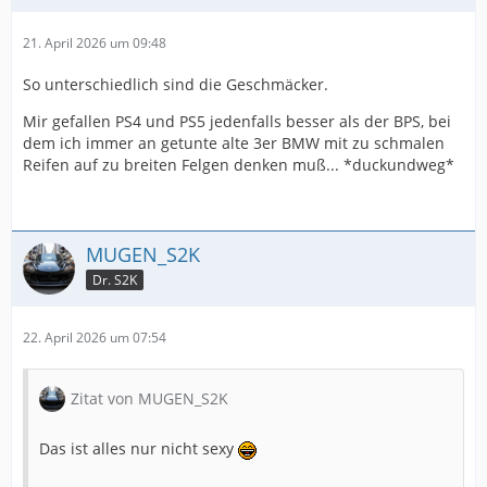
21. April 2026 um 09:48
So unterschiedlich sind die Geschmäcker.
Mir gefallen PS4 und PS5 jedenfalls besser als der BPS, bei
dem ich immer an getunte alte 3er BMW mit zu schmalen
Reifen auf zu breiten Felgen denken muß... *duckundweg*
MUGEN_S2K
Dr. S2K
22. April 2026 um 07:54
Zitat von MUGEN_S2K
Das ist alles nur nicht sexy