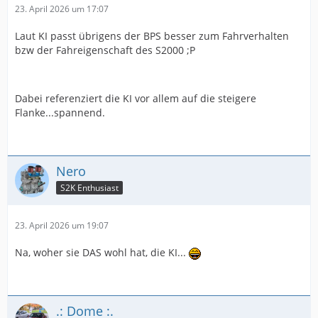
23. April 2026 um 17:07
Laut KI passt übrigens der BPS besser zum Fahrverhalten
bzw der Fahreigenschaft des S2000 ;P
Dabei referenziert die KI vor allem auf die steigere
Flanke...spannend.
Nero
S2K Enthusiast
23. April 2026 um 19:07
Na, woher sie DAS wohl hat, die KI...
.: Dome :.