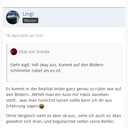
Lingi
Meister
18. April 2026 um 13:51
Zitat von Sneida
Sieht eigtl. Voll okay aus. Kommt auf den Bildern
schlimmer rüber als es ist.
Es kommt in der Realität leider ganz genau so rüber wie auf
den Bildern...WENN man ein Auto mit Yokos daneben
stellt....was man tunlichst lassen sollte kann ich dir aus
Erfahrung sagen.
Ohne Vergleich sieht es aber ok aus...sehe ich auch so. Man
gewöhnt sich dran, und begutachtet selten seine Reifen.