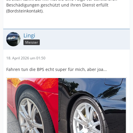
Beschädigungen geschützt und ihren Dienst erfüllt
(Bordsteinkontakt).
Lingi
Meister
18. April 2026 um 01:50
Fahren tun die BPS echt super für mich, aber joa...