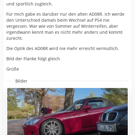
und sportlich zugleich.
Für mich gäbe es darüber nur den alten AD08R. Ich werde
den Unterschied damals beim Wechsel auf PS4 nie
vergessen. War wie von Sommer auf Winterreifen, aber
irgendwann kennt man es nicht mehr anders und kommt
zurecht.
Die Optik des AD08R wird nie mehr erreicht vermutlich.
Bild der Flanke folgt gleich
Grüße
Bilder