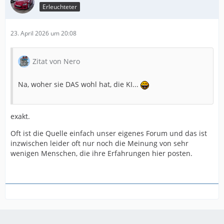
Erleuchteter
23. April 2026 um 20:08
Zitat von Nero
Na, woher sie DAS wohl hat, die KI...
exakt.
Oft ist die Quelle einfach unser eigenes Forum und das ist
inzwischen leider oft nur noch die Meinung von sehr
wenigen Menschen, die ihre Erfahrungen hier posten.