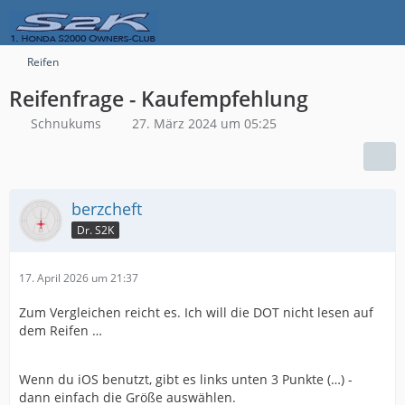
Reifen
Reifenfrage - Kaufempfehlung
Schnukums
27. März 2024 um 05:25
berzcheft
Dr. S2K
17. April 2026 um 21:37
Zum Vergleichen reicht es. Ich will die DOT nicht lesen auf
dem Reifen …
Wenn du iOS benutzt, gibt es links unten 3 Punkte (…) -
dann einfach die Größe auswählen.