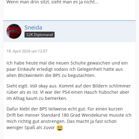
Wenn man drin sitzt, sieht man es ja nicht...
Sneida
S2K Diplomand
18. April 2026 um 12:07
Ich habe heute mal die neuen Schuhe gewaschen und ein
paar Einkäufe erledigt sodass ich Gelegenheit hatte aus
allen Blickwinkeln die BPS zu begutachten.
Sieht eigtl. Voll okay aus. Kommt auf den Bildern schlimmer
rüber als es ist. Vl war der PS4 einen Hauch hübscher aber
im Alltag kaum zu bemerken.
Dafür klebt der BPS teilweise echt gut. Für einen kurzen
Drift bei meiner Standard 180 Grad Wendekurve musste ich
mich richtig gut anstrengen. Das macht ja fast schon
weniger Spaß als zuvor