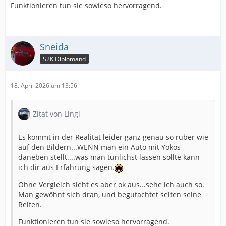
Funktionieren tun sie sowieso hervorragend.
Sneida
S2K Diplomand
18. April 2026 um 13:56
Zitat von Lingi
Es kommt in der Realität leider ganz genau so rüber wie
auf den Bildern...WENN man ein Auto mit Yokos
daneben stellt....was man tunlichst lassen sollte kann
ich dir aus Erfahrung sagen.
Ohne Vergleich sieht es aber ok aus...sehe ich auch so.
Man gewöhnt sich dran, und begutachtet selten seine
Reifen.
Funktionieren tun sie sowieso hervorragend.