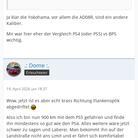
Ja klar die Yokohama, vor allem die AD08R, sind ein andere
Kaliber.
Mir war hier eher der Vergleich PS4 (oder PS5) vs BPS
wichtig.
.: Dome :.
Erleuchteter
19. April 2026 um 18:37
Wow, jetzt ist es aber echt krass Richtung Flankenoptik
abgedriftet
Also ich bin nun 900 km mit dem PS5 gefahren und finde
ihn mindestens so gut wie den PS4. Alles weitere wäre jetzt
schwer zu sagen und Laberei. Man bekommt ihn auf der
Landstraße nicht ans Limit und er fährt sich komfortabel