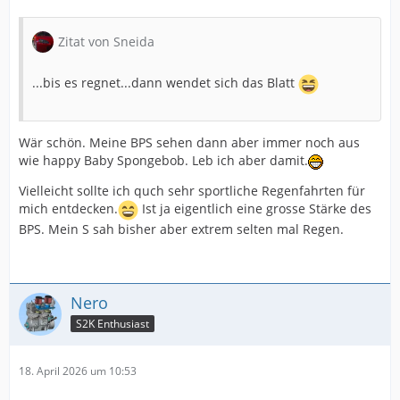
Zitat von Sneida
...bis es regnet...dann wendet sich das Blatt
Wär schön. Meine BPS sehen dann aber immer noch aus
wie happy Baby Spongebob. Leb ich aber damit.
Vielleicht sollte ich quch sehr sportliche Regenfahrten für
mich entdecken.
Ist ja eigentlich eine grosse Stärke des
BPS. Mein S sah bisher aber extrem selten mal Regen.
Nero
S2K Enthusiast
18. April 2026 um 10:53