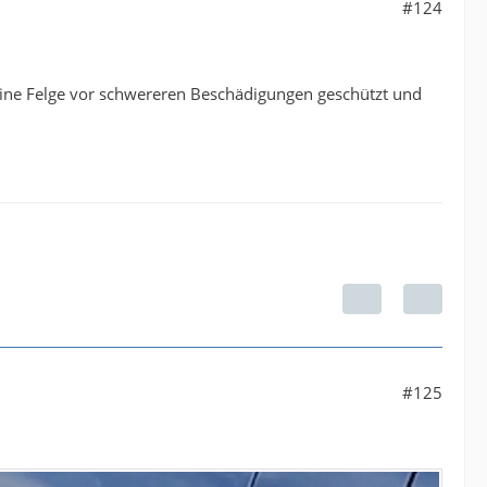
#124
 eine Felge vor schwereren Beschädigungen geschützt und
#125