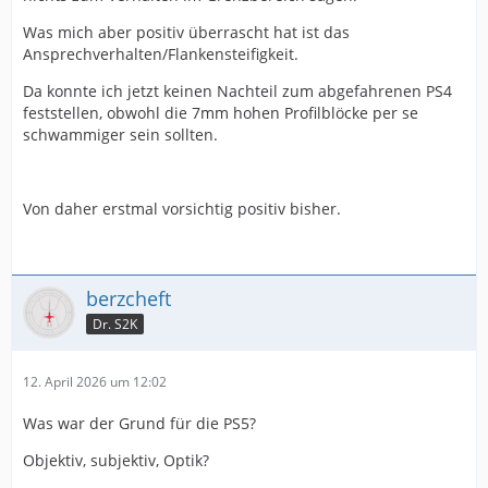
Was mich aber positiv überrascht hat ist das
Ansprechverhalten/Flankensteifigkeit.
Da konnte ich jetzt keinen Nachteil zum abgefahrenen PS4
feststellen, obwohl die 7mm hohen Profilblöcke per se
schwammiger sein sollten.
Von daher erstmal vorsichtig positiv bisher.
berzcheft
Dr. S2K
12. April 2026 um 12:02
Was war der Grund für die PS5?
Objektiv, subjektiv, Optik?