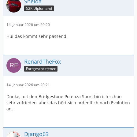
Sneida
S2K Diplomand
14. Januar 2026 um 20:20
Hui das kommt sehr passend.
RenardTheFox
Fortgeschrittener
14. Januar 2026 um 20:21
Danke, mit den Bridgestone Potenza Sport bin ich schon
sehr zufrieden, aber das hört sich ordentlich nach Evolution
an.
Django63