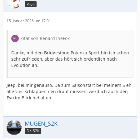
Profi
15. Januar 2026 um 17:01
Zitat von RenardTheFox
Danke, mit den Bridgestone Potenza Sport bin ich schon
sehr zufrieden, aber das hört sich ordentlich nach
Evolution an.
Jeep, bei mir genauso. Da zum Saisonstart bei meinem S eh
alle vier Schlappen neu drauf müssen, werd ich auch den
Evo im Blick behalten.
MUGEN_S2K
Dr. S2K