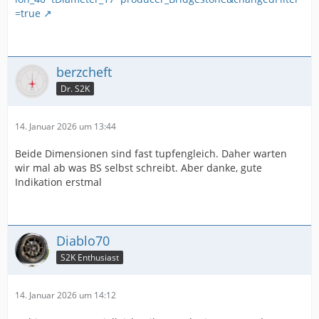
=true
berzcheft
Dr. S2K
14. Januar 2026 um 13:44
Beide Dimensionen sind fast tupfengleich. Daher warten
wir mal ab was BS selbst schreibt. Aber danke, gute
Indikation erstmal
Diablo70
S2K Enthusiast
14. Januar 2026 um 14:12