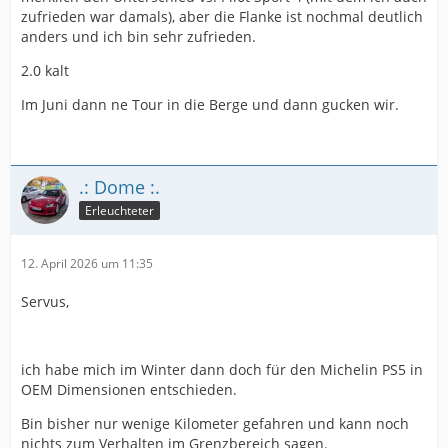
zufrieden war damals), aber die Flanke ist nochmal deutlich
anders und ich bin sehr zufrieden.
2.0 kalt
Im Juni dann ne Tour in die Berge und dann gucken wir.
.: Dome :.
Erleuchteter
12. April 2026 um 11:35
Servus,
ich habe mich im Winter dann doch für den Michelin PS5 in
OEM Dimensionen entschieden.
Bin bisher nur wenige Kilometer gefahren und kann noch
nichts zum Verhalten im Grenzbereich sagen.