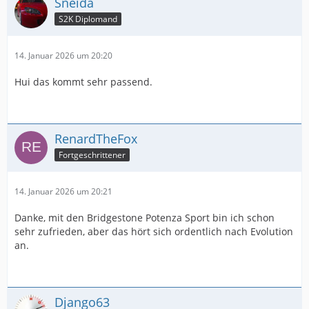
Sneida
S2K Diplomand
14. Januar 2026 um 20:20
Hui das kommt sehr passend.
RenardTheFox
Fortgeschrittener
14. Januar 2026 um 20:21
Danke, mit den Bridgestone Potenza Sport bin ich schon
sehr zufrieden, aber das hört sich ordentlich nach Evolution
an.
Django63