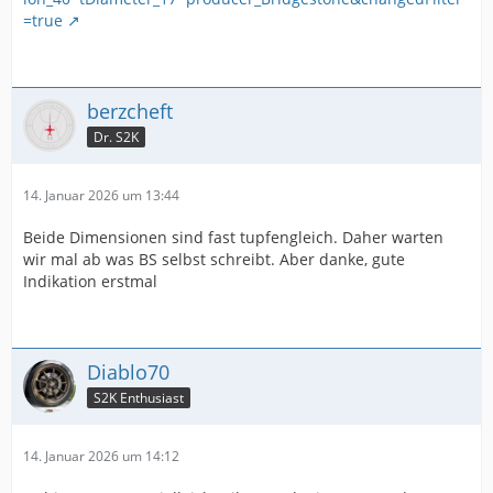
=true
berzcheft
Dr. S2K
14. Januar 2026 um 13:44
Beide Dimensionen sind fast tupfengleich. Daher warten
wir mal ab was BS selbst schreibt. Aber danke, gute
Indikation erstmal
Diablo70
S2K Enthusiast
14. Januar 2026 um 14:12