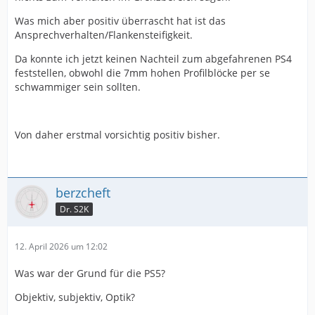
Was mich aber positiv überrascht hat ist das
Ansprechverhalten/Flankensteifigkeit.
Da konnte ich jetzt keinen Nachteil zum abgefahrenen PS4
feststellen, obwohl die 7mm hohen Profilblöcke per se
schwammiger sein sollten.
Von daher erstmal vorsichtig positiv bisher.
berzcheft
Dr. S2K
12. April 2026 um 12:02
Was war der Grund für die PS5?
Objektiv, subjektiv, Optik?