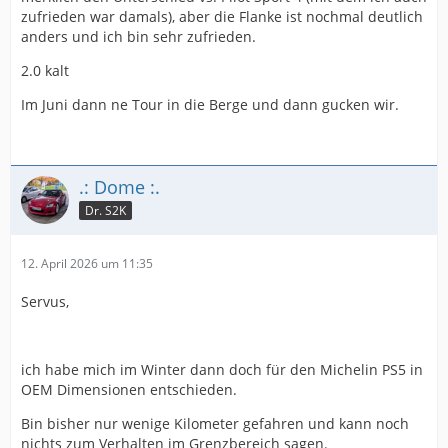
zufrieden war damals), aber die Flanke ist nochmal deutlich
anders und ich bin sehr zufrieden.
2.0 kalt
Im Juni dann ne Tour in die Berge und dann gucken wir.
.: Dome :.
Dr. S2K
12. April 2026 um 11:35
Servus,
ich habe mich im Winter dann doch für den Michelin PS5 in
OEM Dimensionen entschieden.
Bin bisher nur wenige Kilometer gefahren und kann noch
nichts zum Verhalten im Grenzbereich sagen.