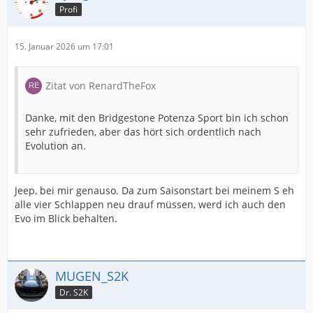
Profi
15. Januar 2026 um 17:01
Zitat von RenardTheFox
Danke, mit den Bridgestone Potenza Sport bin ich schon
sehr zufrieden, aber das hört sich ordentlich nach
Evolution an.
Jeep, bei mir genauso. Da zum Saisonstart bei meinem S eh
alle vier Schlappen neu drauf müssen, werd ich auch den
Evo im Blick behalten.
MUGEN_S2K
Dr. S2K