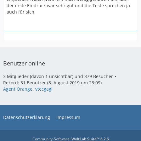
der erste Eindruck war sehr gut und die Teste sprechen ja
auch für sich.
Benutzer online
3 Mitglieder (davon 1 unsichtbar) und 379 Besucher
Rekord: 31 Benutzer (
8. August 2019 um 23:09
)
Agent Orange
vtecgagi
Datenschutzerklärung
Impressum
Community-Software:
WoltLab Suite™ 6.2.6